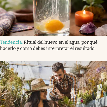
Tendencia
.
Ritual del huevo en el agua: por qué
hacerlo y cómo debes interpretar el resultado