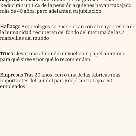
Reducirán un 15% de la pensión a quienes hayan trabajado
más de 40 años, pero adelanten su jubilación
Hallazgo
Arqueólogos se encuentran con el mayor tesoro de
la humanidad: recuperan del fondo del mar una de las 7
maravillas del mundo
Truco
Llevar una almendra envuelta en papel aluminio:
para qué sirve y por qué lo recomiendan
Empresas
Tras 20 años, cerró una de las fábricas más
importantes del sur del país y dejó sin trabajo a 50
empleados