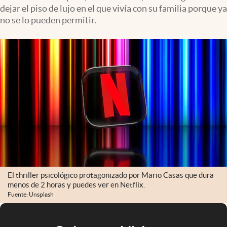
dejar el piso de lujo en el que vivía con su familia porque ya
no se lo pueden permitir.
El thriller psicológico protagonizado por Mario Casas que dura
menos de 2 horas y puedes ver en Netflix.
Fuente: Unsplash