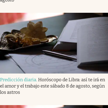
Predicción diaria
.
Horóscopo de Libra: así te irá en
el amor y el trabajo este sábado 8 de agosto, según
los astros