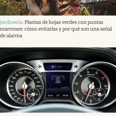
Jardinería
.
Plantas de hojas verdes con puntas
marrones: cómo evitarlas y por qué son una señal
de alarma