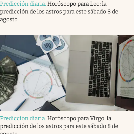
Predicción diaria
.
Horóscopo para Leo: la
predicción de los astros para este sábado 8 de
agosto
Predicción diaria
.
Horóscopo para Virgo: la
predicción de los astros para este sábado 8 de
agosto