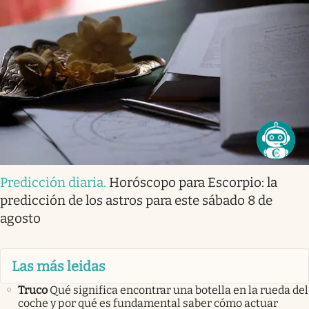
Predicción diaria
.
Horóscopo para Escorpio: la
predicción de los astros para este sábado 8 de
agosto
Las más leidas
Truco
Qué significa encontrar una botella en la rueda del
coche y por qué es fundamental saber cómo actuar