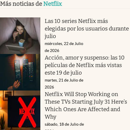
Más noticias de
Netflix
Las 10 series Netflix más
elegidas por los usuarios durante
julio
miércoles, 22 de Julio
de 2026
Acción, amor y suspenso: las 10
películas de Netflix más vistas
este 19 de julio
martes, 21 de Julio de
2026
Netflix Will Stop Working on
These TVs Starting July 31 Here’s
Which Ones Are Affected and
Why
sábado, 18 de Julio de