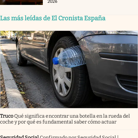
2026
Las más leídas de El Cronista España
Truco
Qué significa encontrar una botella en la rueda del
coche y por qué es fundamental saber cómo actuar
Seguridad Social
Confirmado por Seguridad Social |