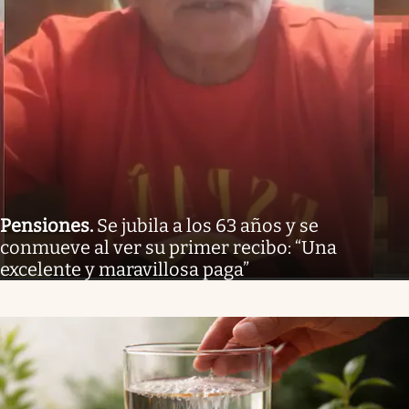
Pensiones
.
Se jubila a los 63 años y se
conmueve al ver su primer recibo: “Una
excelente y maravillosa paga”