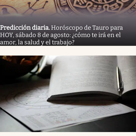
Predicción diaria
.
Horóscopo de Tauro para
HOY, sábado 8 de agosto: ¿cómo te irá en el
amor, la salud y el trabajo?