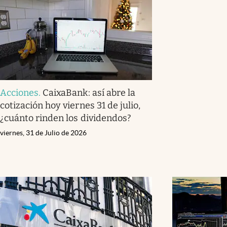
Acciones
.
CaixaBank: así abre la
cotización hoy viernes 31 de julio,
¿cuánto rinden los dividendos?
viernes, 31 de Julio de 2026