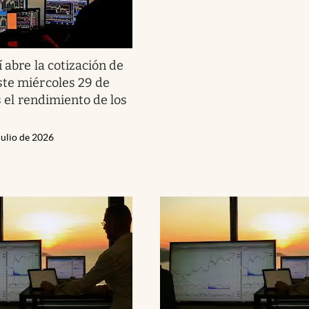
í abre la cotización de
te miércoles 29 de
es el rendimiento de los
Julio de 2026