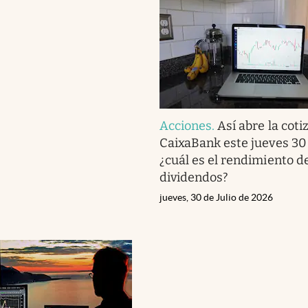
Acciones
.
Así abre la coti
CaixaBank este jueves 30 
¿cuál es el rendimiento de
dividendos?
jueves, 30 de Julio de 2026