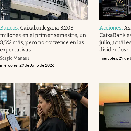
Bancos
.
Caixabank gana 3.203
Acciones
.
As
millones en el primer semestre, un
CaixaBank es
8,5% más, pero no convence en las
julio, ¿cuál 
expectativas
dividendos?
Sergio Manaut
miércoles, 29 de 
miércoles, 29 de Julio de 2026