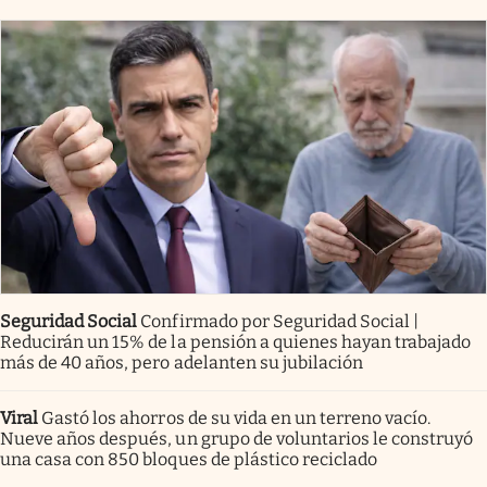
Seguridad Social
Confirmado por Seguridad Social |
Reducirán un 15% de la pensión a quienes hayan trabajado
más de 40 años, pero adelanten su jubilación
Viral
Gastó los ahorros de su vida en un terreno vacío.
Nueve años después, un grupo de voluntarios le construyó
una casa con 850 bloques de plástico reciclado