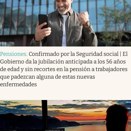
Pensiones
.
Confirmado por la Seguridad social | El
Gobierno da la jubilación anticipada a los 56 años
de edad y sin recortes en la pensión a trabajadores
que padezcan alguna de estas nuevas
enfermedades