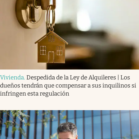
Vivienda
.
Despedida de la Ley de Alquileres | Los
dueños tendrán que compensar a sus inquilinos si
infringen esta regulación