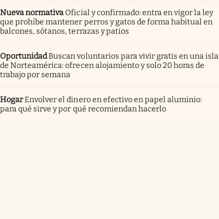
Nueva normativa
Oficial y confirmado: entra en vigor la ley
que prohíbe mantener perros y gatos de forma habitual en
balcones, sótanos, terrazas y patios
Oportunidad
Buscan voluntarios para vivir gratis en una isla
de Norteamérica: ofrecen alojamiento y solo 20 horas de
trabajo por semana
Hogar
Envolver el dinero en efectivo en papel aluminio:
para qué sirve y por qué recomiendan hacerlo