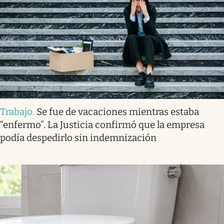
Trabajo
.
Se fue de vacaciones mientras estaba
“enfermo”. La Justicia confirmó que la empresa
podía despedirlo sin indemnización