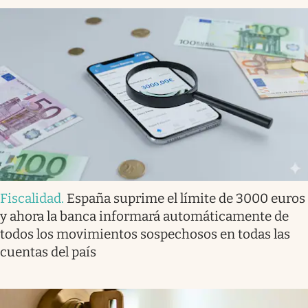
Fiscalidad
.
España suprime el límite de 3000 euros
y ahora la banca informará automáticamente de
todos los movimientos sospechosos en todas las
cuentas del país