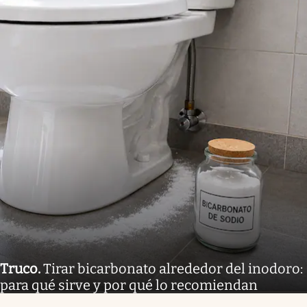
Truco
.
Tirar bicarbonato alrededor del inodoro:
para qué sirve y por qué lo recomiendan