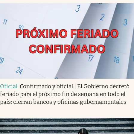
Oficial
.
Confirmado y oficial | El Gobierno decretó
feriado para el próximo fin de semana en todo el
país: cierran bancos y oficinas gubernamentales