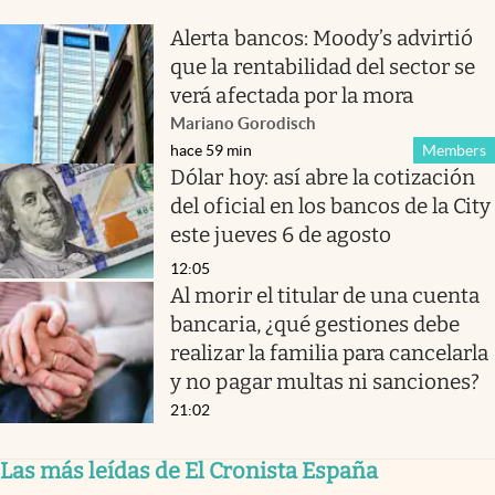
Alerta bancos: Moody’s advirtió
que la rentabilidad del sector se
verá afectada por la mora
Mariano Gorodisch
hace 59 min
Members
Dólar hoy: así abre la cotización
del oficial en los bancos de la City
este jueves 6 de agosto
12:05
Al morir el titular de una cuenta
bancaria, ¿qué gestiones debe
realizar la familia para cancelarla
y no pagar multas ni sanciones?
21:02
Las más leídas de El Cronista España