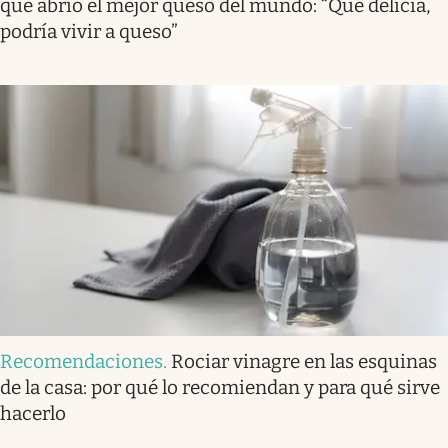
que abrió el mejor queso del mundo: “Qué delicia,
podría vivir a queso”
Recomendaciones
.
Rociar vinagre en las esquinas
de la casa: por qué lo recomiendan y para qué sirve
hacerlo