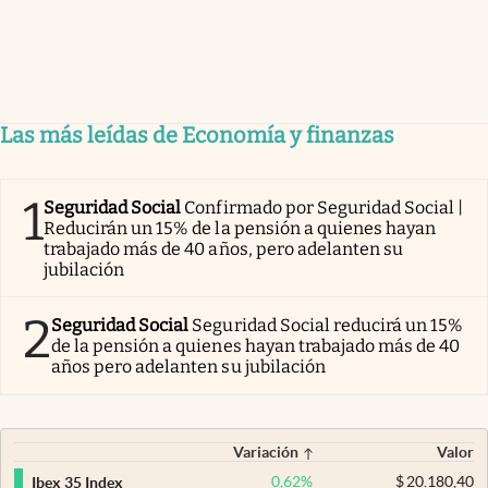
Las más leídas de Economía y finanzas
1
Seguridad Social
Confirmado por Seguridad Social |
Reducirán un 15% de la pensión a quienes hayan
trabajado más de 40 años, pero adelanten su
jubilación
2
Seguridad Social
Seguridad Social reducirá un 15%
de la pensión a quienes hayan trabajado más de 40
años pero adelanten su jubilación
Variación
Valor
0,62
%
$
20.180,40
Ibex 35 Index