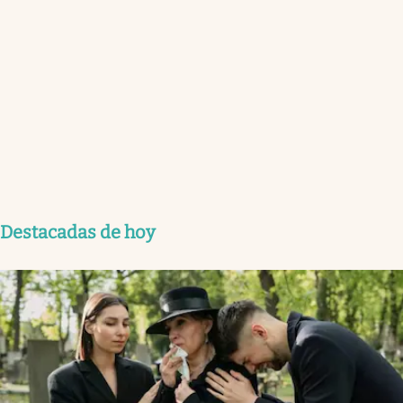
Destacadas de hoy