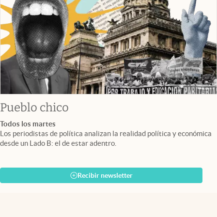
Pueblo chico
Todos los martes
Los periodistas de política analizan la realidad política y económica
desde un Lado B: el de estar adentro.
Recibir newsletter