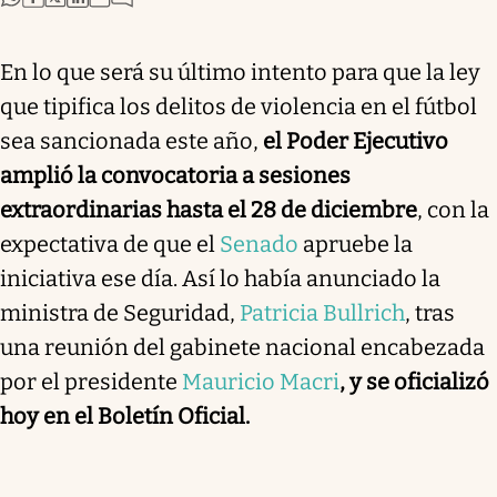
En lo que será su último intento para que la ley
que tipifica los delitos de violencia en el fútbol
sea sancionada este año,
el Poder Ejecutivo
amplió la convocatoria a sesiones
extraordinarias hasta el 28 de diciembre
, con la
expectativa de que el
Senado
apruebe la
iniciativa ese día. Así lo había anunciado la
ministra de Seguridad,
Patricia Bullrich
, tras
una reunión del gabinete nacional encabezada
por el presidente
Mauricio Macri
, y se oficializó
hoy en el Boletín Oficial.