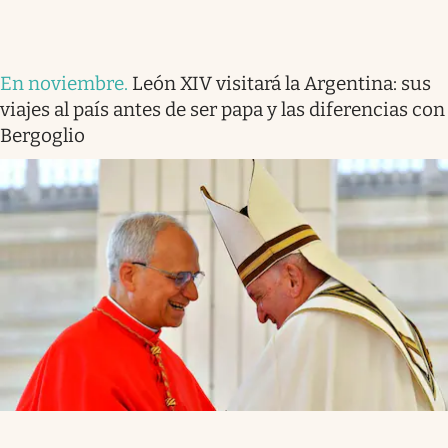
En noviembre
.
León XIV visitará la Argentina: sus
viajes al país antes de ser papa y las diferencias con
Bergoglio