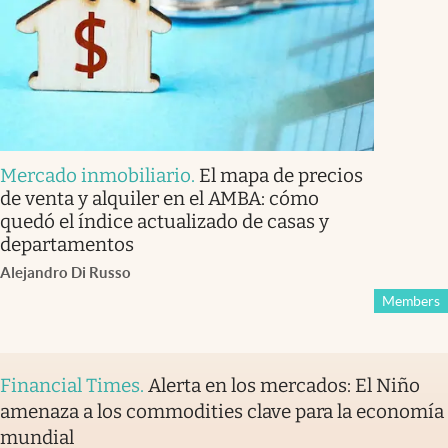
Mercado inmobiliario
.
El mapa de precios
de venta y alquiler en el AMBA: cómo
quedó el índice actualizado de casas y
departamentos
Alejandro Di Russo
Members
Financial Times
.
Alerta en los mercados: El Niño
amenaza a los commodities clave para la economía
mundial