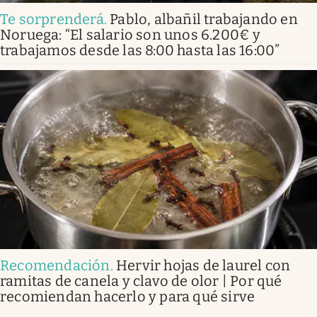
Te sorprenderá
.
Pablo, albañil trabajando en
Noruega: “El salario son unos 6.200€ y
trabajamos desde las 8:00 hasta las 16:00”
Recomendación
.
Hervir hojas de laurel con
ramitas de canela y clavo de olor | Por qué
recomiendan hacerlo y para qué sirve