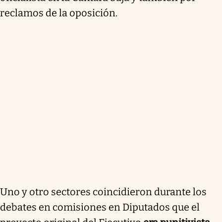
reclamos de la oposición.
Uno y otro sectores coincidieron durante los
debates en comisiones en Diputados que el