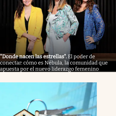
"Donde nacen las estrellas"
.
El poder de
conectar: cómo es Nébula, la comunidad que
apuesta por el nuevo liderazgo femenino