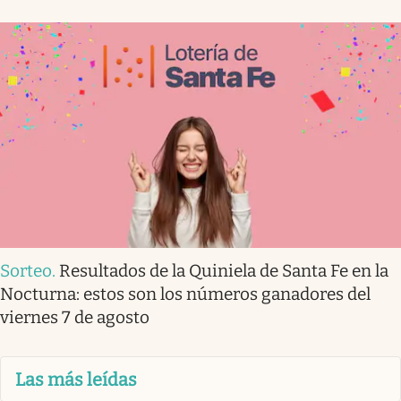
Sorteo
.
Resultados de la Quiniela de Santa Fe en la
Nocturna: estos son los números ganadores del
viernes 7 de agosto
Las más leídas