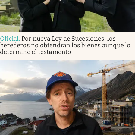
Oficial
.
Por nueva Ley de Sucesiones, los
herederos no obtendrán los bienes aunque lo
determine el testamento