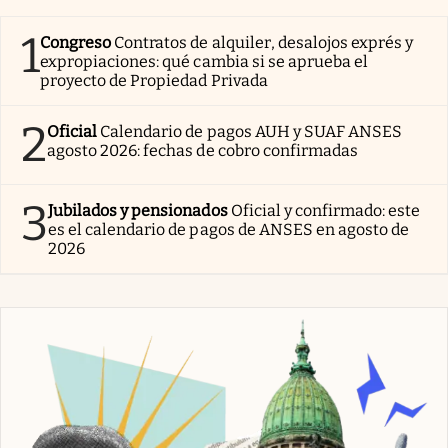
1
Congreso
Contratos de alquiler, desalojos exprés y
expropiaciones: qué cambia si se aprueba el
proyecto de Propiedad Privada
2
Oficial
Calendario de pagos AUH y SUAF ANSES
agosto 2026: fechas de cobro confirmadas
3
Jubilados y pensionados
Oficial y confirmado: este
es el calendario de pagos de ANSES en agosto de
2026