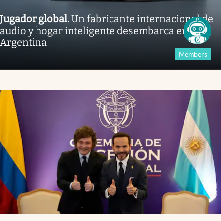
Jugador global
.
Un fabricante internacional de
audio y hogar inteligente desembarca en la
Argentina
Members