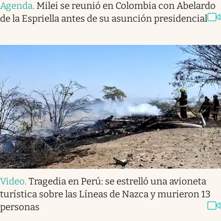
Agenda
.
Milei se reunió en Colombia con Abelardo
de la Espriella antes de su asunción presidencial
Video
.
Tragedia en Perú: se estrelló una avioneta
turística sobre las Líneas de Nazca y murieron 13
personas