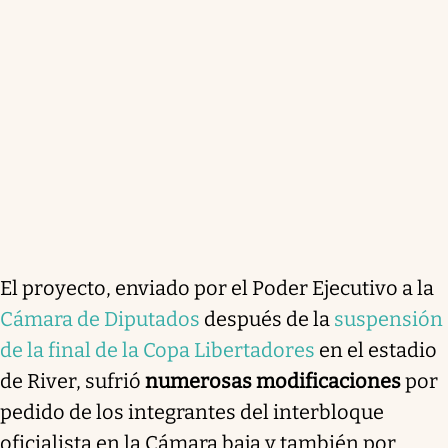
El proyecto, enviado por el Poder Ejecutivo a la
Cámara de Diputados
después de la
suspensión
de la final de la Copa Libertadores
en el estadio
de River, sufrió
numerosas modificaciones
por
pedido de los integrantes del interbloque
oficialista en la Cámara baja y también por