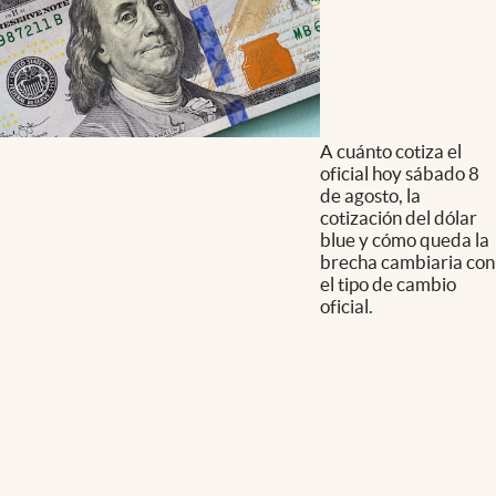
A cuánto cotiza el
oficial hoy sábado 8
de agosto, la
cotización del dólar
blue y cómo queda la
brecha cambiaria con
el tipo de cambio
oficial.