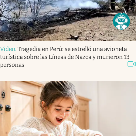
Video
.
Tragedia en Perú: se estrelló una avioneta
turística sobre las Líneas de Nazca y murieron 13
personas