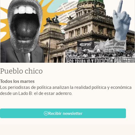
Pueblo chico
Todos los martes
Los periodistas de política analizan la realidad política y económica
desde un Lado B: el de estar adentro.
Recibir newsletter