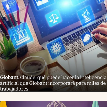
Globant
.
Claude: qué puede hacer la inteligencia
artificial que Globant incorporará para miles de
trabajadores