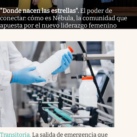
"Donde nacen las estrellas"
.
El poder de
conectar: cómo es Nébula, la comunidad que
apuesta por el nuevo liderazgo femenino
Transitoria
.
La salida de emergencia que