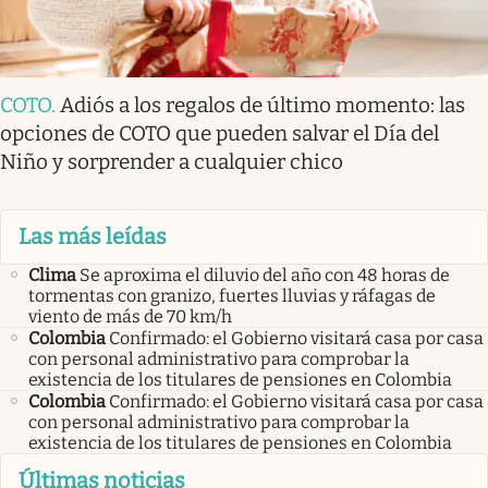
COTO
.
Adiós a los regalos de último momento: las
opciones de COTO que pueden salvar el Día del
Niño y sorprender a cualquier chico
Las más leídas
Clima
Se aproxima el diluvio del año con 48 horas de
tormentas con granizo, fuertes lluvias y ráfagas de
viento de más de 70 km/h
Colombia
Confirmado: el Gobierno visitará casa por casa
con personal administrativo para comprobar la
existencia de los titulares de pensiones en Colombia
Colombia
Confirmado: el Gobierno visitará casa por casa
con personal administrativo para comprobar la
existencia de los titulares de pensiones en Colombia
Últimas noticias