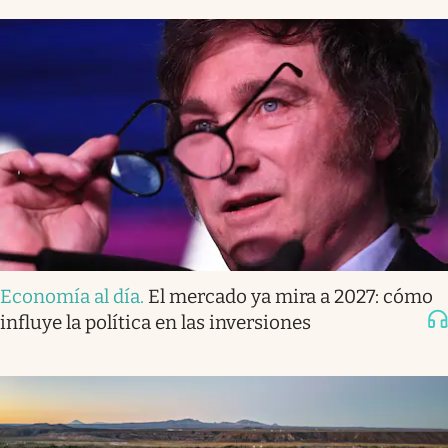
Economía al día
.
El mercado ya mira a 2027: cómo
influye la política en las inversiones