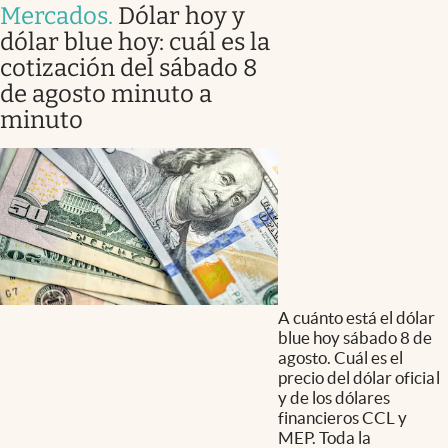
Mercados
.
Dólar hoy y
dólar blue hoy: cuál es la
cotización del sábado 8
de agosto minuto a
minuto
A cuánto está el dólar
blue hoy sábado 8 de
agosto. Cuál es el
precio del dólar oficial
y de los dólares
financieros CCL y
MEP. Toda la