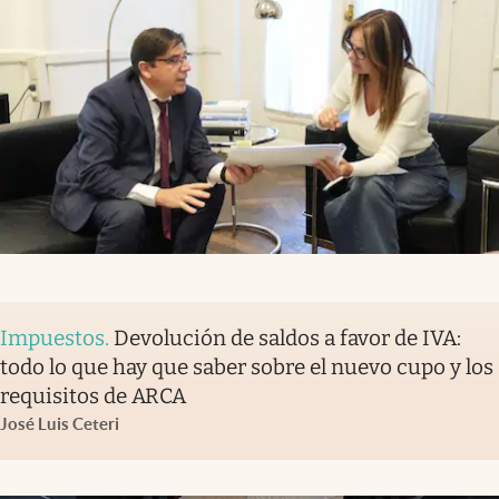
Impuestos
.
Devolución de saldos a favor de IVA:
todo lo que hay que saber sobre el nuevo cupo y los
requisitos de ARCA
José Luis Ceteri