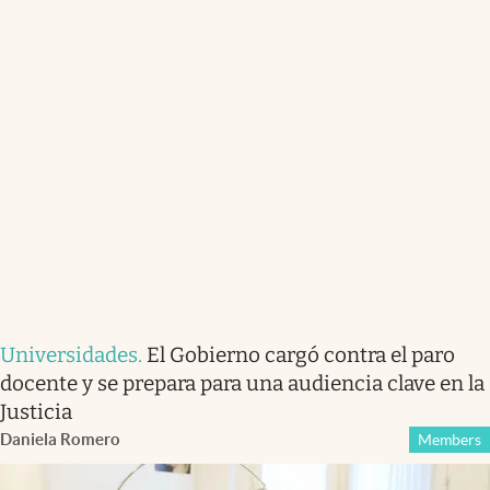
Universidades
.
El Gobierno cargó contra el paro
docente y se prepara para una audiencia clave en la
Justicia
Daniela Romero
Members