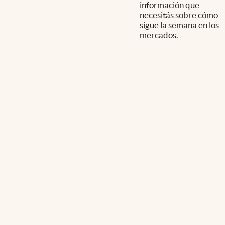
información que
necesitás sobre cómo
sigue la semana en los
mercados.