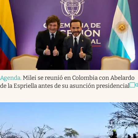
Agenda
.
Milei se reunió en Colombia con Abelardo
de la Espriella antes de su asunción presidencial