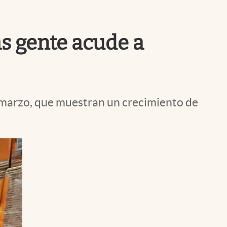
Uruguay
s gente acude a
 marzo, que muestran un crecimiento de