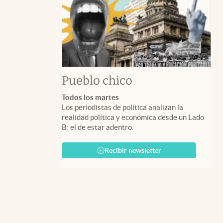
Pueblo chico
Todos los martes
Los periodistas de política analizan la
realidad política y económica desde un Lado
B: el de estar adentro.
Recibir newsletter