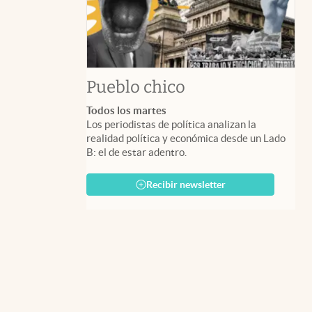
Pueblo chico
Todos los martes
Los periodistas de política analizan la
realidad política y económica desde un Lado
B: el de estar adentro.
Recibir newsletter