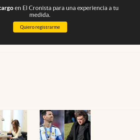
 cargo
en El Cronista para una experiencia a tu
medida.
Quiero registrarme