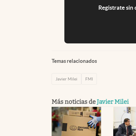
Registrate sin
Temas relacionados
Javier Milei
FMI
Más noticias de
Javier Milei