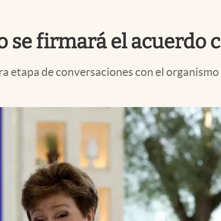
o se firmará el acuerdo 
era etapa de conversaciones con el organismo 