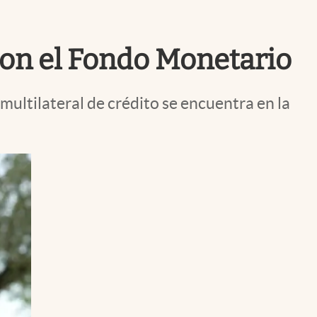
Uruguay
con el Fondo Monetario
multilateral de crédito se encuentra en la