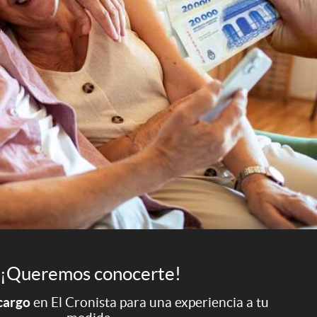
¡Queremos conocerte!
 cargo
en El Cronista para una experiencia a tu