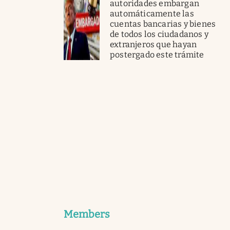
autoridades embargan
automáticamente las
cuentas bancarias y bienes
de todos los ciudadanos y
extranjeros que hayan
postergado este trámite
Members