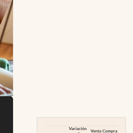
Variación
Venta
Compra