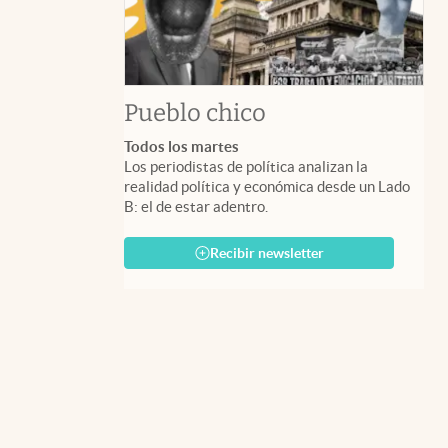
Pueblo chico
Todos los martes
Los periodistas de política analizan la
realidad política y económica desde un Lado
B: el de estar adentro.
Recibir newsletter