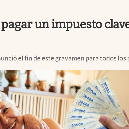
e pagar un impuesto clav
unció el fin de este gravamen para todos los 