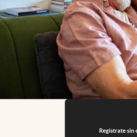
Registrate sin