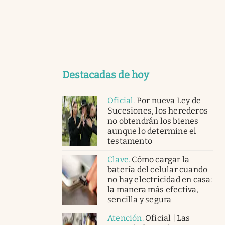
Destacadas de hoy
Oficial
.
Por nueva Ley de
Sucesiones, los herederos
no obtendrán los bienes
aunque lo determine el
testamento
Clave
.
Cómo cargar la
batería del celular cuando
no hay electricidad en casa:
la manera más efectiva,
sencilla y segura
Atención
.
Oficial | Las