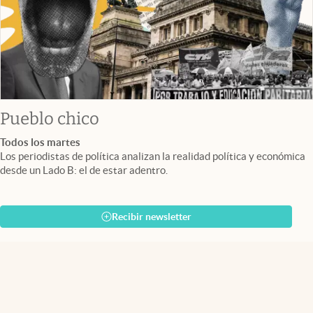
Pueblo chico
Todos los martes
Los periodistas de política analizan la realidad política y económica
desde un Lado B: el de estar adentro.
Recibir newsletter