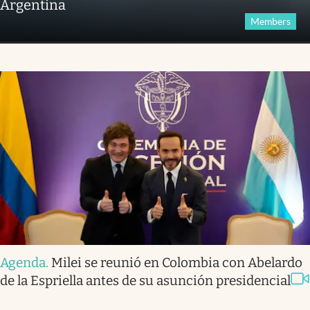
Argentina
Members
Agenda
.
Milei se reunió en Colombia con Abelardo
de la Espriella antes de su asunción presidencial