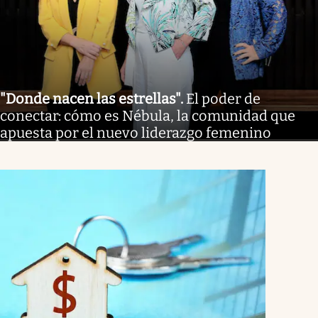
"Donde nacen las estrellas"
.
El poder de
conectar: cómo es Nébula, la comunidad que
apuesta por el nuevo liderazgo femenino