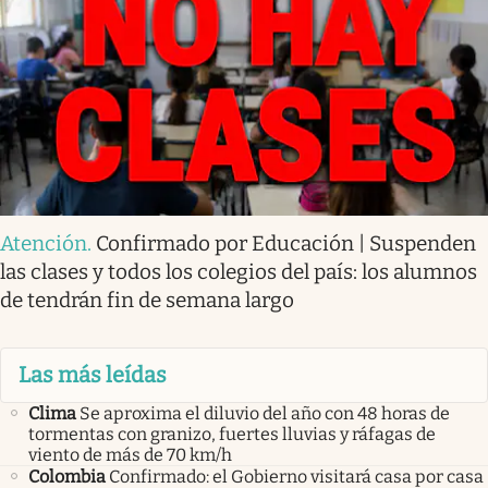
Atención
.
Confirmado por Educación | Suspenden
las clases y todos los colegios del país: los alumnos
de tendrán fin de semana largo
Las más leídas
Clima
Se aproxima el diluvio del año con 48 horas de
tormentas con granizo, fuertes lluvias y ráfagas de
viento de más de 70 km/h
Colombia
Confirmado: el Gobierno visitará casa por casa