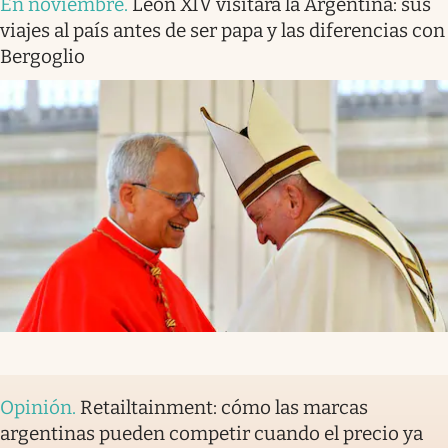
En noviembre
.
León XIV visitará la Argentina: sus
viajes al país antes de ser papa y las diferencias con
Bergoglio
Opinión
.
Retailtainment: cómo las marcas
argentinas pueden competir cuando el precio ya