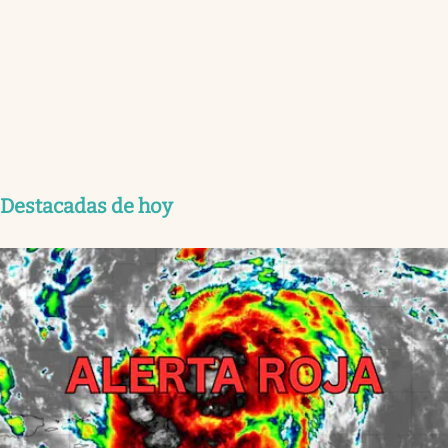
Destacadas de hoy