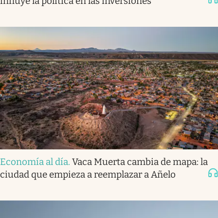
influye la política en las inversiones
Economía al día
.
Vaca Muerta cambia de mapa: la
ciudad que empieza a reemplazar a Añelo