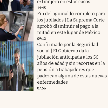
extranjero en estos casos
14:45
Fin del aguinaldo completo para
los jubilados | La Suprema Corte
aprobó disminuir el pago a la
mitad en este lugar de México
09:13
Confirmado por la Seguridad
social | El Gobierno da la
jubilación anticipada a los 56
años de edad y sin recortes en la
pensión a trabajadores que
padezcan alguna de estas nuevas
enfermedades
07:56