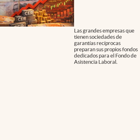
Las grandes empresas que
tienen sociedades de
garantías recíprocas
preparan sus propios fondos
dedicados para el Fondo de
Asistencia Laboral.