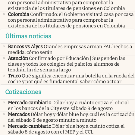
con personal administrativo para comprobar la
existencia de los titulares de pensiones en Colombia
Colombia
Confirmado: el Gobierno visitará casa por casa
con personal administrativo para comprobar la
existencia de los titulares de pensiones en Colombia
Últimas noticias
Bancos vs Alycs
Grandes empresas arman FAL hechos a
medida: cómo serán
Atención
Confirmado por Educación | Suspenden las
clases y todos los colegios del país: los alumnos de
tendrán fin de semana largo
Truco
Qué significa encontrar una botella en la rueda del
coche y por qué es fundamental saber cómo actuar
Cotizaciones
Mercado cambiario
Dólar hoy: a cuánto cotiza el oficial
en los bancos de la City este sábado 8 de agosto
Mercados
Dólar hoy y dólar blue hoy: cuál es la cotización
del sábado 8 de agosto minuto a minuto
Mercado cambiario
Dólar blue hoy: a cuánto cotiza el
sábado 8 de agosto con el MEP y el CCL