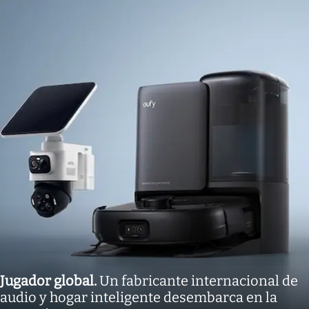
Jugador global
.
Un fabricante internacional de
audio y hogar inteligente desembarca en la