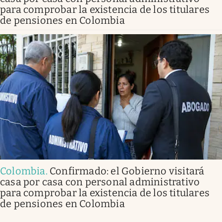
para comprobar la existencia de los titulares
de pensiones en Colombia
Colombia
.
Confirmado: el Gobierno visitará
casa por casa con personal administrativo
para comprobar la existencia de los titulares
de pensiones en Colombia