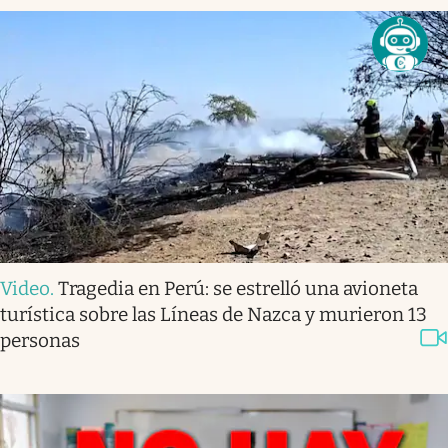
Video
.
Tragedia en Perú: se estrelló una avioneta
turística sobre las Líneas de Nazca y murieron 13
personas