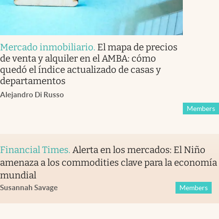
Mercado inmobiliario
.
El mapa de precios
de venta y alquiler en el AMBA: cómo
quedó el índice actualizado de casas y
departamentos
Alejandro Di Russo
Members
Financial Times
.
Alerta en los mercados: El Niño
amenaza a los commodities clave para la economía
mundial
Susannah Savage
Members