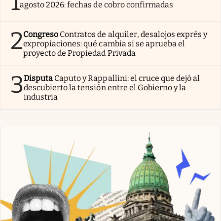
1
agosto 2026: fechas de cobro confirmadas
2
Congreso
Contratos de alquiler, desalojos exprés y
expropiaciones: qué cambia si se aprueba el
proyecto de Propiedad Privada
3
Disputa
Caputo y Rappallini: el cruce que dejó al
descubierto la tensión entre el Gobierno y la
industria