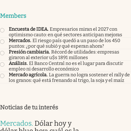
Members
Encuesta de IDEA
.
Empresarios miran el 2027 con
optimismo cauto: en qué sectores anticipan mejoras
Mercados
.
El riesgo país quedó a un paso de los 450
puntos: ¿por qué subió y qué esperan ahora?
Presión cambiaria
.
Récord de utilidades: empresas
giraron al exterior u$s 1891 millones
Análisis
.
El Banco Central no es el lugar para discutir
empleo ni desarrollo económico
Mercado agrícola
.
La guerra no logra sostener el rally de
los granos: qué está frenando al trigo, la soja y el maíz
Noticias de tu interés
Mercados
.
Dólar hoy y