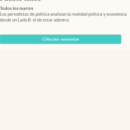
Todos los martes
Los periodistas de política analizan la realidad política y económica
desde un Lado B: el de estar adentro.
Recibir newsletter