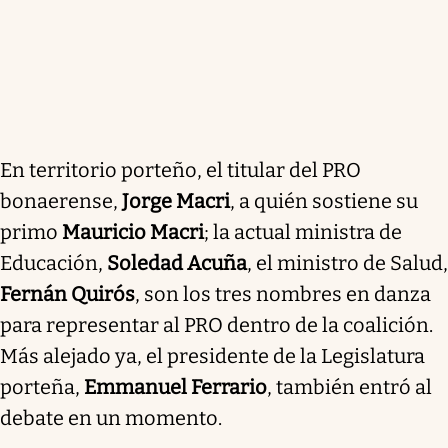
En territorio porteño, el titular del PRO
bonaerense,
Jorge Macri
, a quién sostiene su
primo
Mauricio Macri
; la actual ministra de
Educación,
Soledad Acuña
, el ministro de Salud,
Fernán Quirós
, son los tres nombres en danza
para representar al PRO dentro de la coalición.
Más alejado ya, el presidente de la Legislatura
porteña,
Emmanuel Ferrario
, también entró al
debate en un momento.