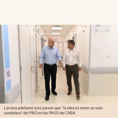
Larreta adelantó este jueves que "la idea es tener un solo
candidato" del PRO en las PASO de CABA.