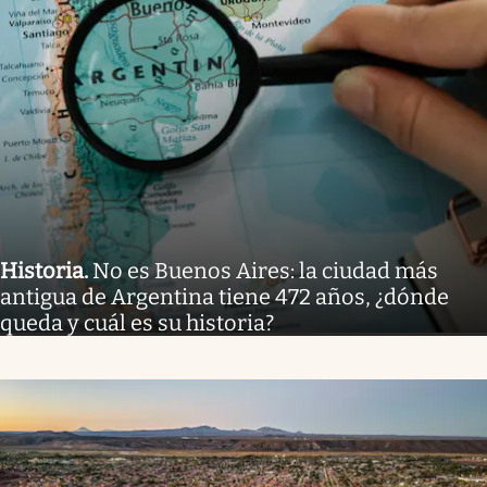
Historia
.
No es Buenos Aires: la ciudad más
antigua de Argentina tiene 472 años, ¿dónde
queda y cuál es su historia?