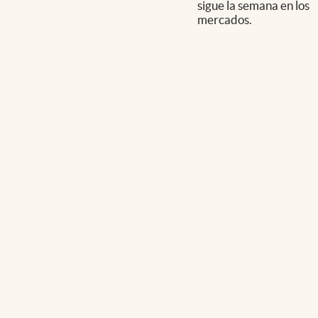
sigue la semana en los
mercados.