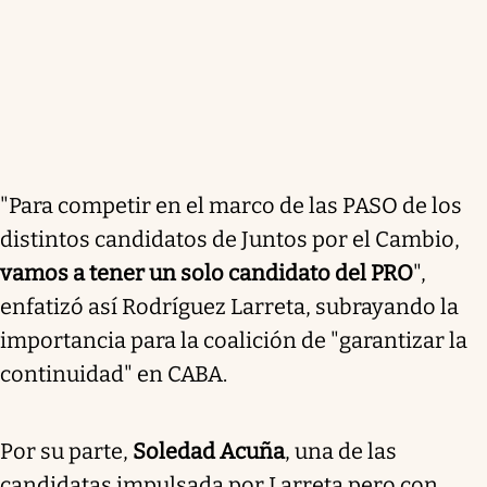
"Para competir en el marco de las PASO de los
distintos candidatos de Juntos por el Cambio,
vamos a tener un solo candidato del PRO
",
enfatizó así Rodríguez Larreta, subrayando la
importancia para la coalición de "garantizar la
continuidad" en CABA.
Por su parte,
Soledad Acuña
, una de las
candidatas impulsada por Larreta pero con