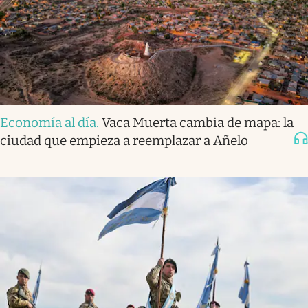
Economía al día
.
Vaca Muerta cambia de mapa: la
ciudad que empieza a reemplazar a Añelo