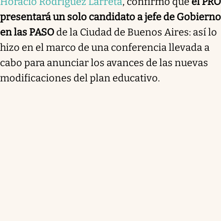
Horacio Rodríguez Larreta
, confirmó que
el PRO
presentará un solo candidato a jefe de Gobierno
en las PASO
de la Ciudad de Buenos Aires: así lo
hizo en el marco de una conferencia llevada a
cabo para anunciar los avances de las nuevas
modificaciones del plan educativo.