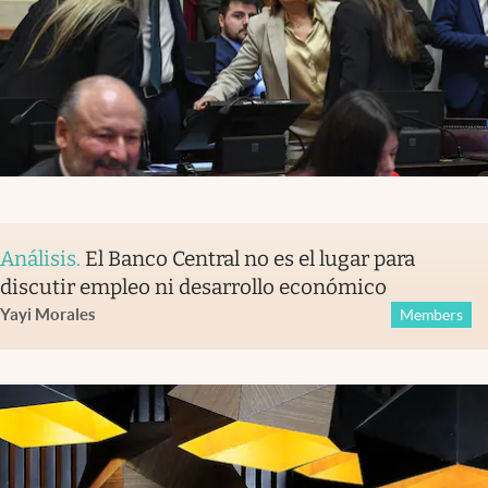
Análisis
.
El Banco Central no es el lugar para
discutir empleo ni desarrollo económico
Yayi Morales
Members