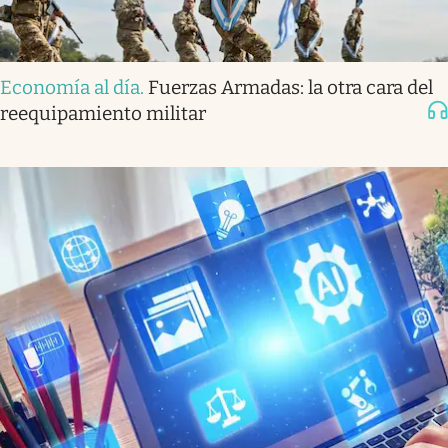
Economía al día
.
Fuerzas Armadas: la otra cara del
reequipamiento militar