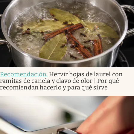
Recomendación
.
Hervir hojas de laurel con
ramitas de canela y clavo de olor | Por qué
recomiendan hacerlo y para qué sirve