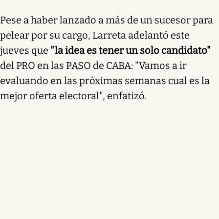
Pese a haber lanzado a más de un sucesor para
pelear por su cargo, Larreta adelantó este
jueves que
"la idea es tener un solo candidato"
del PRO en las PASO de CABA: "Vamos a ir
evaluando en las próximas semanas cual es la
mejor oferta electoral", enfatizó.