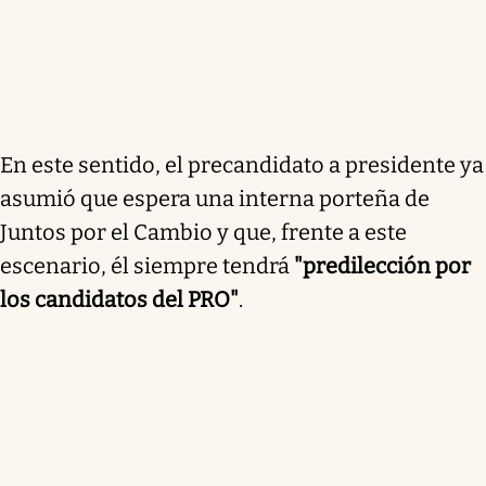
En este sentido, el precandidato a presidente ya
asumió que espera una interna porteña de
Juntos por el Cambio y que, frente a este
escenario, él siempre tendrá
"predilección por
los candidatos del PRO"
.