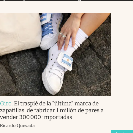
Giro
.
El traspié de la “última” marca de
zapatillas: de fabricar 1 millón de pares a
vender 300.000 importadas
Ricardo Quesada