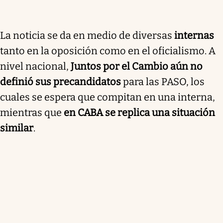
La noticia se da en medio de diversas
internas
tanto en la oposición como en el oficialismo. A
nivel nacional,
Juntos por el Cambio aún no
definió sus precandidatos
para las PASO, los
cuales se espera que compitan en una interna,
mientras que
en CABA se replica una situación
similar
.