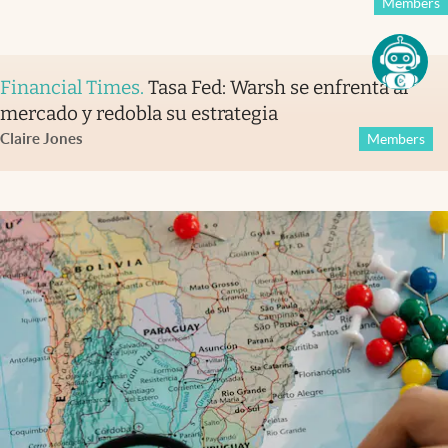
Members
Financial Times
.
Tasa Fed: Warsh se enfrenta al
mercado y redobla su estrategia
Claire Jones
Members