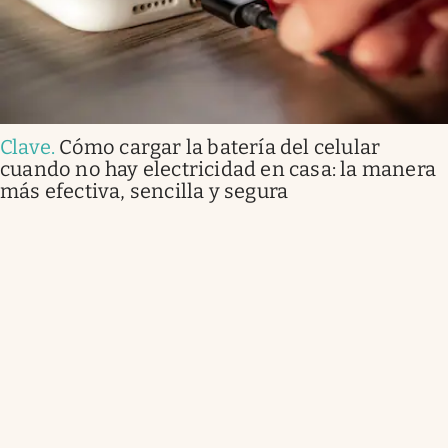
Clave
.
Cómo cargar la batería del celular
cuando no hay electricidad en casa: la manera
más efectiva, sencilla y segura