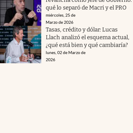
qué lo separó de Macri y el PRO
miércoles, 25 de
Marzo de 2026
Tasas, crédito y dólar: Lucas
Llach analizó el esquema actual,
¿qué está bien y qué cambiaría?
lunes, 02 de Marzo de
2026