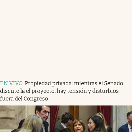
EN VIVO
.
Propiedad privada: mientras el Senado
discute la el proyecto, hay tensión y disturbios
fuera del Congreso