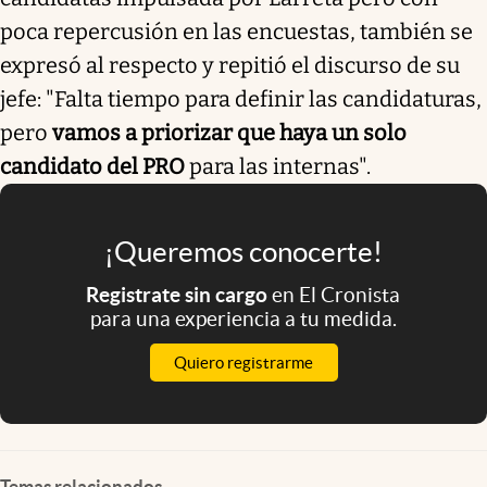
poca repercusión en las encuestas, también se
expresó al respecto y repitió el discurso de su
jefe: "Falta tiempo para definir las candidaturas,
pero
vamos a priorizar que haya un solo
candidato del PRO
para las internas".
¡Queremos conocerte!
Registrate sin cargo
en El Cronista
para una experiencia a tu medida.
Quiero registrarme
Temas relacionados