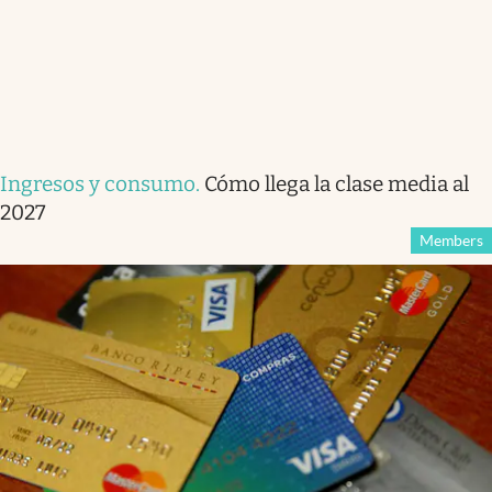
Ingresos y consumo
.
Cómo llega la clase media al
2027
Members