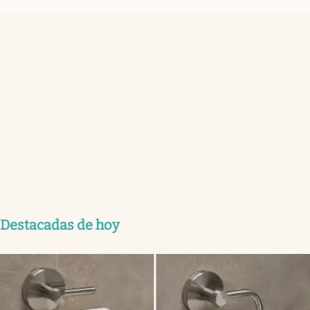
Destacadas de hoy