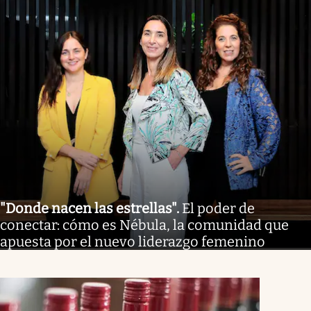
"Donde nacen las estrellas"
.
El poder de
conectar: cómo es Nébula, la comunidad que
apuesta por el nuevo liderazgo femenino