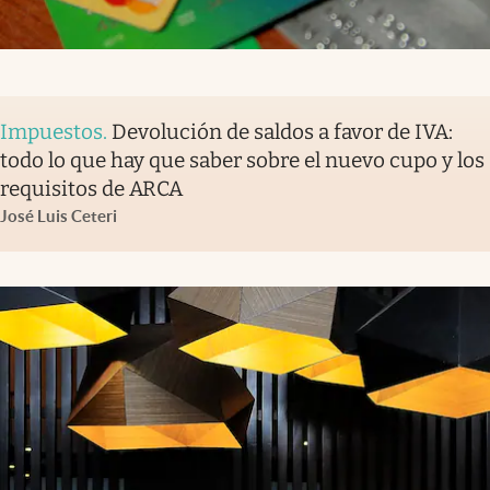
Impuestos
.
Devolución de saldos a favor de IVA:
todo lo que hay que saber sobre el nuevo cupo y los
requisitos de ARCA
José Luis Ceteri