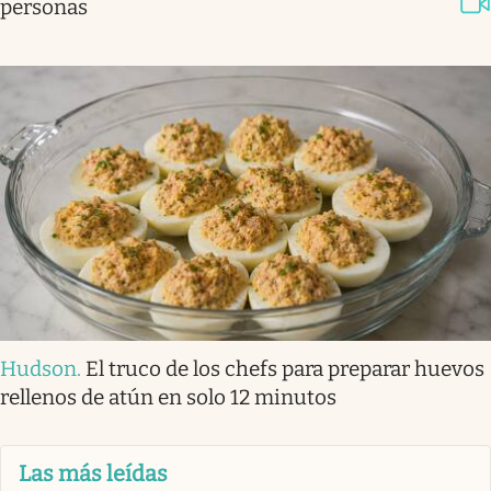
personas
Hudson
.
El truco de los chefs para preparar huevos
rellenos de atún en solo 12 minutos
Las más leídas