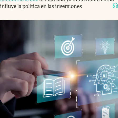
influye la política en las inversiones