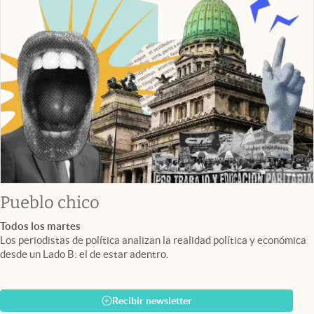
Pueblo chico
Todos los martes
Los periodistas de política analizan la realidad política y económica
desde un Lado B: el de estar adentro.
Recibir newsletter