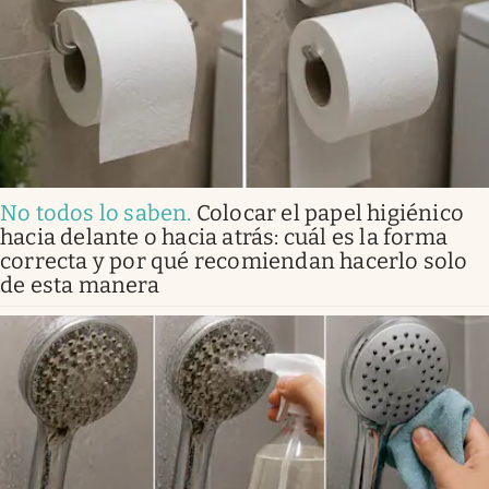
No todos lo saben
.
Colocar el papel higiénico
hacia delante o hacia atrás: cuál es la forma
correcta y por qué recomiendan hacerlo solo
de esta manera