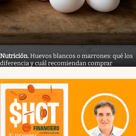
Nutrición
.
Huevos blancos o marrones: qué los
diferencia y cuál recomiendan comprar