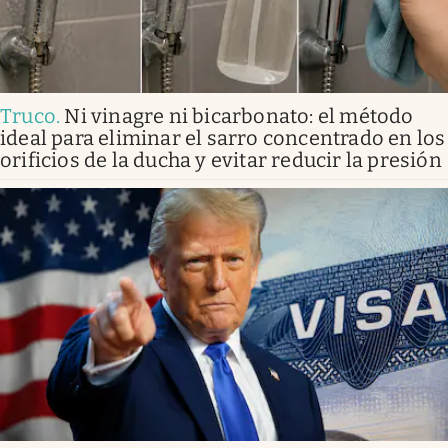
Truco
.
Ni vinagre ni bicarbonato: el método
ideal para eliminar el sarro concentrado en los
orificios de la ducha y evitar reducir la presión