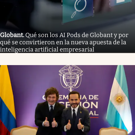
Globant
.
Qué son los AI Pods de Globant y por
qué se convirtieron en la nueva apuesta de la
inteligencia artificial empresarial