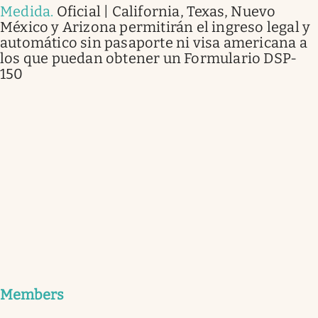
Medida
.
Oficial | California, Texas, Nuevo
México y Arizona permitirán el ingreso legal y
automático sin pasaporte ni visa americana a
los que puedan obtener un Formulario DSP-
150
Members