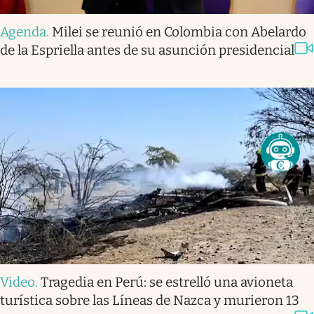
Agenda
.
Milei se reunió en Colombia con Abelardo
de la Espriella antes de su asunción presidencial
Video
.
Tragedia en Perú: se estrelló una avioneta
turística sobre las Líneas de Nazca y murieron 13