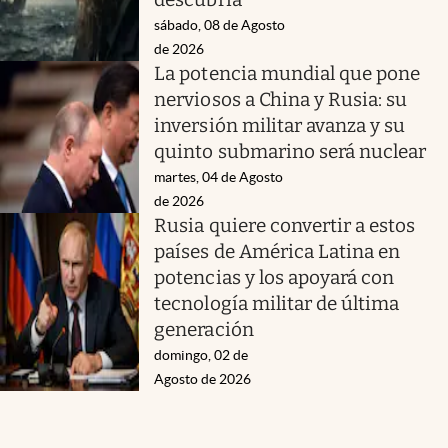
sábado, 08 de Agosto
de 2026
La potencia mundial que pone
nerviosos a China y Rusia: su
inversión militar avanza y su
quinto submarino será nuclear
martes, 04 de Agosto
de 2026
Rusia quiere convertir a estos
países de América Latina en
potencias y los apoyará con
tecnología militar de última
generación
domingo, 02 de
Agosto de 2026