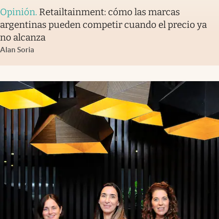
Opinión
.
Retailtainment: cómo las marcas
argentinas pueden competir cuando el precio ya
no alcanza
Alan Soria