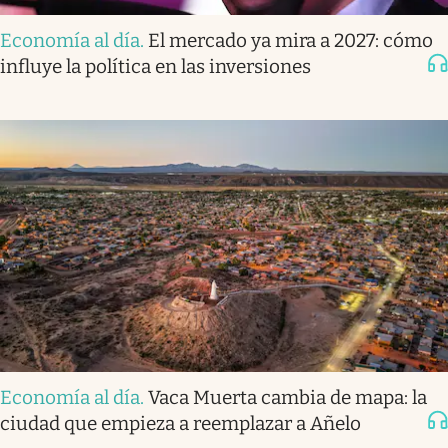
Economía al día
.
El mercado ya mira a 2027: cómo
influye la política en las inversiones
Economía al día
.
Vaca Muerta cambia de mapa: la
ciudad que empieza a reemplazar a Añelo