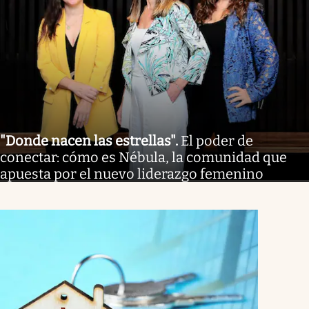
"Donde nacen las estrellas"
.
El poder de
conectar: cómo es Nébula, la comunidad que
apuesta por el nuevo liderazgo femenino