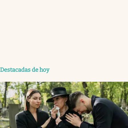
Destacadas de hoy