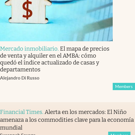
Mercado inmobiliario
.
El mapa de precios
de venta y alquiler en el AMBA: cómo
quedó el índice actualizado de casas y
departamentos
Alejandro Di Russo
Members
Financial Times
.
Alerta en los mercados: El Niño
amenaza a los commodities clave para la economía
mundial