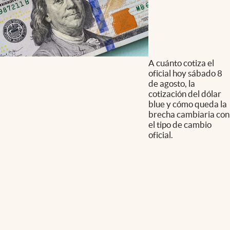
A cuánto cotiza el
oficial hoy sábado 8
de agosto, la
cotización del dólar
blue y cómo queda la
brecha cambiaria con
el tipo de cambio
oficial.