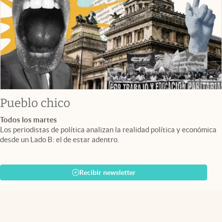
Pueblo chico
Todos los martes
Los periodistas de política analizan la realidad política y económica
desde un Lado B: el de estar adentro.
Recibir newsletter