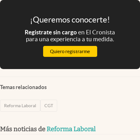
¡Queremos conocerte!
Registrate sin cargo
en El Cronista
para una experiencia a tu medida.
Quiero registrarme
Temas relacionados
Reforma Laboral
CGT
Más noticias de
Reforma Laboral