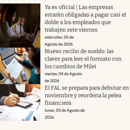
Ya es oficial | Las empresas
estarán obligadas a pagar casi el
doble a los empleados que
trabajen este viernes
miércoles, 05 de
Agosto de 2026
Nuevo recibo de sueldo: las
claves para leer el formato con
los cambios de Milei
martes, 04 de Agosto
de 2026
El FAL se prepara para debutar en
noviembre y reordena la pelea
financiera
lunes, 03 de Agosto de
2026