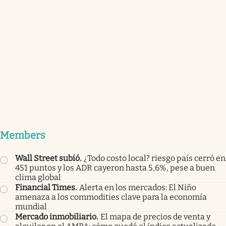
Members
Wall Street subió
.
¿Todo costo local? riesgo país cerró en
451 puntos y los ADR cayeron hasta 5,6%, pese a buen
clima global
Financial Times
.
Alerta en los mercados: El Niño
amenaza a los commodities clave para la economía
mundial
Mercado inmobiliario
.
El mapa de precios de venta y