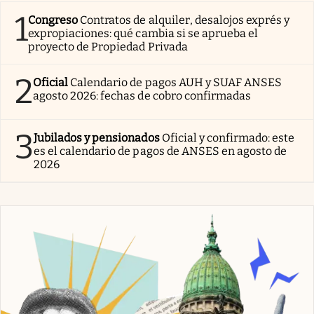
1
Congreso
Contratos de alquiler, desalojos exprés y
expropiaciones: qué cambia si se aprueba el
proyecto de Propiedad Privada
2
Oficial
Calendario de pagos AUH y SUAF ANSES
agosto 2026: fechas de cobro confirmadas
3
Jubilados y pensionados
Oficial y confirmado: este
es el calendario de pagos de ANSES en agosto de
2026