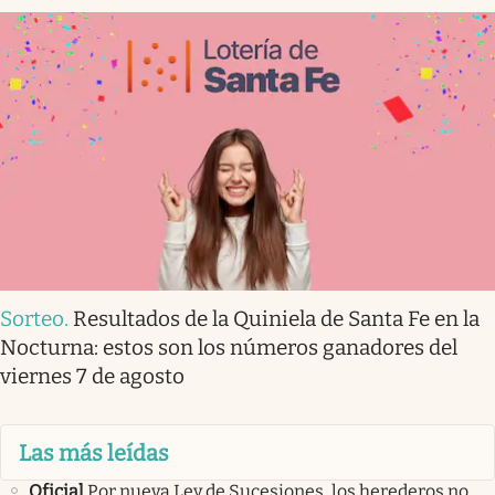
Sorteo
.
Resultados de la Quiniela de Santa Fe en la
Nocturna: estos son los números ganadores del
viernes 7 de agosto
Las más leídas
Oficial
Por nueva Ley de Sucesiones, los herederos no