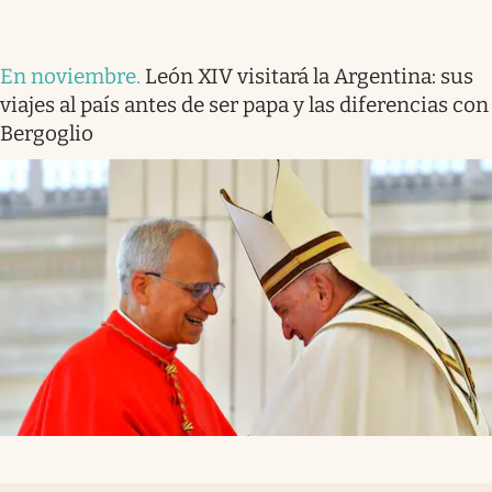
En noviembre
.
León XIV visitará la Argentina: sus
viajes al país antes de ser papa y las diferencias con
Bergoglio