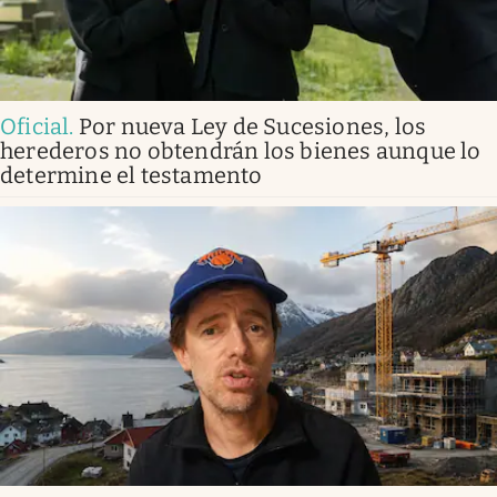
Oficial
.
Por nueva Ley de Sucesiones, los
herederos no obtendrán los bienes aunque lo
determine el testamento