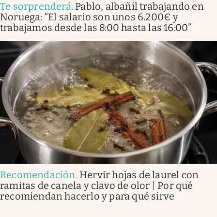
Te sorprenderá
.
Pablo, albañil trabajando en
Noruega: “El salario son unos 6.200€ y
trabajamos desde las 8:00 hasta las 16:00”
Recomendación
.
Hervir hojas de laurel con
ramitas de canela y clavo de olor | Por qué
recomiendan hacerlo y para qué sirve