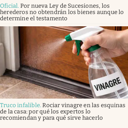
Oficial
.
Por nueva Ley de Sucesiones, los
herederos no obtendrán los bienes aunque lo
determine el testamento
Truco infalible
.
Rociar vinagre en las esquinas
de la casa: por qué los expertos lo
recomiendan y para qué sirve hacerlo