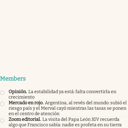
Members
Opinión
.
La estabilidad ya está: falta convertirla en
crecimiento
Mercado en rojo
.
Argentina, al revés del mundo: subió el
riesgo país y el Merval cayó mientras las tasas se ponen
en el centro de atención
Zoom editorial
.
La visita del Papa León XIV recuerda
algo que Francisco sabía: nadie es profeta en su tierra