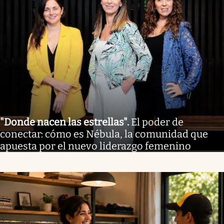
"Donde nacen las estrellas"
.
El poder de
conectar: cómo es Nébula, la comunidad que
apuesta por el nuevo liderazgo femenino