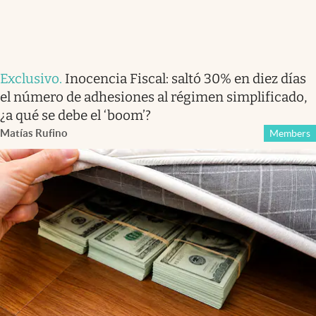
Exclusivo
.
Inocencia Fiscal: saltó 30% en diez días
el número de adhesiones al régimen simplificado,
¿a qué se debe el ‘boom’?
Matías Rufino
Members