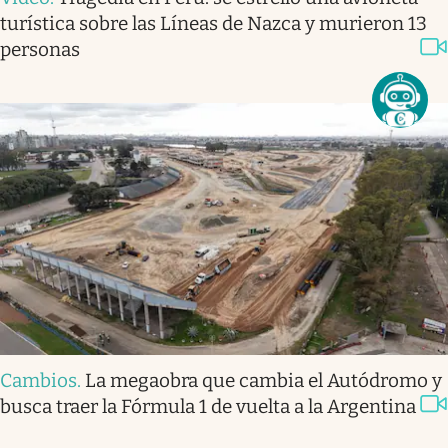
turística sobre las Líneas de Nazca y murieron 13
personas
Cambios
.
La megaobra que cambia el Autódromo y
busca traer la Fórmula 1 de vuelta a la Argentina