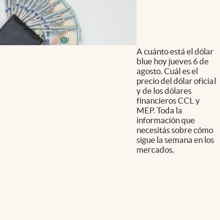
A cuánto está el dólar
blue hoy jueves 6 de
agosto. Cuál es el
precio del dólar oficial
y de los dólares
financieros CCL y
MEP. Toda la
información que
necesitás sobre cómo
sigue la semana en los
mercados.