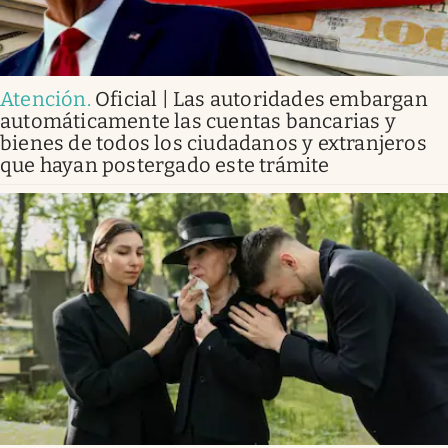
Atención
.
Oficial | Las autoridades embargan
automáticamente las cuentas bancarias y
bienes de todos los ciudadanos y extranjeros
que hayan postergado este trámite