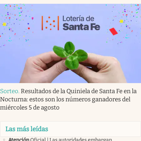
Sorteo
.
Resultados de la Quiniela de Santa Fe en la
Nocturna: estos son los números ganadores del
miércoles 5 de agosto
Las más leídas
Atención
Oficial | Las autoridades embargan