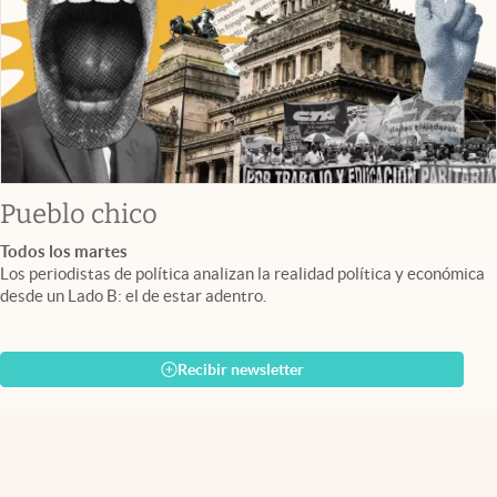
Pueblo chico
Todos los martes
Los periodistas de política analizan la realidad política y económica
desde un Lado B: el de estar adentro.
Recibir newsletter