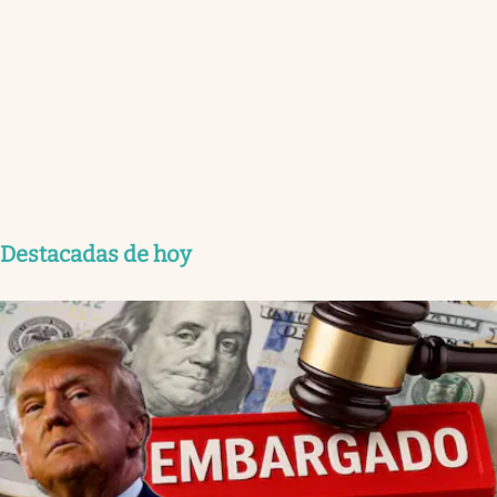
Destacadas de hoy