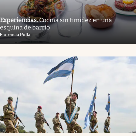
Experiencias
.
Cocina sin timidez en una
esquina de barrio
Florencia Pulla