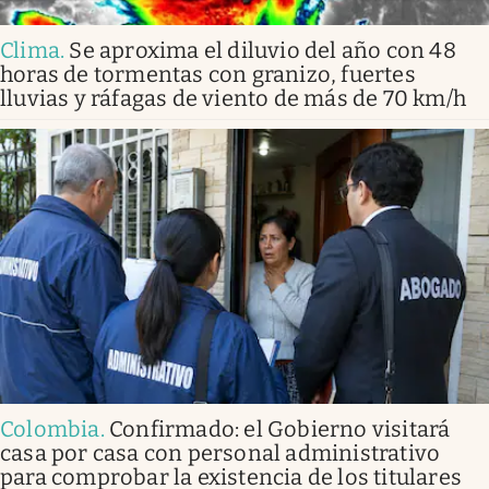
Clima
.
Se aproxima el diluvio del año con 48
horas de tormentas con granizo, fuertes
lluvias y ráfagas de viento de más de 70 km/h
Colombia
.
Confirmado: el Gobierno visitará
casa por casa con personal administrativo
para comprobar la existencia de los titulares