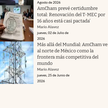
Agosto de 2026
AmCham prevé certidumbre
total: Renovación del T-MEC por
16 años está casi pactada’
Mario Alavez
jueves, 02 de Julio de
2026
Más allá del Mundial: AmCham ve
al norte de México como la
frontera más competitiva del
mundo
Mario Alavez
jueves, 25 de Junio de
2026