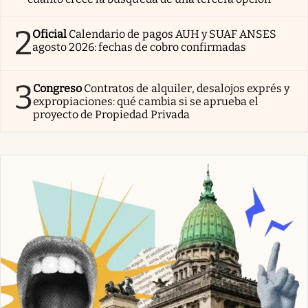
2
Oficial
Calendario de pagos AUH y SUAF ANSES
agosto 2026: fechas de cobro confirmadas
3
Congreso
Contratos de alquiler, desalojos exprés y
expropiaciones: qué cambia si se aprueba el
proyecto de Propiedad Privada