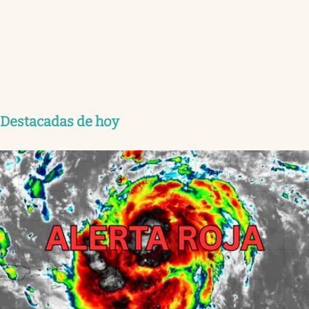
Destacadas de hoy