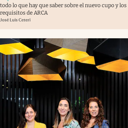
todo lo que hay que saber sobre el nuevo cupo y los
requisitos de ARCA
José Luis Ceteri