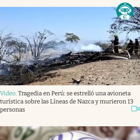
Video
.
Tragedia en Perú: se estrelló una avioneta
turística sobre las Líneas de Nazca y murieron 13
personas