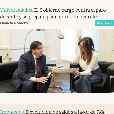
Universidades
.
El Gobierno cargó contra el paro
docente y se prepara para una audiencia clave
Daniela Romero
Members
Impuestos
.
Devolución de saldos a favor de IVA: