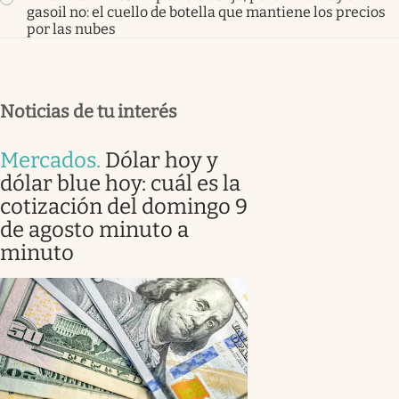
gasoil no: el cuello de botella que mantiene los precios
por las nubes
Noticias de tu interés
Mercados
.
Dólar hoy y
dólar blue hoy: cuál es la
cotización del domingo 9
de agosto minuto a
minuto