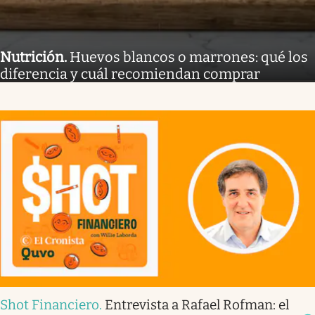
Nutrición
.
Huevos blancos o marrones: qué los
diferencia y cuál recomiendan comprar
Shot Financiero
.
Entrevista a Rafael Rofman: el