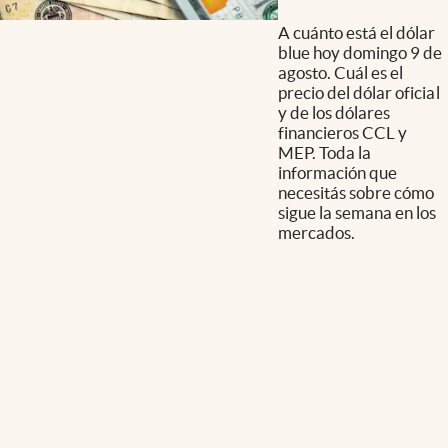
A cuánto está el dólar
blue hoy domingo 9 de
agosto. Cuál es el
precio del dólar oficial
y de los dólares
financieros CCL y
MEP. Toda la
información que
necesitás sobre cómo
sigue la semana en los
mercados.