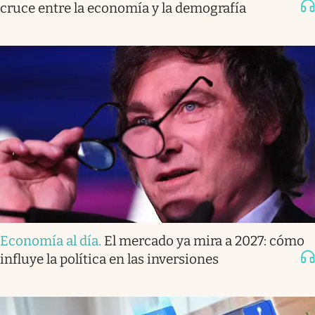
cruce entre la economía y la demografía
Economía al día
.
El mercado ya mira a 2027: cómo
influye la política en las inversiones