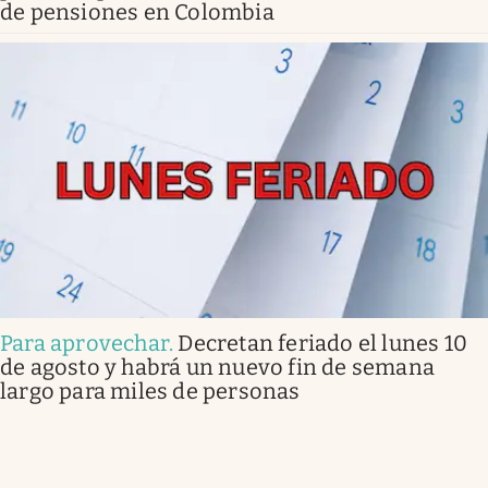
de pensiones en Colombia
Para aprovechar
.
Decretan feriado el lunes 10
de agosto y habrá un nuevo fin de semana
largo para miles de personas