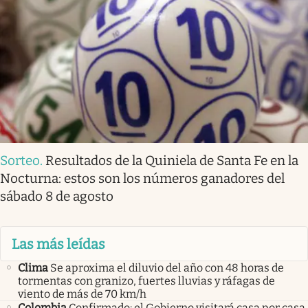
Sorteo
.
Resultados de la Quiniela de Santa Fe en la
Nocturna: estos son los números ganadores del
sábado 8 de agosto
Las más leídas
Clima
Se aproxima el diluvio del año con 48 horas de
tormentas con granizo, fuertes lluvias y ráfagas de
viento de más de 70 km/h
Colombia
Confirmado: el Gobierno visitará casa por casa