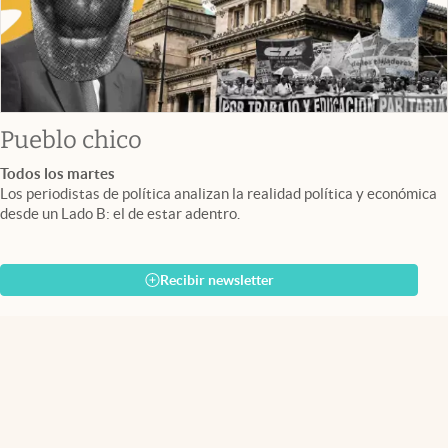
Pueblo chico
Todos los martes
Los periodistas de política analizan la realidad política y económica
desde un Lado B: el de estar adentro.
Recibir newsletter