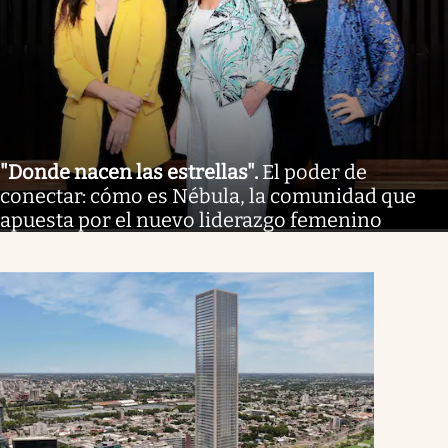
"Donde nacen las estrellas"
.
El poder de
conectar: cómo es Nébula, la comunidad que
apuesta por el nuevo liderazgo femenino