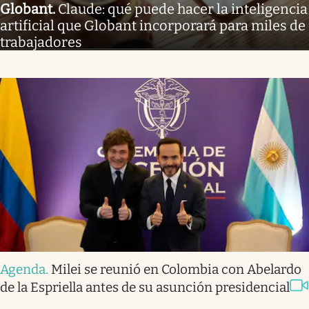
Globant
.
Claude: qué puede hacer la inteligencia
artificial que Globant incorporará para miles de
trabajadores
Agenda
.
Milei se reunió en Colombia con Abelardo
de la Espriella antes de su asunción presidencial