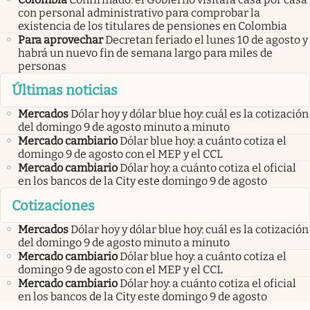
con personal administrativo para comprobar la
existencia de los titulares de pensiones en Colombia
Para aprovechar
Decretan feriado el lunes 10 de agosto y
habrá un nuevo fin de semana largo para miles de
personas
Últimas noticias
Mercados
Dólar hoy y dólar blue hoy: cuál es la cotización
del domingo 9 de agosto minuto a minuto
Mercado cambiario
Dólar blue hoy: a cuánto cotiza el
domingo 9 de agosto con el MEP y el CCL
Mercado cambiario
Dólar hoy: a cuánto cotiza el oficial
en los bancos de la City este domingo 9 de agosto
Cotizaciones
Mercados
Dólar hoy y dólar blue hoy: cuál es la cotización
del domingo 9 de agosto minuto a minuto
Mercado cambiario
Dólar blue hoy: a cuánto cotiza el
domingo 9 de agosto con el MEP y el CCL
Mercado cambiario
Dólar hoy: a cuánto cotiza el oficial
en los bancos de la City este domingo 9 de agosto