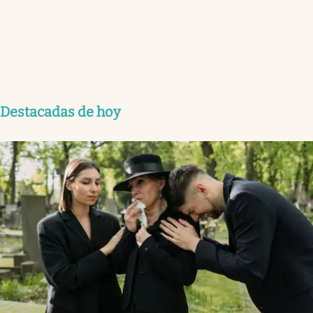
Destacadas de hoy