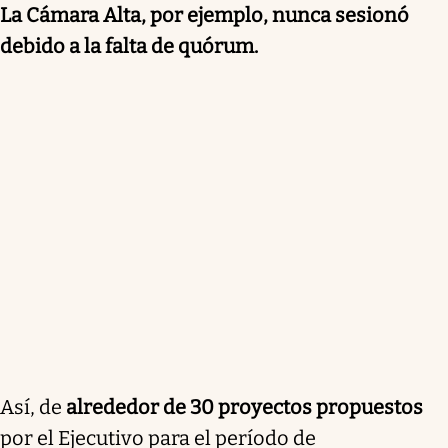
La Cámara Alta, por ejemplo, nunca sesionó
debido a la falta de quórum.
Así, de
alrededor de 30 proyectos propuestos
por el Ejecutivo para el período de