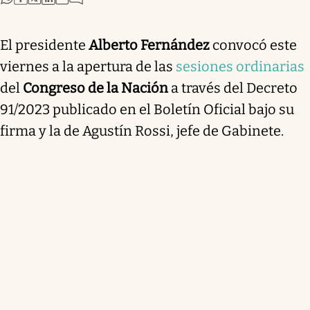
El presidente
Alberto Fernández
convocó este
viernes a la apertura de las
sesiones ordinarias
del
Congreso de la Nación
a través del Decreto
91/2023 publicado en el Boletín Oficial bajo su
firma y la de Agustín Rossi, jefe de Gabinete.