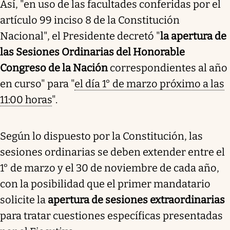
Así, "en uso de las facultades conferidas por el
artículo 99 inciso 8 de la Constitución
Nacional", el Presidente decretó "
la apertura de
las Sesiones Ordinarias del Honorable
Congreso de la Nación
correspondientes al año
en curso" para "
el día 1° de marzo próximo a las
11:00 horas
".
Según lo dispuesto por la Constitución, las
sesiones ordinarias se deben extender entre el
1° de marzo y el 30 de noviembre de cada año,
con la posibilidad que el primer mandatario
solicite la
apertura de sesiones extraordinarias
para tratar cuestiones específicas presentadas