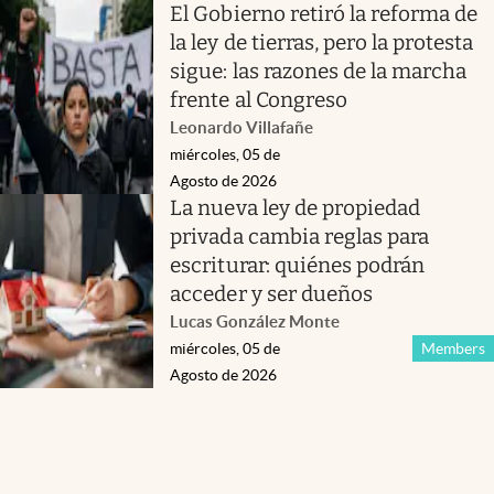
El Gobierno retiró la reforma de
la ley de tierras, pero la protesta
sigue: las razones de la marcha
frente al Congreso
Leonardo Villafañe
miércoles, 05 de
Agosto de 2026
La nueva ley de propiedad
privada cambia reglas para
escriturar: quiénes podrán
acceder y ser dueños
Lucas González Monte
miércoles, 05 de
Members
Agosto de 2026