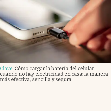
Clave
.
Cómo cargar la batería del celular
cuando no hay electricidad en casa: la manera
más efectiva, sencilla y segura