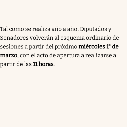
Tal como se realiza año a año, Diputados y
Senadores volverán al esquema ordinario de
sesiones a partir del próximo
miércoles 1° de
marzo
, con el acto de apertura a realizarse a
partir de las
11 horas
.