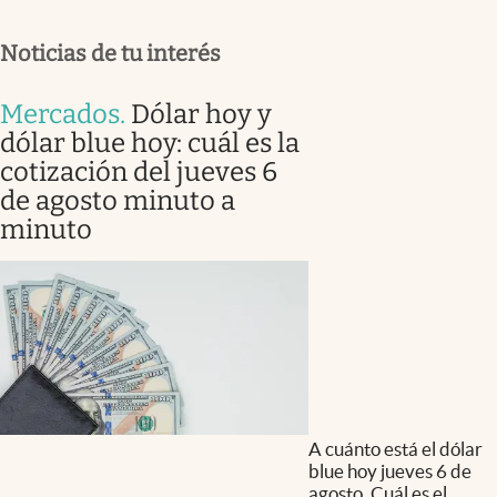
Noticias de tu interés
Mercados
.
Dólar hoy y
dólar blue hoy: cuál es la
cotización del jueves 6
de agosto minuto a
minuto
A cuánto está el dólar
blue hoy jueves 6 de
agosto. Cuál es el