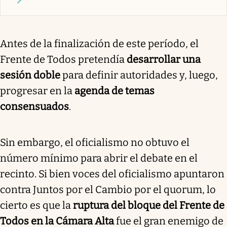
Antes de la finalización de este período, el
Frente de Todos pretendía
desarrollar una
sesión doble
para definir autoridades y, luego,
progresar en la
agenda de temas
consensuados
.
Sin embargo, el oficialismo no obtuvo el
número mínimo para abrir el debate en el
recinto. Si bien voces del oficialismo apuntaron
contra Juntos por el Cambio por el quorum, lo
cierto es que la
ruptura del bloque del Frente de
Todos en la Cámara Alta
fue el gran enemigo de