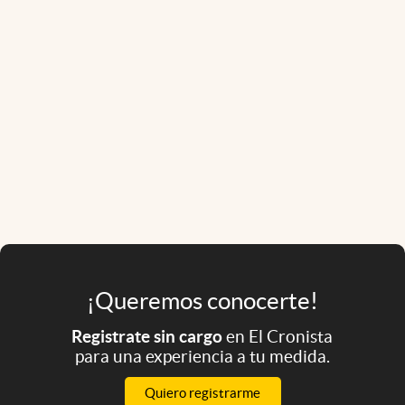
¡Queremos conocerte!
Registrate sin cargo
en El Cronista
para una experiencia a tu medida.
Quiero registrarme