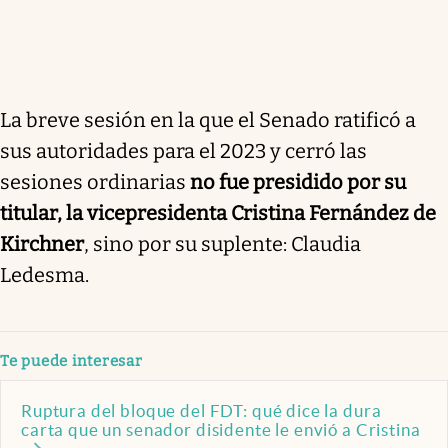
La breve sesión en la que el Senado ratificó a
sus autoridades para el 2023 y cerró las
sesiones ordinarias
no fue presidido por su
titular, la vicepresidenta Cristina Fernández de
Kirchner
, sino por su suplente: Claudia
Ledesma.
Te puede interesar
Ruptura del bloque del FDT: qué dice la dura
carta que un senador disidente le envió a Cristina