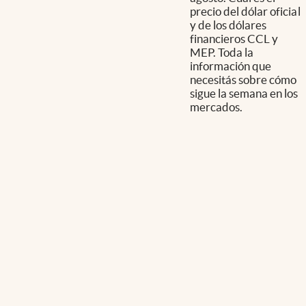
precio del dólar oficial
y de los dólares
financieros CCL y
MEP. Toda la
información que
necesitás sobre cómo
sigue la semana en los
mercados.