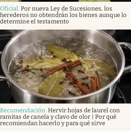
Oficial
.
Por nueva Ley de Sucesiones, los
herederos no obtendrán los bienes aunque lo
determine el testamento
Recomendación
.
Hervir hojas de laurel con
ramitas de canela y clavo de olor | Por qué
recomiendan hacerlo y para qué sirve