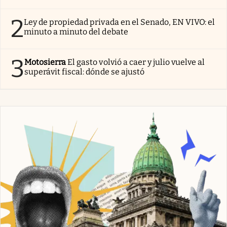
2
Ley de propiedad privada en el Senado, EN VIVO: el
minuto a minuto del debate
3
Motosierra
El gasto volvió a caer y julio vuelve al
superávit fiscal: dónde se ajustó