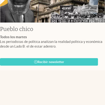
Pueblo chico
Todos los martes
Los periodistas de política analizan la realidad política y económica
desde un Lado B: el de estar adentro.
Recibir newsletter