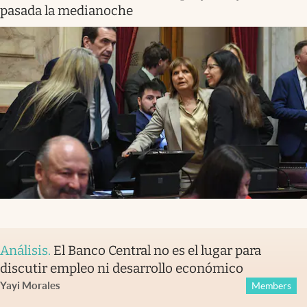
pasada la medianoche
Análisis
.
El Banco Central no es el lugar para
discutir empleo ni desarrollo económico
Yayi Morales
Members