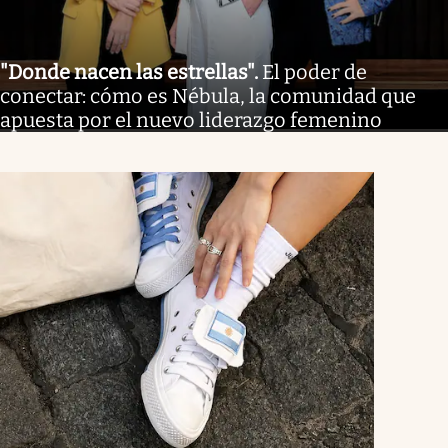
"Donde nacen las estrellas"
.
El poder de
conectar: cómo es Nébula, la comunidad que
apuesta por el nuevo liderazgo femenino