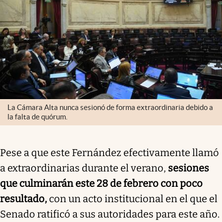
La Cámara Alta nunca sesionó de forma extraordinaria debido a
la falta de quórum.
Pese a que este Fernández efectivamente llamó
a extraordinarias durante el verano,
sesiones
que culminarán este 28 de febrero con poco
resultado,
con un acto institucional en el que el
Senado ratificó a sus autoridades para este año.