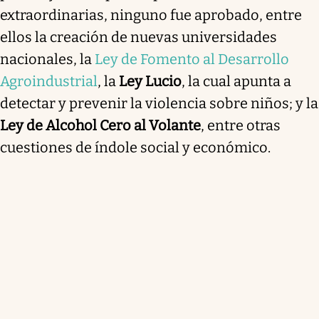
extraordinarias, ninguno fue aprobado, entre
ellos la creación de nuevas universidades
nacionales, la
Ley de Fomento al Desarrollo
Agroindustrial
, la
Ley Lucio
, la cual apunta a
detectar y prevenir la violencia sobre niños; y la
Ley de Alcohol Cero al Volante
, entre otras
cuestiones de índole social y económico.