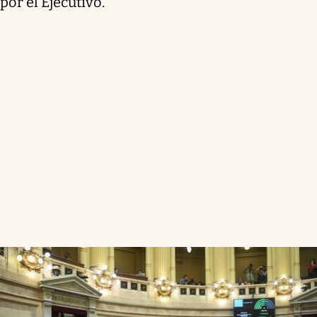
por el Ejecutivo.