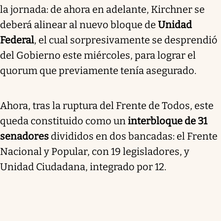
la jornada: de ahora en adelante, Kirchner se
deberá alinear al nuevo bloque de
Unidad
Federal
, el cual sorpresivamente se desprendió
del Gobierno este miércoles, para lograr el
quorum que previamente tenía asegurado.
Ahora, tras la ruptura del Frente de Todos, este
queda constituido como un
interbloque de 31
senadores
divididos en dos bancadas: el Frente
Nacional y Popular, con 19 legisladores, y
Unidad Ciudadana, integrado por 12.