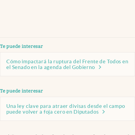
Te puede interesar
Cómo impactará la ruptura del Frente de Todos en
el Senado en la agenda del Gobierno
Te puede interesar
Una ley clave para atraer divisas desde el campo
puede volver a foja cero en Diputados