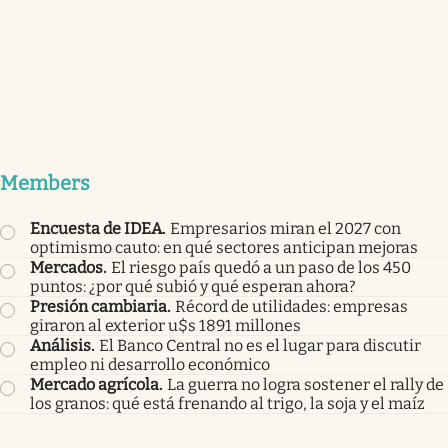
Members
Encuesta de IDEA
.
Empresarios miran el 2027 con
optimismo cauto: en qué sectores anticipan mejoras
Mercados
.
El riesgo país quedó a un paso de los 450
puntos: ¿por qué subió y qué esperan ahora?
Presión cambiaria
.
Récord de utilidades: empresas
giraron al exterior u$s 1891 millones
Análisis
.
El Banco Central no es el lugar para discutir
empleo ni desarrollo económico
Mercado agrícola
.
La guerra no logra sostener el rally de
los granos: qué está frenando al trigo, la soja y el maíz