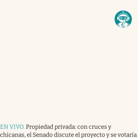
EN VIVO
.
Propiedad privada: con cruces y
chicanas, el Senado discute el proyecto y se votaría