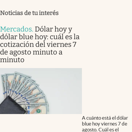
Noticias de tu interés
Mercados
.
Dólar hoy y
dólar blue hoy: cuál es la
cotización del viernes 7
de agosto minuto a
minuto
A cuánto está el dólar
blue hoy viernes 7 de
agosto. Cuál es el