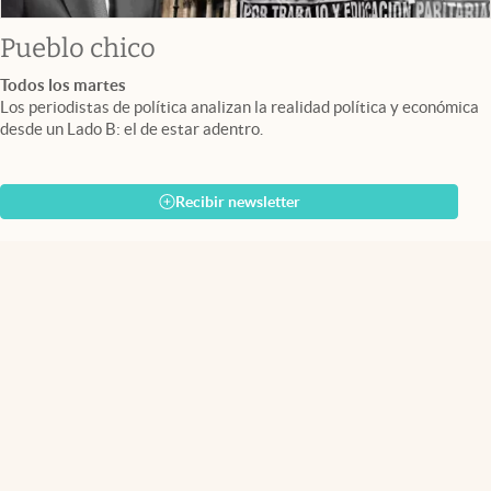
Pueblo chico
Todos los martes
Los periodistas de política analizan la realidad política y económica
desde un Lado B: el de estar adentro.
Recibir newsletter