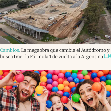
Cambios
.
La megaobra que cambia el Autódromo y
busca traer la Fórmula 1 de vuelta a la Argentina