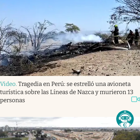
Video
.
Tragedia en Perú: se estrelló una avioneta
turística sobre las Líneas de Nazca y murieron 13
personas