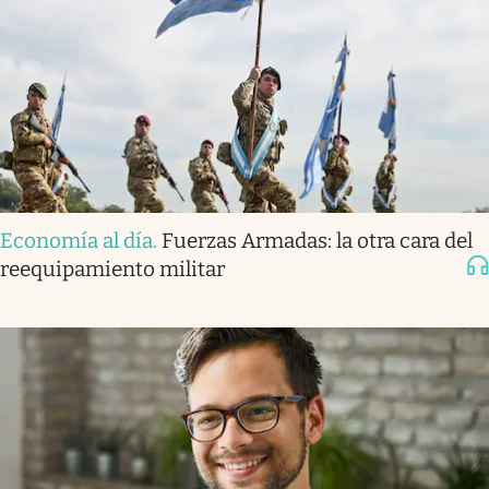
Economía al día
.
Fuerzas Armadas: la otra cara del
reequipamiento militar