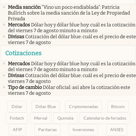
Media sanción
“Vino un poco endiablada”: Patricia
Bullrich sobre la media sanción de la Ley de Propiedad
Privada
Mercados
Dólar hoy y dólar blue hoy: cuál es la cotización
del viernes 7 de agosto minuto a minuto
Divisas
Cotización del dólar blue: cuál es el precio de este
viernes 7 de agosto
Cotizaciones
Mercados
Dólar hoy y dólar blue hoy: cuál es la cotización
del viernes 7 de agosto minuto a minuto
Divisas
Cotización del dólar blue: cuál es el precio de este
viernes 7 de agosto
Tipo de cambio
Dólar oficial: así abre la cotización este
viernes 7 de agosto
Dólar
Dólar Blue
Criptomonedas
Bitcoin
Fintech
Merval
Quiniela
Calendario de feriados
AFIP
Paritarias
Inversiones
ANSES