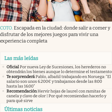
COTO
.
Escapada en la ciudad: donde salir a comer y
disfrutar de los mejores juegos para vivir una
experiencia completa
Las más leídas
Oficial
Por nueva Ley de Sucesiones, los herederos no
obtendrán los bienes aunque lo determine el testamento
Te sorprenderá
Pablo, albañil trabajando en Noruega: “El
salario son unos 6.200€ y trabajamos desde las 8:00
hasta las 16:00”
Recomendación
Hervir hojas de laurel con ramitas de
canela y clavo de olor | Por qué recomiendan hacerlo y
para qué sirve
Últimas noticias