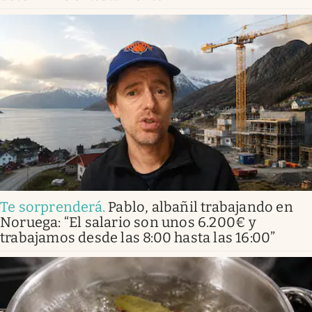
Te sorprenderá
.
Pablo, albañil trabajando en
Noruega: “El salario son unos 6.200€ y
trabajamos desde las 8:00 hasta las 16:00”