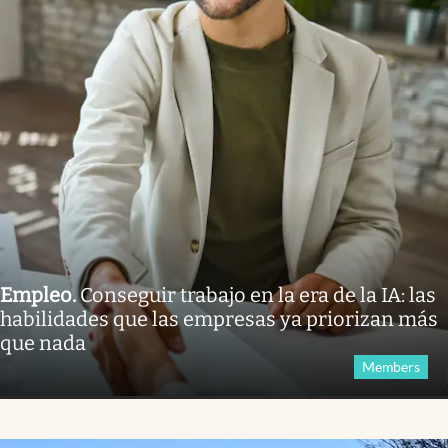
Empleo
.
Conseguir trabajo en la era de la IA: las
habilidades que las empresas ya priorizan más
que nada
Members