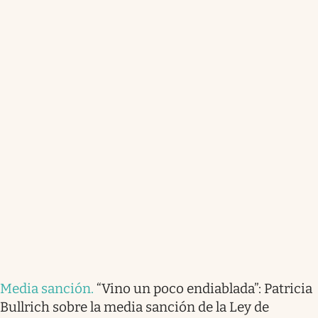
Media sanción
.
“Vino un poco endiablada”: Patricia
Bullrich sobre la media sanción de la Ley de