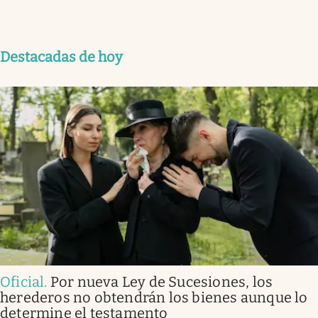
Destacadas de hoy
Oficial
.
Por nueva Ley de Sucesiones, los
herederos no obtendrán los bienes aunque lo
determine el testamento