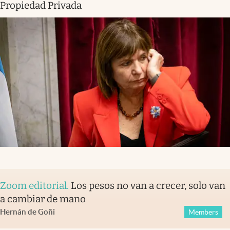
Propiedad Privada
Zoom editorial
.
Los pesos no van a crecer, solo van
a cambiar de mano
Hernán de Goñi
Members