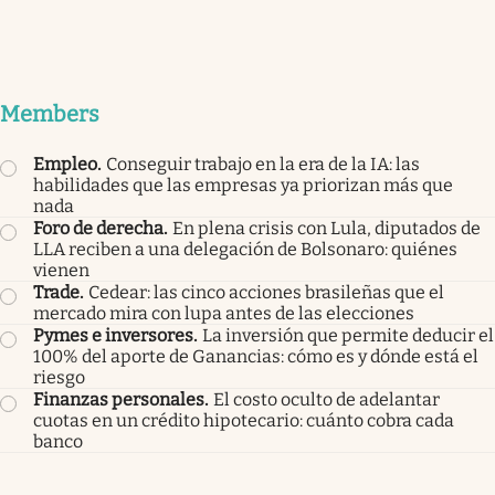
Members
Empleo
.
Conseguir trabajo en la era de la IA: las
habilidades que las empresas ya priorizan más que
nada
Foro de derecha
.
En plena crisis con Lula, diputados de
LLA reciben a una delegación de Bolsonaro: quiénes
vienen
Trade
.
Cedear: las cinco acciones brasileñas que el
mercado mira con lupa antes de las elecciones
Pymes e inversores
.
La inversión que permite deducir el
100% del aporte de Ganancias: cómo es y dónde está el
riesgo
Finanzas personales
.
El costo oculto de adelantar
cuotas en un crédito hipotecario: cuánto cobra cada
banco