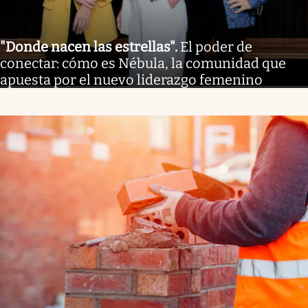
"Donde nacen las estrellas"
.
El poder de
conectar: cómo es Nébula, la comunidad que
apuesta por el nuevo liderazgo femenino