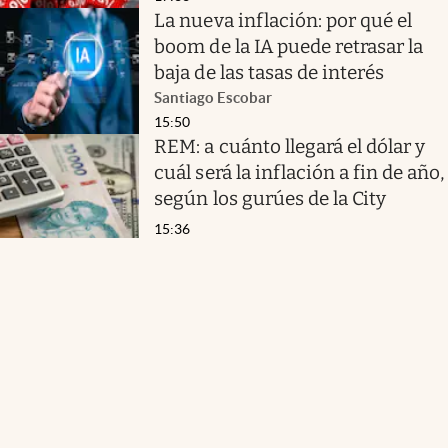
La nueva inflación: por qué el
boom de la IA puede retrasar la
baja de las tasas de interés
Santiago Escobar
15:50
REM: a cuánto llegará el dólar y
cuál será la inflación a fin de año,
según los gurúes de la City
15:36