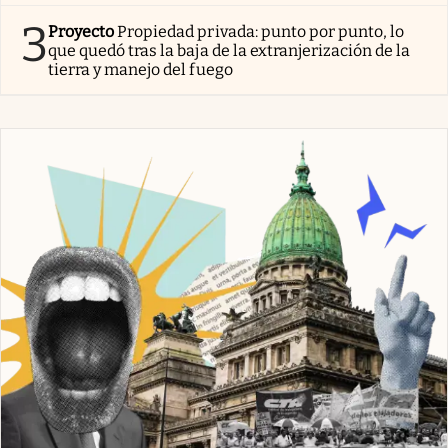
3
Proyecto
Propiedad privada: punto por punto, lo
que quedó tras la baja de la extranjerización de la
tierra y manejo del fuego