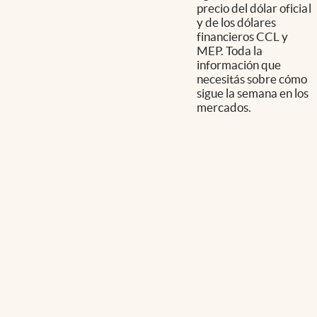
precio del dólar oficial
y de los dólares
financieros CCL y
MEP. Toda la
información que
necesitás sobre cómo
sigue la semana en los
mercados.