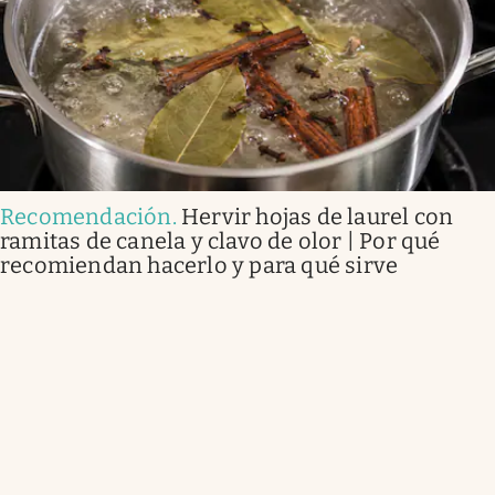
Recomendación
.
Hervir hojas de laurel con
ramitas de canela y clavo de olor | Por qué
recomiendan hacerlo y para qué sirve