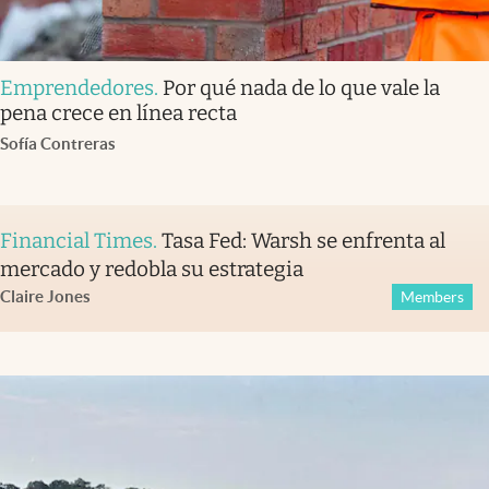
Emprendedores
.
Por qué nada de lo que vale la
pena crece en línea recta
Sofía Contreras
Financial Times
.
Tasa Fed: Warsh se enfrenta al
mercado y redobla su estrategia
Claire Jones
Members