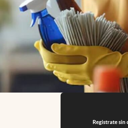
Registrate sin