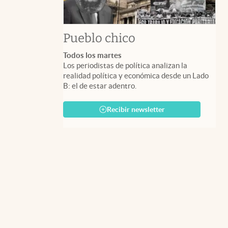
Pueblo chico
Todos los martes
Los periodistas de política analizan la
realidad política y económica desde un Lado
B: el de estar adentro.
Recibir newsletter