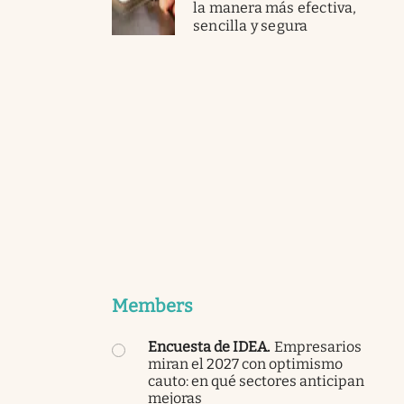
la manera más efectiva,
sencilla y segura
Members
Encuesta de IDEA
.
Empresarios
miran el 2027 con optimismo
cauto: en qué sectores anticipan
mejoras