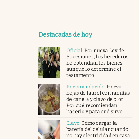
Destacadas de hoy
Oficial
.
Por nueva Ley de
Sucesiones, los herederos
no obtendrán los bienes
aunque lo determine el
testamento
Recomendación
.
Hervir
hojas de laurel con ramitas
de canela y clavo de olor |
Por qué recomiendan
hacerlo y para qué sirve
Clave
.
Cómo cargar la
batería del celular cuando
no hay electricidad en casa: