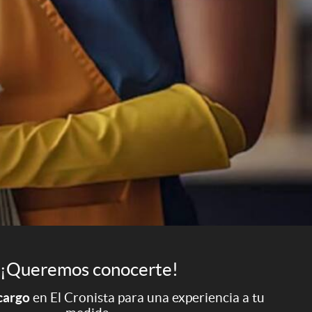
¡Queremos conocerte!
 cargo
en El Cronista para una experiencia a tu