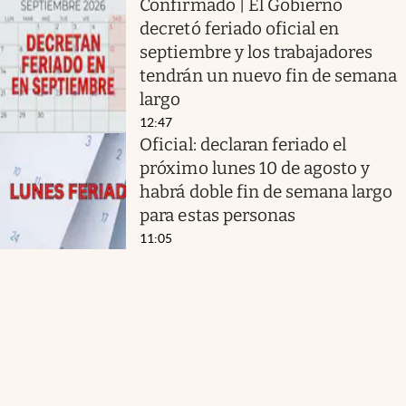
Confirmado | El Gobierno
decretó feriado oficial en
septiembre y los trabajadores
tendrán un nuevo fin de semana
largo
12:47
Oficial: declaran feriado el
próximo lunes 10 de agosto y
habrá doble fin de semana largo
para estas personas
11:05