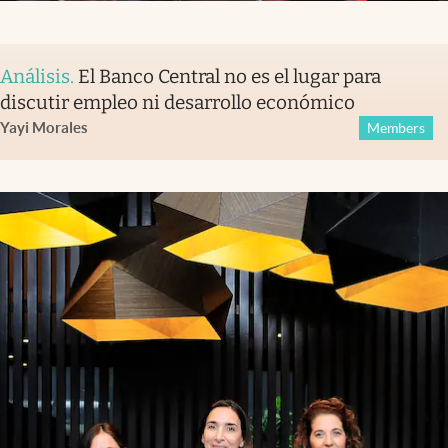
Análisis
.
El Banco Central no es el lugar para
discutir empleo ni desarrollo económico
Yayi Morales
Members