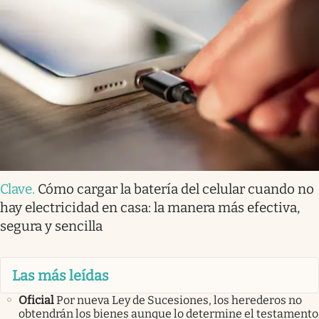
Clave
.
Cómo cargar la batería del celular cuando no
hay electricidad en casa: la manera más efectiva,
segura y sencilla
Las más leídas
Oficial
Por nueva Ley de Sucesiones, los herederos no
obtendrán los bienes aunque lo determine el testamento