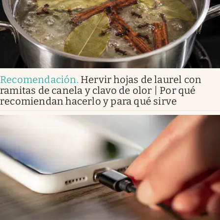
Recomendación
.
Hervir hojas de laurel con
ramitas de canela y clavo de olor | Por qué
recomiendan hacerlo y para qué sirve