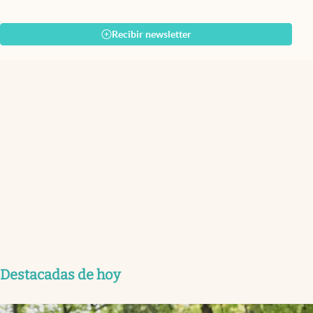
Recibir newsletter
Destacadas de hoy