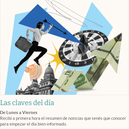
Las claves del día
De Lunes a Viernes
Recibí a primera hora el resumen de noticias que tenés que conocer
para empezar el día bien informado.