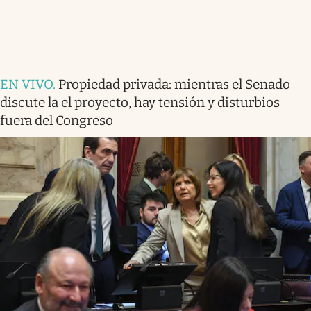
EN VIVO
.
Propiedad privada: mientras el Senado
discute la el proyecto, hay tensión y disturbios
fuera del Congreso