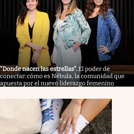
"Donde nacen las estrellas"
.
El poder de
conectar: cómo es Nébula, la comunidad que
apuesta por el nuevo liderazgo femenino