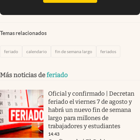
Temas relacionados
feriado
calendario
fin de semana largo
feriados
Más noticias de
feriado
Oficial y confirmado | Decretan
feriado el viernes 7 de agosto y
habrá un nuevo fin de semana
largo para millones de
trabajadores y estudiantes
14:43