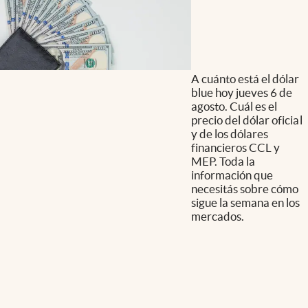
A cuánto está el dólar
blue hoy jueves 6 de
agosto. Cuál es el
precio del dólar oficial
y de los dólares
financieros CCL y
MEP. Toda la
información que
necesitás sobre cómo
sigue la semana en los
mercados.