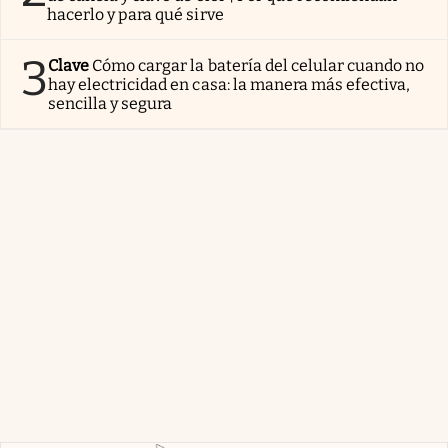
hacerlo y para qué sirve
3
Clave
Cómo cargar la batería del celular cuando no
hay electricidad en casa: la manera más efectiva,
sencilla y segura