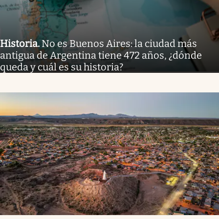
Historia
.
No es Buenos Aires: la ciudad más
antigua de Argentina tiene 472 años, ¿dónde
queda y cuál es su historia?