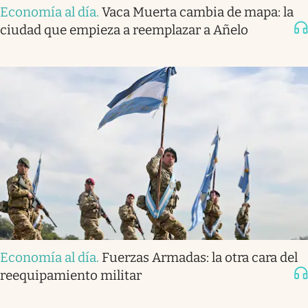
Economía al día
.
Vaca Muerta cambia de mapa: la
ciudad que empieza a reemplazar a Añelo
Economía al día
.
Fuerzas Armadas: la otra cara del
reequipamiento militar