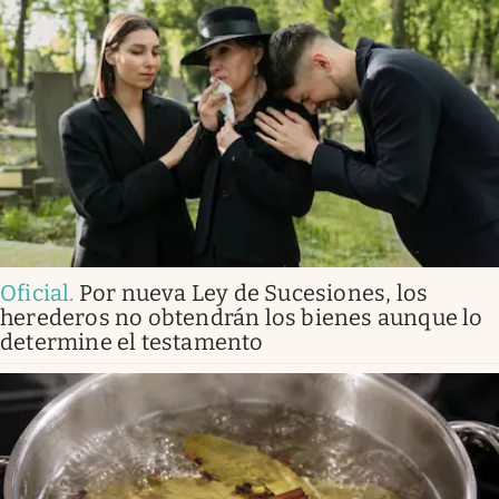
Oficial
.
Por nueva Ley de Sucesiones, los
herederos no obtendrán los bienes aunque lo
determine el testamento