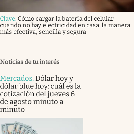
Clave
.
Cómo cargar la batería del celular
cuando no hay electricidad en casa: la manera
más efectiva, sencilla y segura
Noticias de tu interés
Mercados
.
Dólar hoy y
dólar blue hoy: cuál es la
cotización del jueves 6
de agosto minuto a
minuto