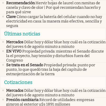
Recomendación
Hervir hojas de laurel con ramitas de
canela y clavo de olor | Por qué recomiendan hacerlo y
para qué sirve
Clave
Cómo cargar la batería del celular cuando no hay
electricidad en casa: la manera más efectiva, sencilla y
segura
Últimas noticias
Mercados
Dólar hoy y dólar blue hoy: cuál es la cotización
del jueves 6 de agosto minuto a minuto
EN VIVO
Propiedad privada: mientras el Senado discute
la el proyecto, hay tensión y disturbios fuera del
Congreso
Se trata en el Senado
Propiedad privada: punto por
punto, lo que quedó tras la baja del capítulo de
extranjerización de la tierra
Cotizaciones
Mercados
Dólar hoy y dólar blue hoy: cuál es la cotización
del jueves 6 de agosto minuto a minuto
Presión cambiaria
Récord de utilidades: empresas
giraron al exterior u$s 1891 millones