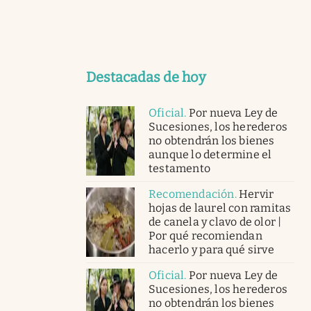
Destacadas de hoy
Oficial
.
Por nueva Ley de
Sucesiones, los herederos
no obtendrán los bienes
aunque lo determine el
testamento
Recomendación
.
Hervir
hojas de laurel con ramitas
de canela y clavo de olor |
Por qué recomiendan
hacerlo y para qué sirve
Oficial
.
Por nueva Ley de
Sucesiones, los herederos
no obtendrán los bienes