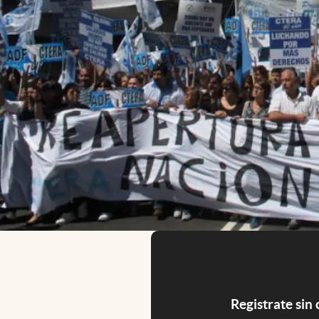
Registrate sin