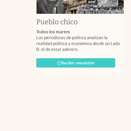
Pueblo chico
Todos los martes
Los periodistas de política analizan la
realidad política y económica desde un Lado
B: el de estar adentro.
Recibir newsletter