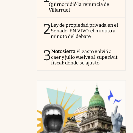
Quirno pidió la renuncia de
Villarruel
2
Ley de propiedad privada en el
Senado, EN VIVO: el minuto a
minuto del debate
3
Motosierra
El gasto volvió a
caer y julio vuelve al superávit
fiscal: dónde se ajustó