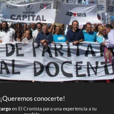
¡Queremos conocerte!
 cargo
en El Cronista para una experiencia a tu