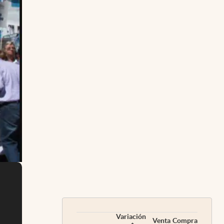
Variación
Venta
Compra