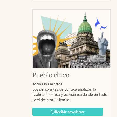
Pueblo chico
Todos los martes
Los periodistas de política analizan la
realidad política y económica desde un Lado
B: el de estar adentro.
Recibir newsletter