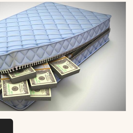
Uruguay