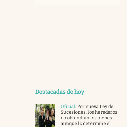
Destacadas de hoy
Oficial
.
Por nueva Ley de
Sucesiones, los herederos
no obtendrán los bienes
aunque lo determine el