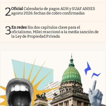
2
Oficial
Calendario de pagos AUH y SUAF ANSES
agosto 2026: fechas de cobro confirmadas
3
En redes
Sin dos capítulos clave para el
oficialismo, Milei reaccionó a la media sanción de
la Ley de Propiedad Privada