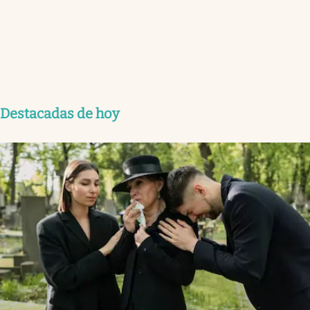
Destacadas de hoy