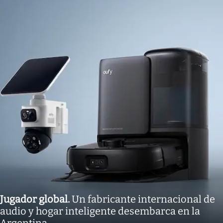
Jugador global
.
Un fabricante internacional de
audio y hogar inteligente desembarca en la