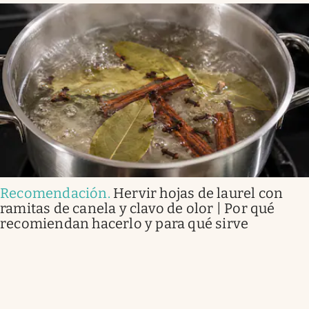
Recomendación
.
Hervir hojas de laurel con
ramitas de canela y clavo de olor | Por qué
recomiendan hacerlo y para qué sirve