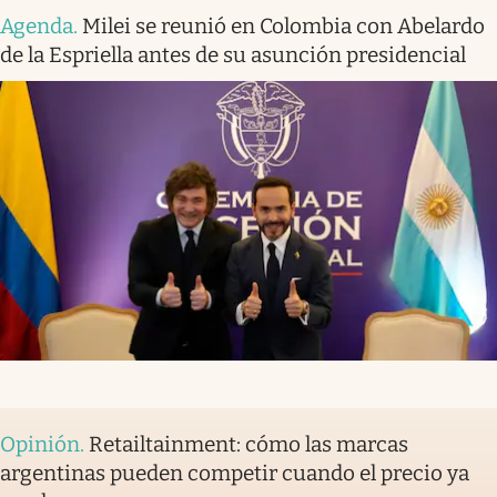
Agenda
.
Milei se reunió en Colombia con Abelardo
de la Espriella antes de su asunción presidencial
Opinión
.
Retailtainment: cómo las marcas
argentinas pueden competir cuando el precio ya