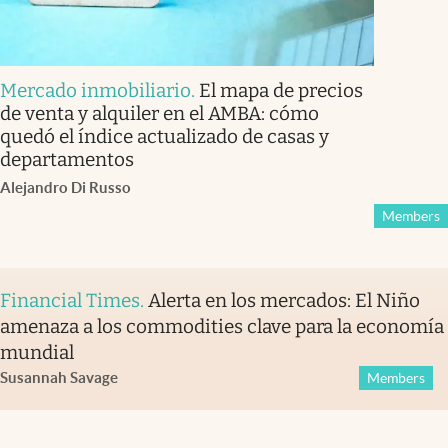
Mercado inmobiliario
.
El mapa de precios
de venta y alquiler en el AMBA: cómo
quedó el índice actualizado de casas y
departamentos
Alejandro Di Russo
Members
Financial Times
.
Alerta en los mercados: El Niño
amenaza a los commodities clave para la economía
mundial
Susannah Savage
Members