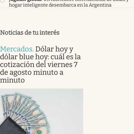
hogar inteligente desembarca en la Argentina
Noticias de tu interés
Mercados
.
Dólar hoy y
dólar blue hoy: cuál es la
cotización del viernes 7
de agosto minuto a
minuto