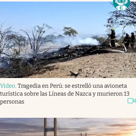
Video
.
Tragedia en Perú: se estrelló una avioneta
turística sobre las Líneas de Nazca y murieron 13
personas