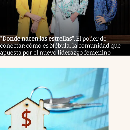
"Donde nacen las estrellas"
.
El poder de
conectar: cómo es Nébula, la comunidad que
apuesta por el nuevo liderazgo femenino