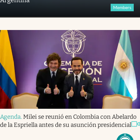
Argentina
Members
Agenda
.
Milei se reunió en Colombia con Abelardo
de la Espriella antes de su asunción presidencial