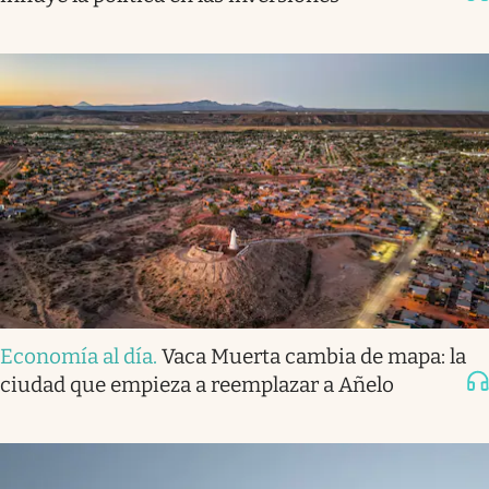
Economía al día
.
Vaca Muerta cambia de mapa: la
ciudad que empieza a reemplazar a Añelo