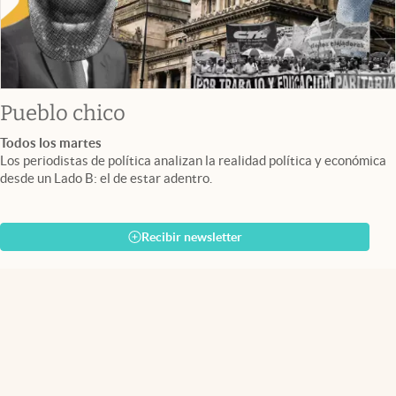
Pueblo chico
Todos los martes
Los periodistas de política analizan la realidad política y económica
desde un Lado B: el de estar adentro.
Recibir newsletter