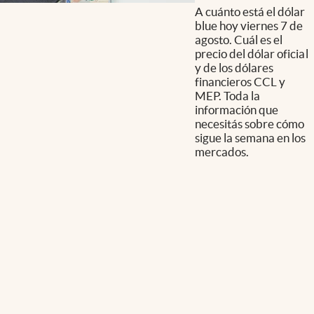
A cuánto está el dólar
blue hoy viernes 7 de
agosto. Cuál es el
precio del dólar oficial
y de los dólares
financieros CCL y
MEP. Toda la
información que
necesitás sobre cómo
sigue la semana en los
mercados.