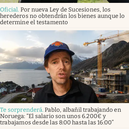
Oficial
.
Por nueva Ley de Sucesiones, los
herederos no obtendrán los bienes aunque lo
determine el testamento
Te sorprenderá
.
Pablo, albañil trabajando en
Noruega: “El salario son unos 6.200€ y
trabajamos desde las 8:00 hasta las 16:00”