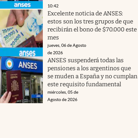
10:42
Excelente noticia de ANSES:
estos son los tres grupos de que
recibirán el bono de $70.000 este
mes
jueves, 06 de Agosto
de 2026
ANSES suspenderá todas las
pensiones a los argentinos que
se muden a España y no cumplan
este requisito fundamental
miércoles, 05 de
Agosto de 2026