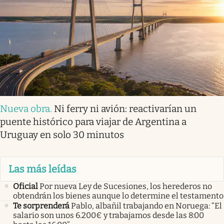
Nueva obra
.
Ni ferry ni avión: reactivarían un
puente histórico para viajar de Argentina a
Uruguay en solo 30 minutos
Las más leídas
Oficial
Por nueva Ley de Sucesiones, los herederos no
obtendrán los bienes aunque lo determine el testamento
Te sorprenderá
Pablo, albañil trabajando en Noruega: “El
salario son unos 6.200€ y trabajamos desde las 8:00