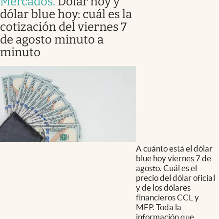
Mercados
.
Dólar hoy y
dólar blue hoy: cuál es la
cotización del viernes 7
de agosto minuto a
minuto
A cuánto está el dólar
blue hoy viernes 7 de
agosto. Cuál es el
precio del dólar oficial
y de los dólares
financieros CCL y
MEP. Toda la
información que