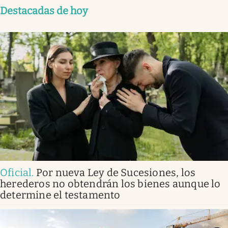
Destacadas de hoy
Oficial
.
Por nueva Ley de Sucesiones, los
herederos no obtendrán los bienes aunque lo
determine el testamento