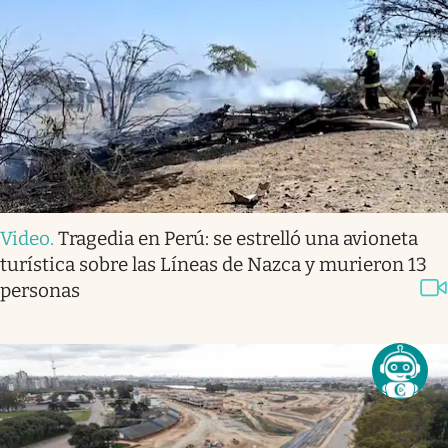
Video
.
Tragedia en Perú: se estrelló una avioneta
turística sobre las Líneas de Nazca y murieron 13
personas