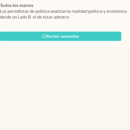
Todos los martes
Los periodistas de política analizan la realidad política y económica
desde un Lado B: el de estar adentro.
Recibir newsletter