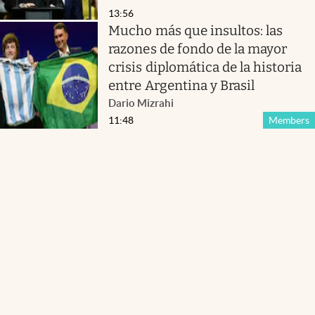
13:56
Mucho más que insultos: las
razones de fondo de la mayor
crisis diplomática de la historia
entre Argentina y Brasil
Dario Mizrahi
11:48
Members