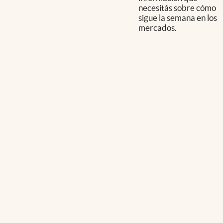
necesitás sobre cómo
sigue la semana en los
mercados.