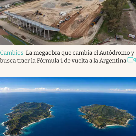
Cambios
.
La megaobra que cambia el Autódromo y
busca traer la Fórmula 1 de vuelta a la Argentina