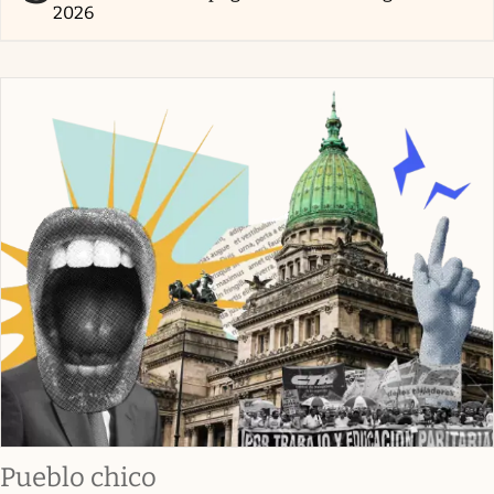
2026
Pueblo chico