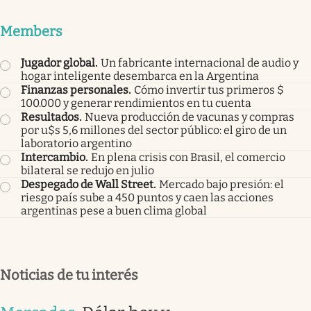
Members
Jugador global
.
Un fabricante internacional de audio y
hogar inteligente desembarca en la Argentina
Finanzas personales
.
Cómo invertir tus primeros $
100.000 y generar rendimientos en tu cuenta
Resultados
.
Nueva producción de vacunas y compras
por u$s 5,6 millones del sector público: el giro de un
laboratorio argentino
Intercambio
.
En plena crisis con Brasil, el comercio
bilateral se redujo en julio
Despegado de Wall Street
.
Mercado bajo presión: el
riesgo país sube a 450 puntos y caen las acciones
argentinas pese a buen clima global
Noticias de tu interés