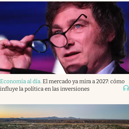
Economía al día
.
El mercado ya mira a 2027: cómo
influye la política en las inversiones