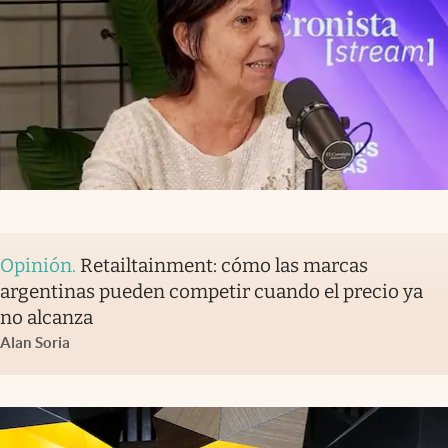
Opinión
.
Retailtainment: cómo las marcas
argentinas pueden competir cuando el precio ya
no alcanza
Alan Soria