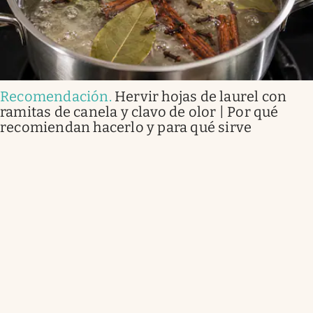
Recomendación
.
Hervir hojas de laurel con
ramitas de canela y clavo de olor | Por qué
recomiendan hacerlo y para qué sirve