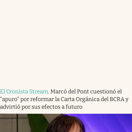
El Cronista Stream
.
Marcó del Pont cuestionó el
“apuro” por reformar la Carta Orgánica del BCRA y
advirtió por sus efectos a futuro