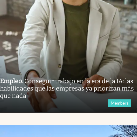
Empleo
.
Conseguir trabajo en la era de la IA: las
habilidades que las empresas ya priorizan más
que nada
Members