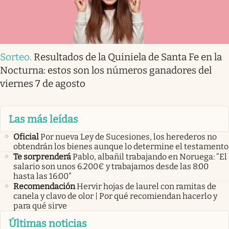
Sorteo
.
Resultados de la Quiniela de Santa Fe en la
Nocturna: estos son los números ganadores del
viernes 7 de agosto
Las más leídas
Oficial
Por nueva Ley de Sucesiones, los herederos no
obtendrán los bienes aunque lo determine el testamento
Te sorprenderá
Pablo, albañil trabajando en Noruega: “El
salario son unos 6.200€ y trabajamos desde las 8:00
hasta las 16:00”
Recomendación
Hervir hojas de laurel con ramitas de
canela y clavo de olor | Por qué recomiendan hacerlo y
para qué sirve
Últimas noticias