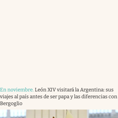
En noviembre
.
León XIV visitará la Argentina: sus
viajes al país antes de ser papa y las diferencias con
Bergoglio