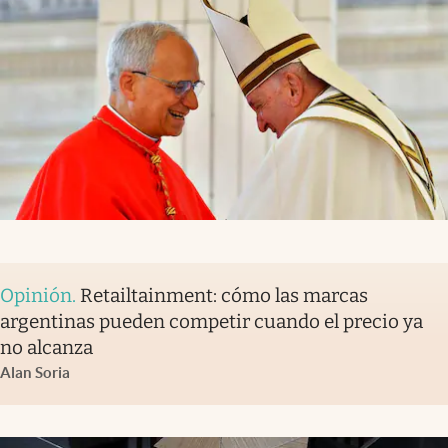
Opinión
.
Retailtainment: cómo las marcas
argentinas pueden competir cuando el precio ya
no alcanza
Alan Soria