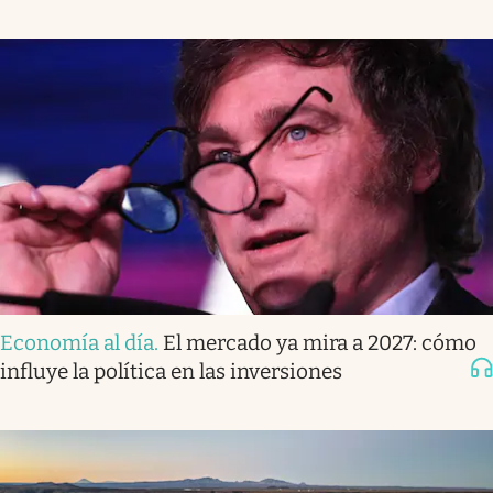
Economía al día
.
El mercado ya mira a 2027: cómo
influye la política en las inversiones