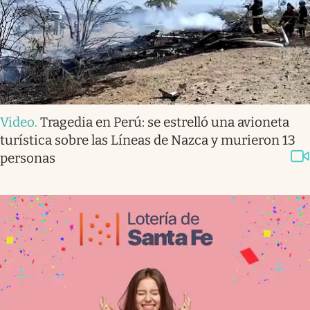
Video
.
Tragedia en Perú: se estrelló una avioneta
turística sobre las Líneas de Nazca y murieron 13
personas