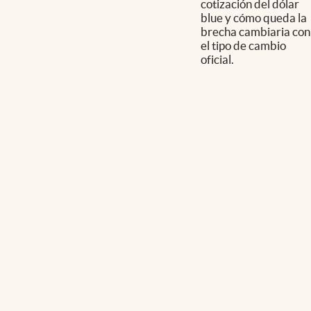
cotización del dólar
blue y cómo queda la
brecha cambiaria con
el tipo de cambio
oficial.