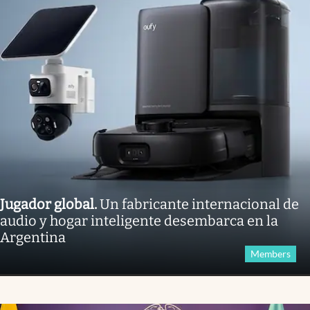
Jugador global
.
Un fabricante internacional de
audio y hogar inteligente desembarca en la
Argentina
Members