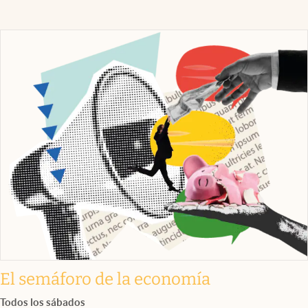
El semáforo de la economía
Todos los sábados