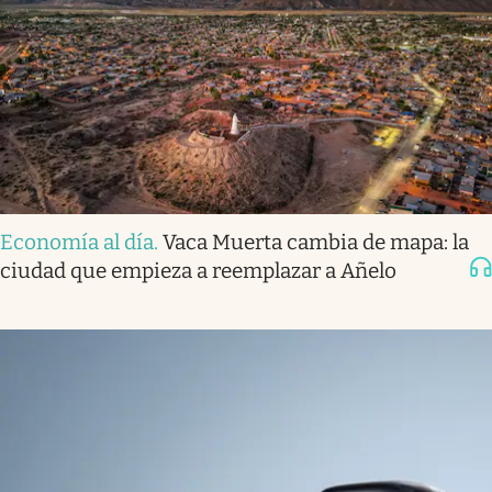
Economía al día
.
Vaca Muerta cambia de mapa: la
ciudad que empieza a reemplazar a Añelo