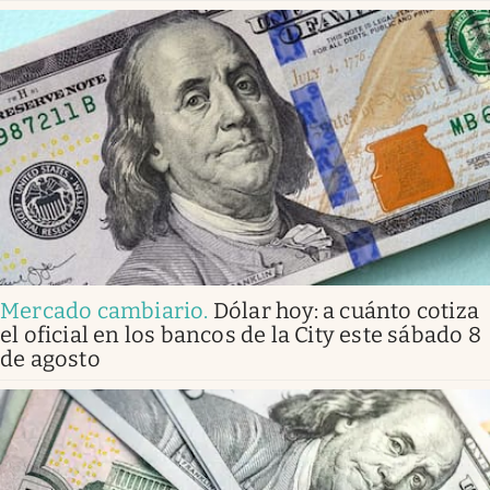
Mercado cambiario
.
Dólar hoy: a cuánto cotiza
el oficial en los bancos de la City este sábado 8
de agosto