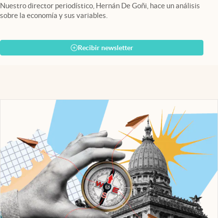
Nuestro director periodístico, Hernán De Goñi, hace un análisis
sobre la economía y sus variables.
Recibir newsletter