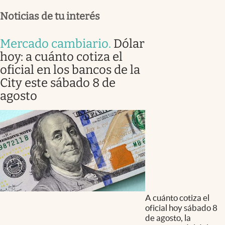
Noticias de tu interés
Mercado cambiario
.
Dólar
hoy: a cuánto cotiza el
oficial en los bancos de la
City este sábado 8 de
agosto
A cuánto cotiza el
oficial hoy sábado 8
de agosto, la