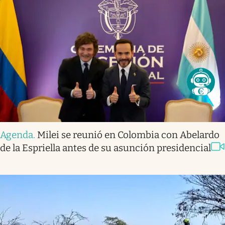
Agenda
.
Milei se reunió en Colombia con Abelardo
de la Espriella antes de su asunción presidencial