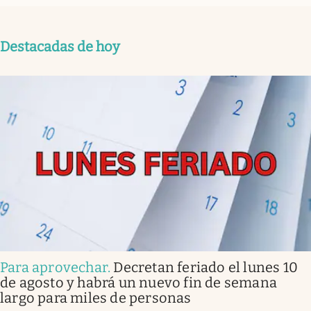
Destacadas de hoy
Para aprovechar
.
Decretan feriado el lunes 10
de agosto y habrá un nuevo fin de semana
largo para miles de personas