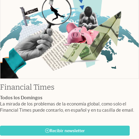
abre en nueva pestaña
Financial Times
Todos los Domingos
La mirada de los problemas de la economía global, como solo el
Financial Times puede contarlo, en español y en tu casilla de email.
Recibir newsletter