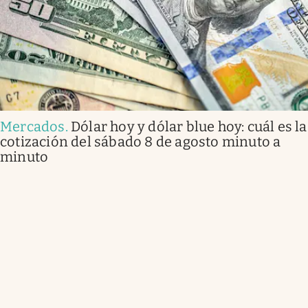
Mercados
.
Dólar hoy y dólar blue hoy: cuál es la
cotización del sábado 8 de agosto minuto a
minuto