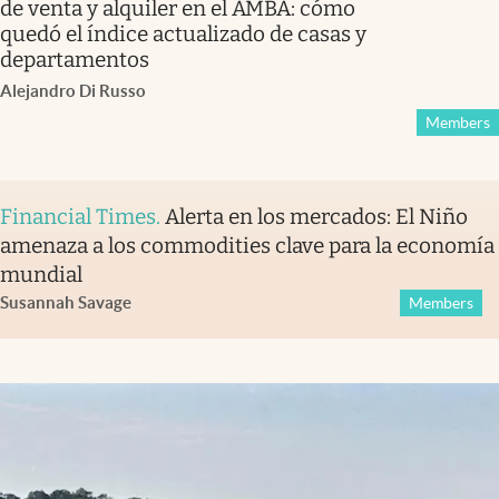
de venta y alquiler en el AMBA: cómo
quedó el índice actualizado de casas y
departamentos
Alejandro Di Russo
Members
Financial Times
.
Alerta en los mercados: El Niño
amenaza a los commodities clave para la economía
mundial
Susannah Savage
Members