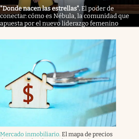
"Donde nacen las estrellas"
.
El poder de
conectar: cómo es Nébula, la comunidad que
apuesta por el nuevo liderazgo femenino
Mercado inmobiliario
.
El mapa de precios