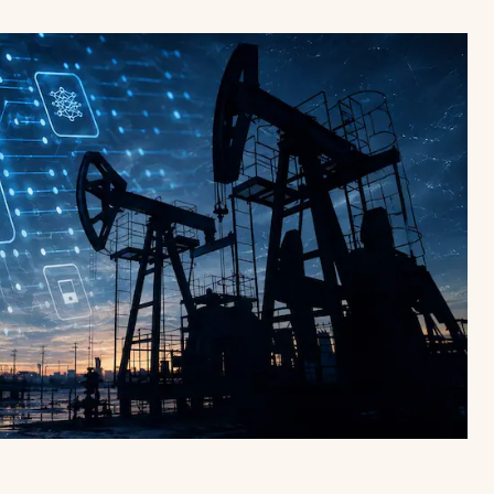
Uruguay