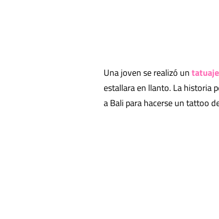
Una joven se realizó un
tatuaje
estallara en llanto. La historia
a Bali para hacerse un tattoo 