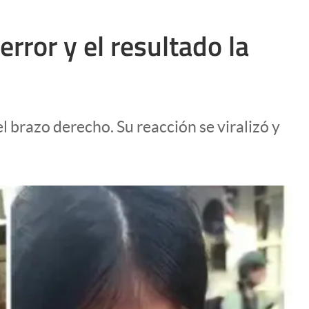
rror y el resultado la
l brazo derecho. Su reacción se viralizó y