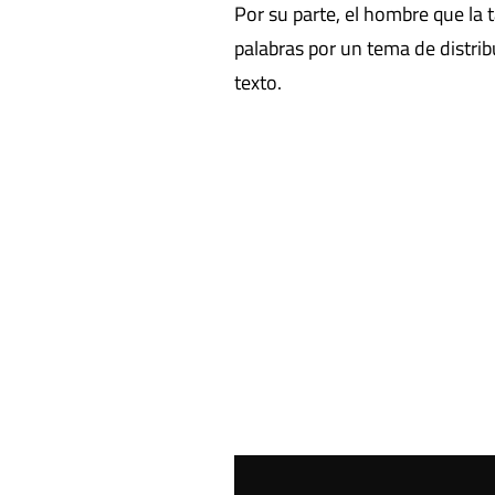
Por su parte, el hombre que la
palabras por un tema de distrib
texto.