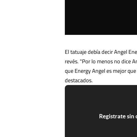
El tatuaje debía decir Angel Ene
revés. "Por lo menos no dice An
que Energy Angel es mejor que
destacados.
Registrate sin