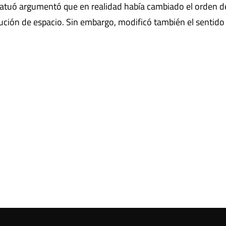
 tatuó argumentó que en realidad había cambiado el orden d
ución de espacio. Sin embargo, modificó también el sentido