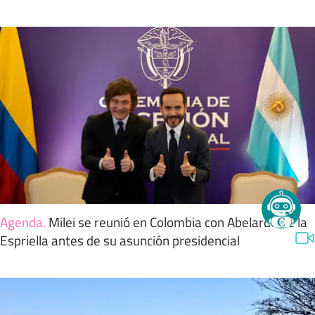
Agenda
.
Milei se reunió en Colombia con Abelardo de la
Espriella antes de su asunción presidencial