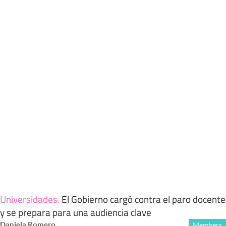
Universidades
.
El Gobierno cargó contra el paro docente
y se prepara para una audiencia clave
Daniela Romero
Members