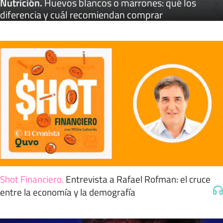
Nutrición
.
Huevos blancos o marrones: qué los
diferencia y cuál recomiendan comprar
Shot Financiero
.
Entrevista a Rafael Rofman: el cruce
entre la economía y la demografía