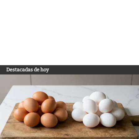
Destacadas de hoy