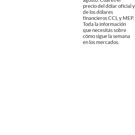
precio del dólar oficial y
de los dólares
financieros CCL y MEP.
Toda la información
que necesitás sobre
cómo sigue la semana
en los mercados.