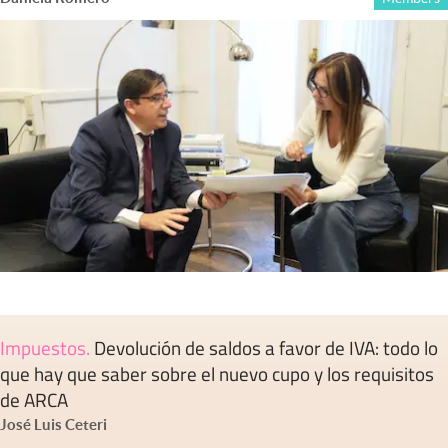
Impuestos
.
Devolución de saldos a favor de IVA: todo lo
que hay que saber sobre el nuevo cupo y los requisitos
de ARCA
José Luis Ceteri