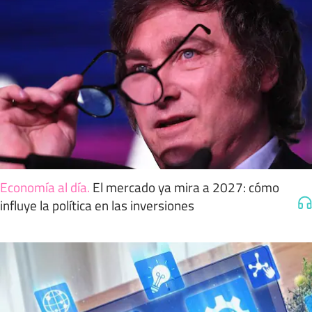
Economía al día
.
El mercado ya mira a 2027: cómo
influye la política en las inversiones