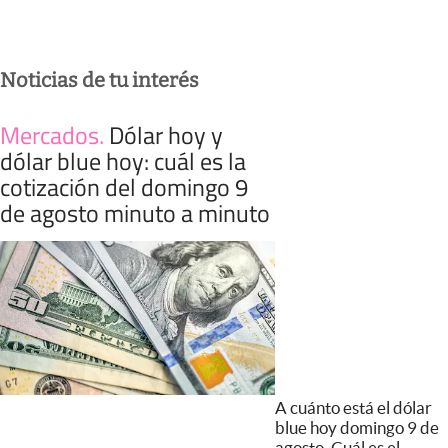
Noticias de tu interés
Mercados
.
Dólar hoy y
dólar blue hoy: cuál es la
cotización del domingo 9
de agosto minuto a minuto
A cuánto está el dólar
blue hoy domingo 9 de
agosto. Cuál es el