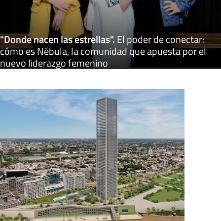
"Donde nacen las estrellas"
.
El poder de conectar:
cómo es Nébula, la comunidad que apuesta por el
nuevo liderazgo femenino