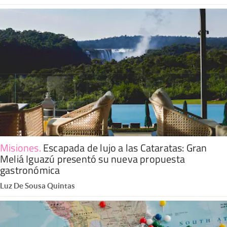
Misiones
.
Escapada de lujo a las Cataratas: Gran
Meliá Iguazú presentó su nueva propuesta
gastronómica
Luz De Sousa Quintas