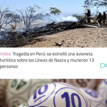
Video
.
Tragedia en Perú: se estrelló una avioneta
turística sobre las Líneas de Nazca y murieron 13
personas