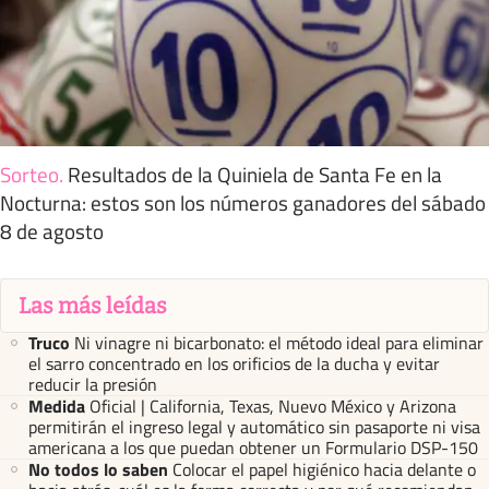
Sorteo
.
Resultados de la Quiniela de Santa Fe en la
Nocturna: estos son los números ganadores del sábado
8 de agosto
Las más leídas
Truco
Ni vinagre ni bicarbonato: el método ideal para eliminar
el sarro concentrado en los orificios de la ducha y evitar
reducir la presión
Medida
Oficial | California, Texas, Nuevo México y Arizona
permitirán el ingreso legal y automático sin pasaporte ni visa
americana a los que puedan obtener un Formulario DSP-150
No todos lo saben
Colocar el papel higiénico hacia delante o