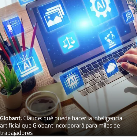
Globant
.
Claude: qué puede hacer la inteligencia
artificial que Globant incorporará para miles de
trabajadores