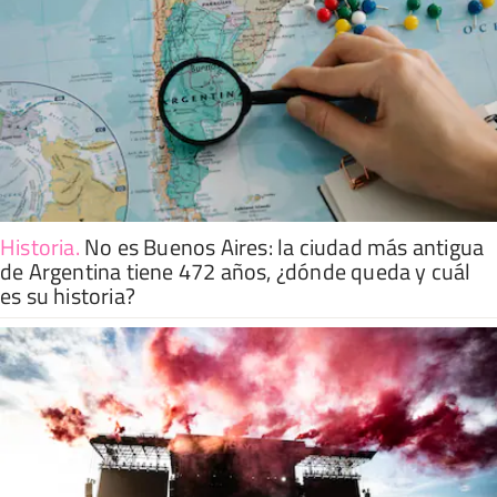
Historia
.
No es Buenos Aires: la ciudad más antigua
de Argentina tiene 472 años, ¿dónde queda y cuál
es su historia?