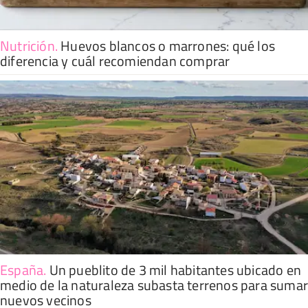
Nutrición
.
Huevos blancos o marrones: qué los
diferencia y cuál recomiendan comprar
España
.
Un pueblito de 3 mil habitantes ubicado en
medio de la naturaleza subasta terrenos para suma
nuevos vecinos