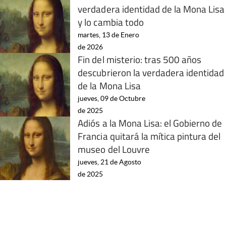
verdadera identidad de la Mona Lisa
y lo cambia todo
martes, 13 de Enero
de 2026
Fin del misterio: tras 500 años
descubrieron la verdadera identidad
de la Mona Lisa
jueves, 09 de Octubre
de 2025
Adiós a la Mona Lisa: el Gobierno de
Francia quitará la mítica pintura del
museo del Louvre
jueves, 21 de Agosto
de 2025