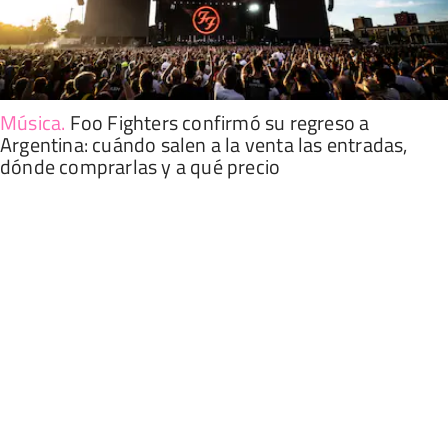
Música
.
Foo Fighters confirmó su regreso a
Argentina: cuándo salen a la venta las entradas,
dónde comprarlas y a qué precio