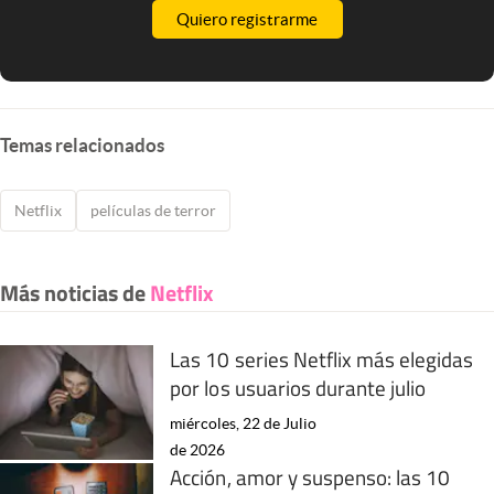
Quiero registrarme
Temas relacionados
Netflix
películas de terror
Más noticias de
Netflix
Las 10 series Netflix más elegidas
por los usuarios durante julio
miércoles, 22 de Julio
de 2026
Acción, amor y suspenso: las 10