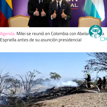
Agenda
.
Milei se reunió en Colombia con Abelardo de la
Espriella antes de su asunción presidencial