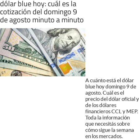
dólar blue hoy: cuál es la
cotización del domingo 9
de agosto minuto a minuto
A cuánto está el dólar
blue hoy domingo 9 de
agosto. Cuál es el
precio del dólar oficial y
de los dólares
financieros CCL y MEP.
Toda la información
que necesitás sobre
cómo sigue la semana
en los mercados.