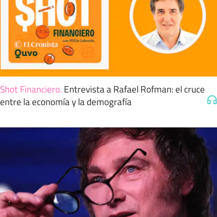
Shot Financiero
.
Entrevista a Rafael Rofman: el cruce
entre la economía y la demografía