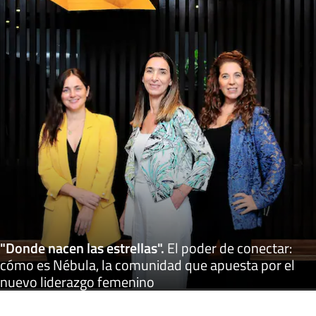
"Donde nacen las estrellas"
.
El poder de conectar:
cómo es Nébula, la comunidad que apuesta por el
nuevo liderazgo femenino