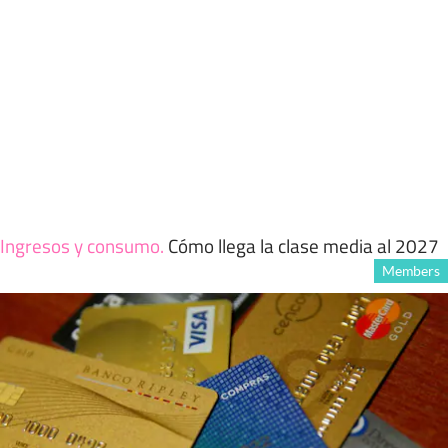
Ingresos y consumo
.
Cómo llega la clase media al 2027
Members