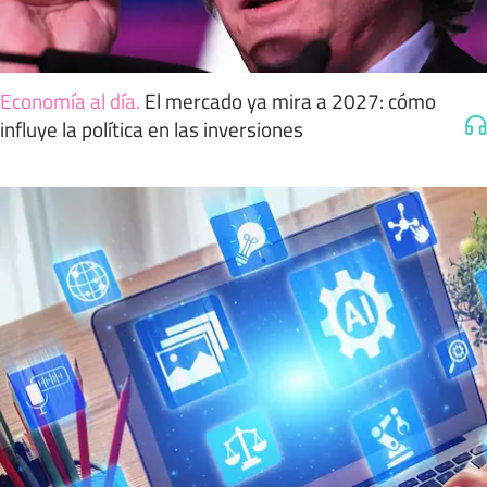
Economía al día
.
El mercado ya mira a 2027: cómo
influye la política en las inversiones