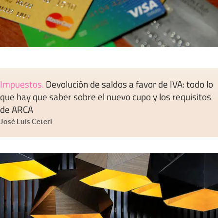
Impuestos
.
Devolución de saldos a favor de IVA: todo lo
que hay que saber sobre el nuevo cupo y los requisitos
de ARCA
José Luis Ceteri