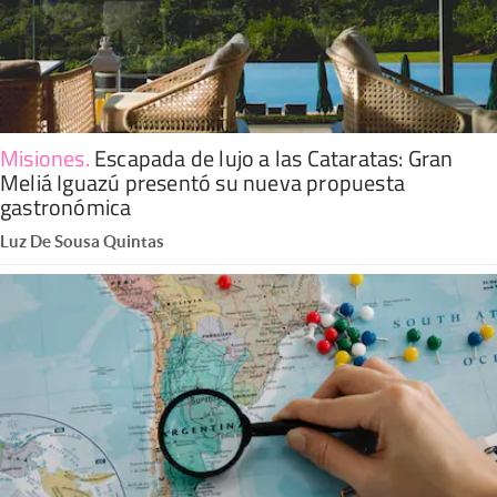
Misiones
.
Escapada de lujo a las Cataratas: Gran
Meliá Iguazú presentó su nueva propuesta
gastronómica
Luz De Sousa Quintas