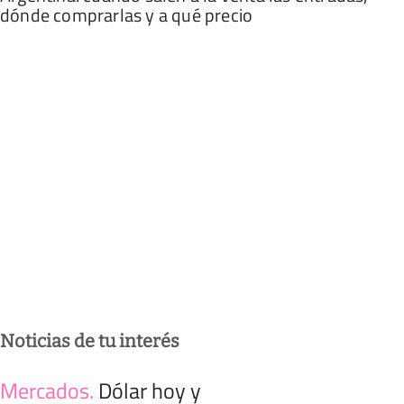
dónde comprarlas y a qué precio
Noticias de tu interés
Mercados
.
Dólar hoy y