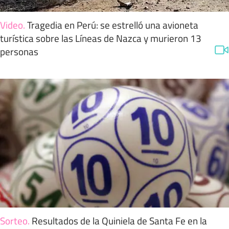
Video
.
Tragedia en Perú: se estrelló una avioneta
turística sobre las Líneas de Nazca y murieron 13
personas
Sorteo
.
Resultados de la Quiniela de Santa Fe en la