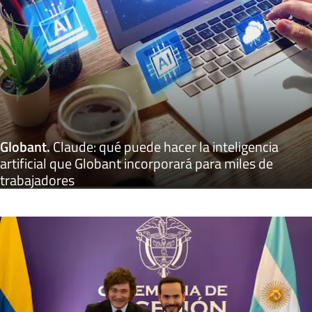
Globant
.
Claude: qué puede hacer la inteligencia
artificial que Globant incorporará para miles de
trabajadores