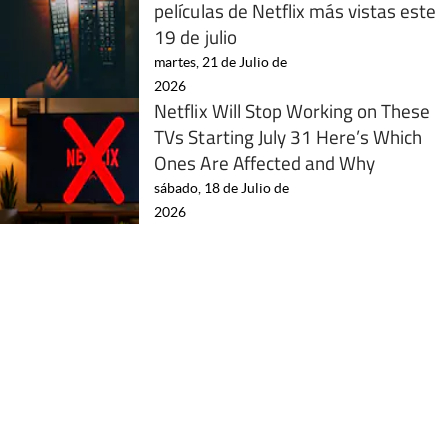
películas de Netflix más vistas este
19 de julio
martes, 21 de Julio de
2026
Netflix Will Stop Working on These
TVs Starting July 31 Here’s Which
Ones Are Affected and Why
sábado, 18 de Julio de
2026