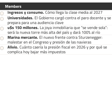
Members
Ingresos y consumo
.
Cómo llega la clase media al 2027
Universidades
.
El Gobierno cargó contra el paro docente y se
prepara para una audiencia clave
u$s 150 millones
.
La joya inmobiliaria que “se vende sola”:
será la nueva torre más alta del país y dará 100% al río
Marina mercante
.
El nuevo frente contra Sturzenegger:
malestar en el Congreso y presión de las navieras
Alivio
.
Cuánto caería la presión fiscal en 2026 y por qué se
complica hoy bajar más impuestos