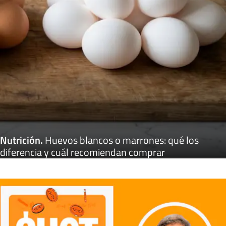
Nutrición
.
Huevos blancos o marrones: qué los
diferencia y cuál recomiendan comprar