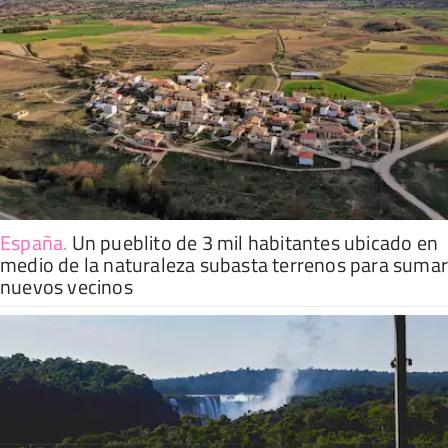
España
.
Un pueblito de 3 mil habitantes ubicado en
medio de la naturaleza subasta terrenos para suma
nuevos vecinos