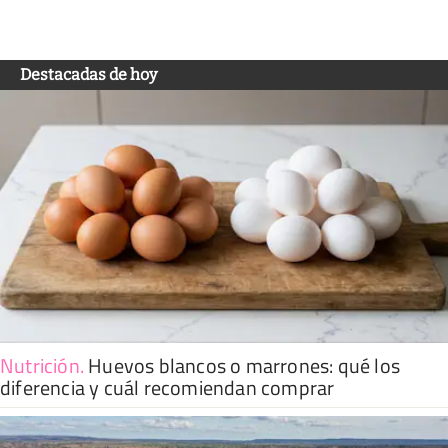
Destacadas de hoy
Nutrición
.
Huevos blancos o marrones: qué los
diferencia y cuál recomiendan comprar