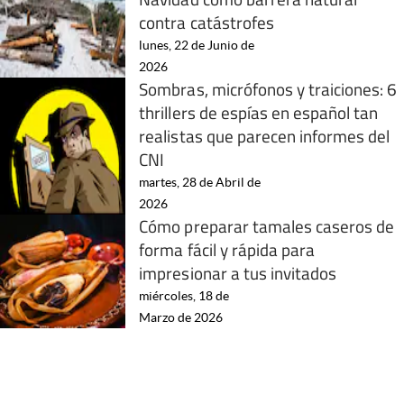
contra catástrofes
lunes, 22 de Junio de
2026
Sombras, micrófonos y traiciones: 6
thrillers de espías en español tan
realistas que parecen informes del
CNI
martes, 28 de Abril de
2026
Cómo preparar tamales caseros de
forma fácil y rápida para
impresionar a tus invitados
miércoles, 18 de
Marzo de 2026