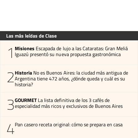
Las más leídas de Clase
1
Misiones
Escapada de lujo a las Cataratas: Gran Meliá
Iguazú presentó su nueva propuesta gastronómica
2
Historia
No es Buenos Aires: la ciudad más antigua de
Argentina tiene 472 años, ¿dónde queda y cuál es su
historia?
3
GOURMET
La lista definitiva de los 3 cafés de
especialidad más ricos y exclusivos de Buenos Aires
4
Pan casero receta original: cómo se prepara en casa