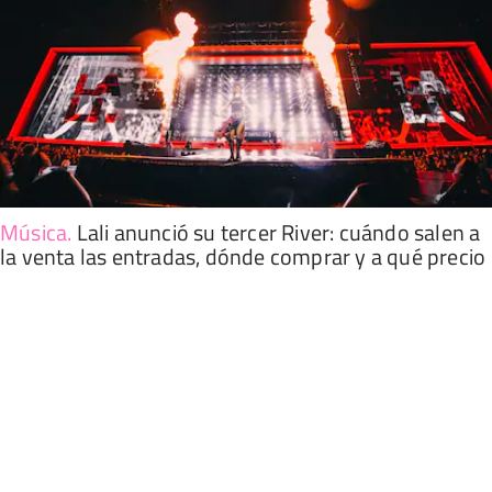
Música
.
Lali anunció su tercer River: cuándo salen a
la venta las entradas, dónde comprar y a qué precio