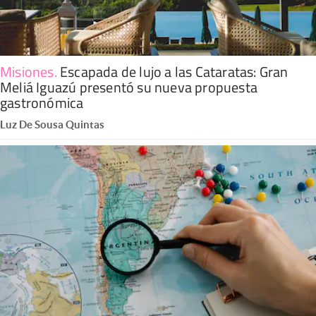
Misiones
.
Escapada de lujo a las Cataratas: Gran
Meliá Iguazú presentó su nueva propuesta
gastronómica
Luz De Sousa Quintas