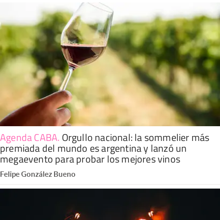
Agenda CABA
.
Orgullo nacional: la sommelier más
premiada del mundo es argentina y lanzó un
megaevento para probar los mejores vinos
Felipe González Bueno