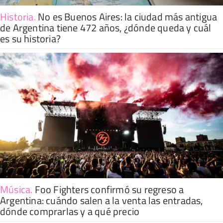
Historia
.
No es Buenos Aires: la ciudad más antigua
de Argentina tiene 472 años, ¿dónde queda y cuál
es su historia?
Música
.
Foo Fighters confirmó su regreso a
Argentina: cuándo salen a la venta las entradas,
dónde comprarlas y a qué precio