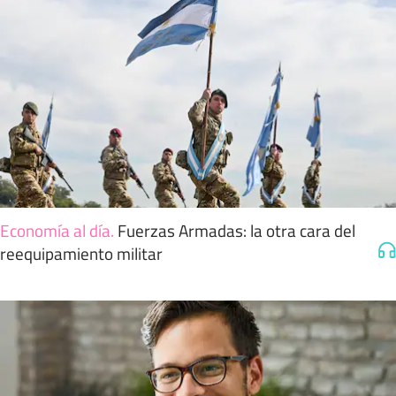
Economía al día
.
Fuerzas Armadas: la otra cara del
reequipamiento militar