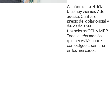
A cuánto está el dólar
blue hoy viernes 7 de
agosto. Cuál es el
precio del dólar oficial y
de los dólares
financieros CCL y MEP.
Toda la información
que necesitás sobre
cómo sigue la semana
en los mercados.