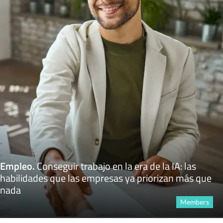
Empleo
.
Conseguir trabajo en la era de la IA: las
habilidades que las empresas ya priorizan más que
nada
Members