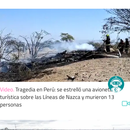
Video
.
Tragedia en Perú: se estrelló una avioneta
turística sobre las Líneas de Nazca y murieron 13
personas