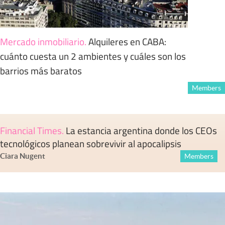
Mercado inmobiliario
.
Alquileres en CABA:
cuánto cuesta un 2 ambientes y cuáles son los
barrios más baratos
Members
Financial Times
.
La estancia argentina donde los CEOs
tecnológicos planean sobrevivir al apocalipsis
Ciara Nugent
Members