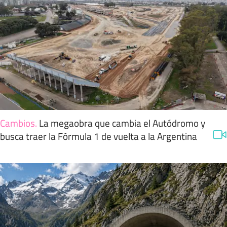
Cambios
.
La megaobra que cambia el Autódromo y
busca traer la Fórmula 1 de vuelta a la Argentina