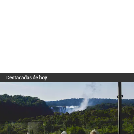
Destacadas de hoy