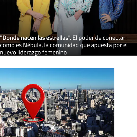
"Donde nacen las estrellas"
.
El poder de conectar:
cómo es Nébula, la comunidad que apuesta por el
nuevo liderazgo femenino