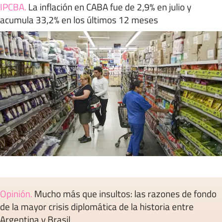
IPCBA
.
La inflación en CABA fue de 2,9% en julio y
acumula 33,2% en los últimos 12 meses
Opinión
.
Mucho más que insultos: las razones de fondo
de la mayor crisis diplomática de la historia entre
Argentina y Brasil