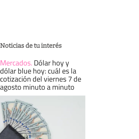
Noticias de tu interés
Mercados
.
Dólar hoy y
dólar blue hoy: cuál es la
cotización del viernes 7 de
agosto minuto a minuto