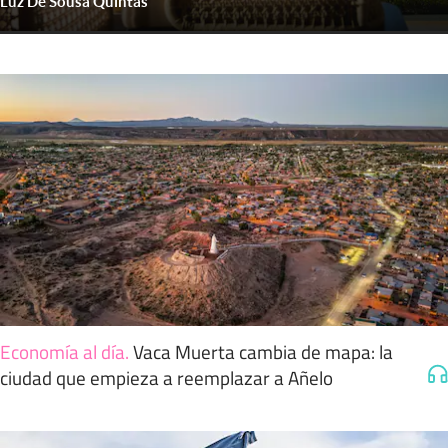
Luz De Sousa Quintas
Economía al día
.
Vaca Muerta cambia de mapa: la
ciudad que empieza a reemplazar a Añelo