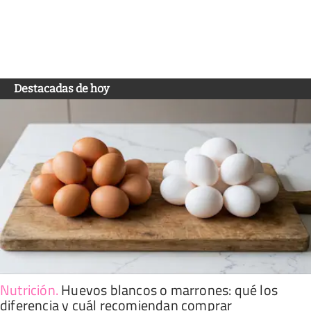
Destacadas de hoy
Nutrición
.
Huevos blancos o marrones: qué los
diferencia y cuál recomiendan comprar