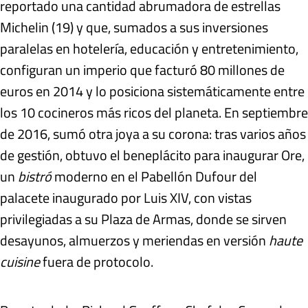
reportado una cantidad abrumadora de estrellas
Michelin (19) y que, sumados a sus inversiones
paralelas en hotelería, educación y entretenimiento,
configuran un imperio que facturó 80 millones de
euros en 2014 y lo posiciona sistemáticamente entre
los 10 cocineros más ricos del planeta. En septiembre
de 2016, sumó otra joya a su corona: tras varios años
de gestión, obtuvo el beneplácito para inaugurar Ore,
un
bistró
moderno en el Pabellón Dufour del
palacete inaugurado por Luis XIV, con vistas
privilegiadas a su Plaza de Armas, donde se sirven
desayunos, almuerzos y meriendas en versión
haute
cuisine
fuera de protocolo.