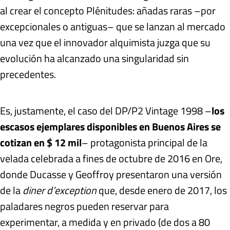
al crear el concepto Plénitudes: añadas raras –por
excepcionales o antiguas– que se lanzan al mercado
una vez que el innovador alquimista juzga que su
evolución ha alcanzado una singularidad sin
precedentes.
Es, justamente, el caso del DP/P2 Vintage 1998 –
los
escasos ejemplares disponibles en Buenos Aires se
cotizan en $ 12 mil
– protagonista principal de la
velada celebrada a fines de octubre de 2016 en Ore,
donde Ducasse y Geoffroy presentaron una versión
de la
diner d’exception
que, desde enero de 2017, los
paladares negros pueden reservar para
experimentar, a medida y en privado (de dos a 80