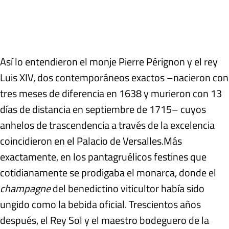
Así lo entendieron el monje Pierre Pérignon y el rey
Luis XIV, dos contemporáneos exactos –nacieron con
tres meses de diferencia en 1638 y murieron con 13
días de distancia en septiembre de 1715– cuyos
anhelos de trascendencia a través de la excelencia
coincidieron en el Palacio de Versalles.Más
exactamente, en los pantagruélicos festines que
cotidianamente se prodigaba el monarca, donde el
champagne
del benedictino viticultor había sido
ungido como la bebida oficial. Trescientos años
después, el Rey Sol y el maestro bodeguero de la