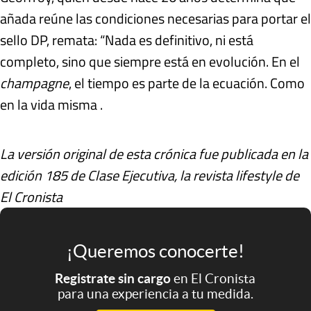
añada reúne las condiciones necesarias para portar el
sello DP, remata: “Nada es definitivo, ni está
completo, sino que siempre está en evolución. En el
champagne
, el tiempo es parte de la ecuación. Como
en la vida misma .
La versión original de esta crónica fue publicada en la
edición 185 de Clase Ejecutiva, la revista lifestyle de
El Cronista
¡Queremos conocerte!
Registrate sin cargo
en El Cronista
para una experiencia a tu medida.