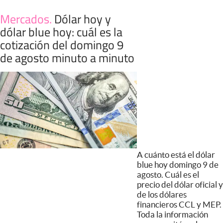
Mercados
.
Dólar hoy y
dólar blue hoy: cuál es la
cotización del domingo 9
de agosto minuto a minuto
A cuánto está el dólar
blue hoy domingo 9 de
agosto. Cuál es el
precio del dólar oficial y
de los dólares
financieros CCL y MEP.
Toda la información