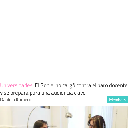
Universidades
.
El Gobierno cargó contra el paro docente
y se prepara para una audiencia clave
Daniela Romero
Members