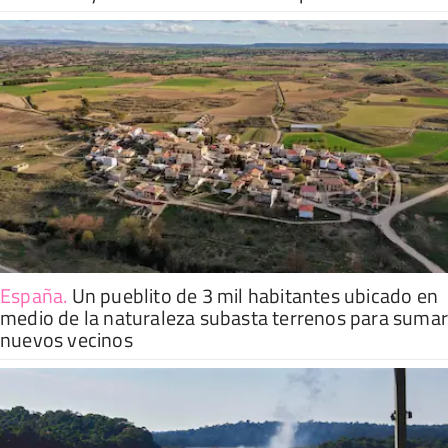
España
.
Un pueblito de 3 mil habitantes ubicado en
medio de la naturaleza subasta terrenos para suma
nuevos vecinos