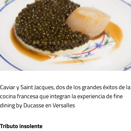
Caviar y Saint Jacques, dos de los grandes éxitos de la
cocina francesa que integran la experiencia de fine
dining by Ducasse en Versalles
Tributo insolente