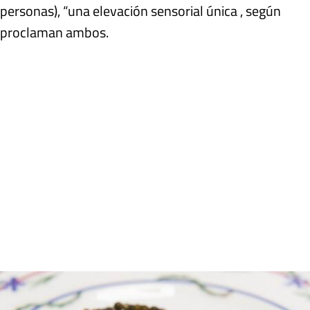
personas), “una elevación sensorial única , según
proclaman ambos.