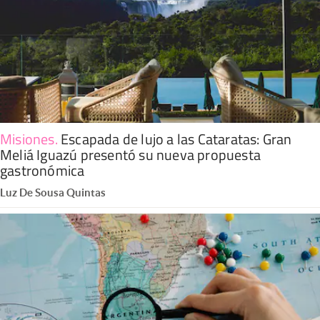
Misiones
.
Escapada de lujo a las Cataratas: Gran
Meliá Iguazú presentó su nueva propuesta
gastronómica
Luz De Sousa Quintas