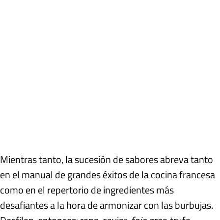
Mientras tanto, la sucesión de sabores abreva tanto
en el manual de grandes éxitos de la cocina francesa
como en el repertorio de ingredientes más
desafiantes a la hora de armonizar con las burbujas.