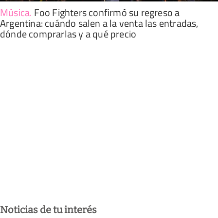
Música
.
Foo Fighters confirmó su regreso a
Argentina: cuándo salen a la venta las entradas,
dónde comprarlas y a qué precio
Noticias de tu interés