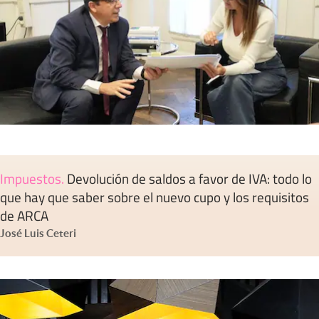
Impuestos
.
Devolución de saldos a favor de IVA: todo lo
que hay que saber sobre el nuevo cupo y los requisitos
de ARCA
José Luis Ceteri