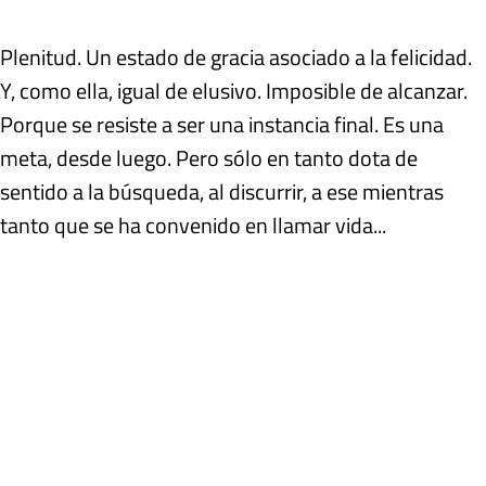
Plenitud. Un estado de gracia asociado a la felicidad.
Y, como ella, igual de elusivo. Imposible de alcanzar.
Porque se resiste a ser una instancia final. Es una
meta, desde luego. Pero sólo en tanto dota de
sentido a la búsqueda, al discurrir, a ese mientras
tanto que se ha convenido en llamar vida...