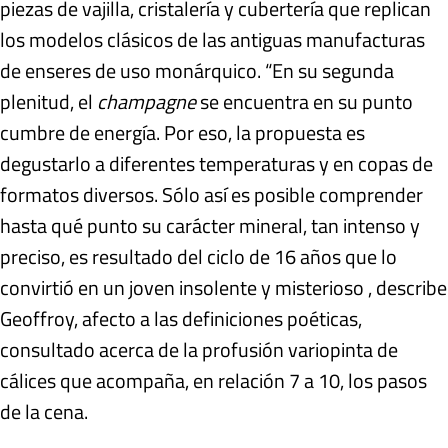
piezas de vajilla, cristalería y cubertería que replican
los modelos clásicos de las antiguas manufacturas
de enseres de uso monárquico. “En su segunda
plenitud, el
champagne
se encuentra en su punto
cumbre de energía. Por eso, la propuesta es
degustarlo a diferentes temperaturas y en copas de
formatos diversos. Sólo así es posible comprender
hasta qué punto su carácter mineral, tan intenso y
preciso, es resultado del ciclo de 16 años que lo
convirtió en un joven insolente y misterioso , describe
Geoffroy, afecto a las definiciones poéticas,
consultado acerca de la profusión variopinta de
cálices que acompaña, en relación 7 a 10, los pasos
de la cena.