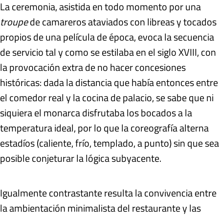
La ceremonia, asistida en todo momento por una
troupe
de camareros ataviados con libreas y tocados
propios de una película de época, evoca la secuencia
de servicio tal y como se estilaba en el siglo XVIII, con
la provocación extra de no hacer concesiones
históricas: dada la distancia que había entonces entre
el comedor real y la cocina de palacio, se sabe que ni
siquiera el monarca disfrutaba los bocados a la
temperatura ideal, por lo que la coreografía alterna
estadíos (caliente, frío, templado, a punto) sin que sea
posible conjeturar la lógica subyacente.
Igualmente contrastante resulta la convivencia entre
la ambientación minimalista del restaurante y las