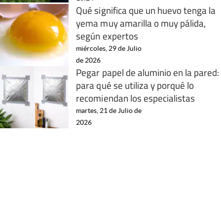
Qué significa que un huevo tenga la
yema muy amarilla o muy pálida,
según expertos
miércoles, 29 de Julio
de 2026
Pegar papel de aluminio en la pared:
para qué se utiliza y porqué lo
recomiendan los especialistas
martes, 21 de Julio de
2026