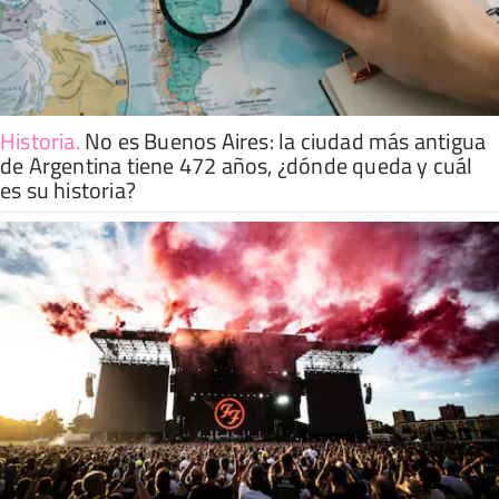
Historia
.
No es Buenos Aires: la ciudad más antigua
de Argentina tiene 472 años, ¿dónde queda y cuál
es su historia?