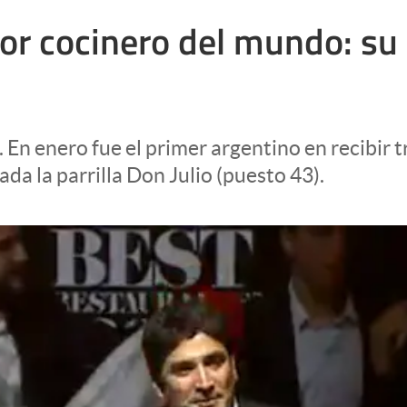
or cocinero del mundo: su 
 En enero fue el primer argentino en recibir t
da la parrilla Don Julio (puesto 43).