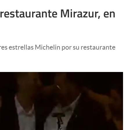
restaurante Mirazur, en
res estrellas Michelin por su restaurante