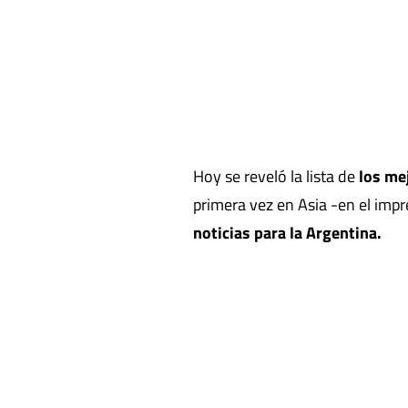
Hoy se reveló la lista de
los me
primera vez en Asia -en el imp
noticias para la Argentina.