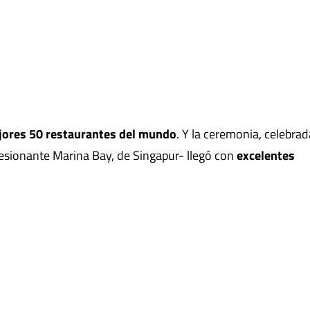
jores 50 restaurantes del mundo
. Y la ceremonia, celebrad
resionante Marina Bay, de Singapur- llegó con
excelentes