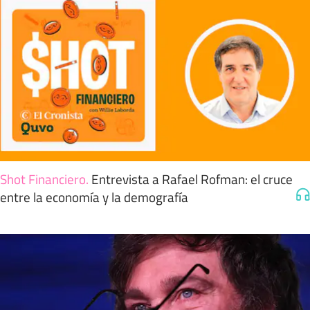
Shot Financiero
.
Entrevista a Rafael Rofman: el cruce
entre la economía y la demografía