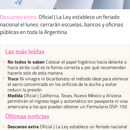
Descanso extra
.
Oficial | La Ley establece un feriado
nacional el lunes: cerrarán escuelas, bancos y oficinas
públicas en toda la Argentina
Las más leídas
No todos lo saben
Colocar el papel higiénico hacia delante o
hacia atrás: cuál es la forma correcta y por qué recomiendan
hacerlo solo de esta manera
Truco
Ni vinagre ni bicarbonato: el método ideal para eliminar
el sarro concentrado en los orificios de la ducha y evitar
reducir la presión
Medida
Oficial | California, Texas, Nuevo México y Arizona
permitirán el ingreso legal y automático sin pasaporte ni visa
americana a los que puedan obtener un Formulario DSP-150
Últimas noticias
Descanso extra
Oficial | La Ley establece un feriado nacional