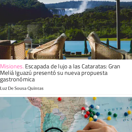
Misiones
.
Escapada de lujo a las Cataratas: Gran
Meliá Iguazú presentó su nueva propuesta
gastronómica
Luz De Sousa Quintas