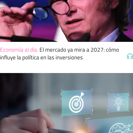
Economía al día
.
El mercado ya mira a 2027: cómo
influye la política en las inversiones