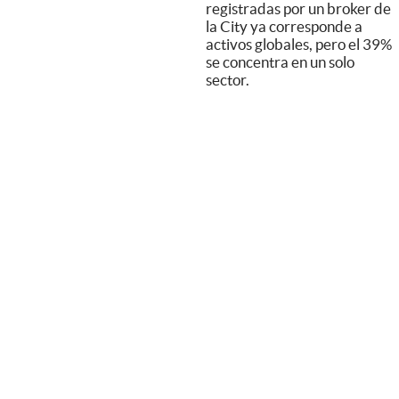
registradas por un broker de
la City ya corresponde a
activos globales, pero el 39%
se concentra en un solo
sector.