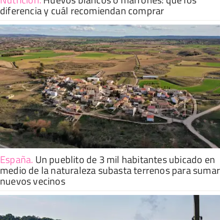
diferencia y cuál recomiendan comprar
España
.
Un pueblito de 3 mil habitantes ubicado en
medio de la naturaleza subasta terrenos para suma
nuevos vecinos