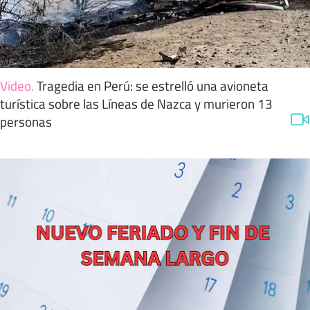
Video
.
Tragedia en Perú: se estrelló una avioneta
turística sobre las Líneas de Nazca y murieron 13
personas