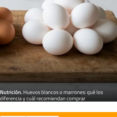
Nutrición
.
Huevos blancos o marrones: qué los
diferencia y cuál recomiendan comprar