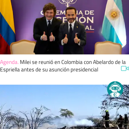
Agenda
.
Milei se reunió en Colombia con Abelardo de la
Espriella antes de su asunción presidencial