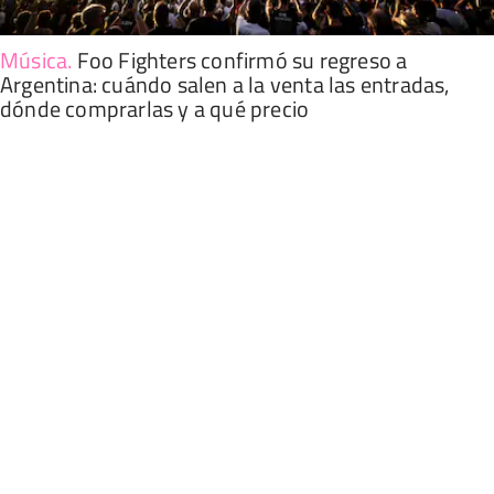
Música
.
Foo Fighters confirmó su regreso a
Argentina: cuándo salen a la venta las entradas,
dónde comprarlas y a qué precio