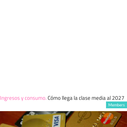
Ingresos y consumo
.
Cómo llega la clase media al 2027
Members