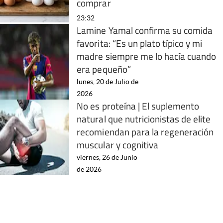
comprar
23:32
Lamine Yamal confirma su comida
favorita: “Es un plato típico y mi
madre siempre me lo hacía cuando
era pequeño”
lunes, 20 de Julio de
2026
No es proteína | El suplemento
natural que nutricionistas de elite
recomiendan para la regeneración
muscular y cognitiva
viernes, 26 de Junio
de 2026