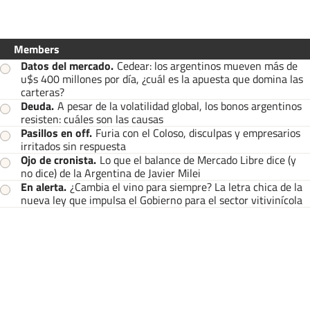
Members
Datos del mercado
.
Cedear: los argentinos mueven más de
u$s 400 millones por día, ¿cuál es la apuesta que domina las
carteras?
Deuda
.
A pesar de la volatilidad global, los bonos argentinos
resisten: cuáles son las causas
Pasillos en off
.
Furia con el Coloso, disculpas y empresarios
irritados sin respuesta
Ojo de cronista
.
Lo que el balance de Mercado Libre dice (y
no dice) de la Argentina de Javier Milei
En alerta
.
¿Cambia el vino para siempre? La letra chica de la
nueva ley que impulsa el Gobierno para el sector vitivinícola