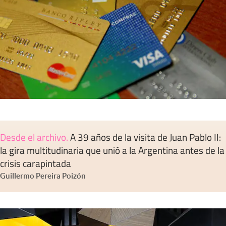
Desde el archivo
.
A 39 años de la visita de Juan Pablo II:
la gira multitudinaria que unió a la Argentina antes de la
crisis carapintada
Guillermo Pereira Poizón