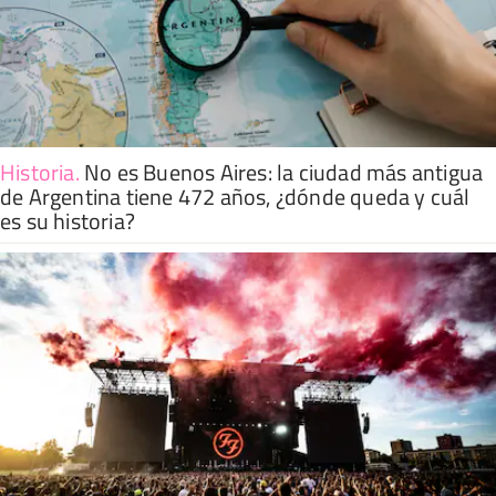
Historia
.
No es Buenos Aires: la ciudad más antigua
de Argentina tiene 472 años, ¿dónde queda y cuál
es su historia?