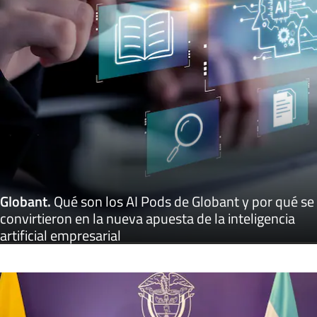
Globant
.
Qué son los AI Pods de Globant y por qué se
convirtieron en la nueva apuesta de la inteligencia
artificial empresarial