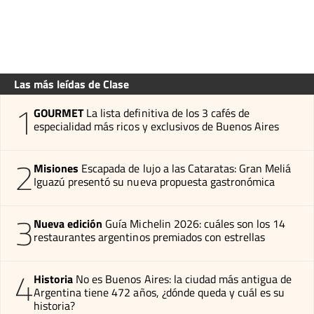
Las más leídas de Clase
1
GOURMET
La lista definitiva de los 3 cafés de
especialidad más ricos y exclusivos de Buenos Aires
2
Misiones
Escapada de lujo a las Cataratas: Gran Meliá
Iguazú presentó su nueva propuesta gastronómica
3
Nueva edición
Guía Michelin 2026: cuáles son los 14
restaurantes argentinos premiados con estrellas
4
Historia
No es Buenos Aires: la ciudad más antigua de
Argentina tiene 472 años, ¿dónde queda y cuál es su
historia?