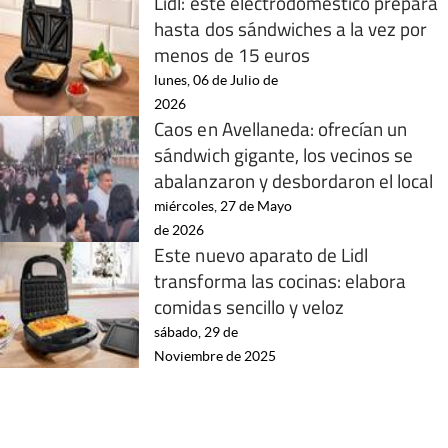
Lidl: este electrodoméstico prepara
hasta dos sándwiches a la vez por
menos de 15 euros
lunes, 06 de Julio de
2026
Caos en Avellaneda: ofrecían un
sándwich gigante, los vecinos se
abalanzaron y desbordaron el local
miércoles, 27 de Mayo
de 2026
Este nuevo aparato de Lidl
transforma las cocinas: elabora
comidas sencillo y veloz
sábado, 29 de
Noviembre de 2025