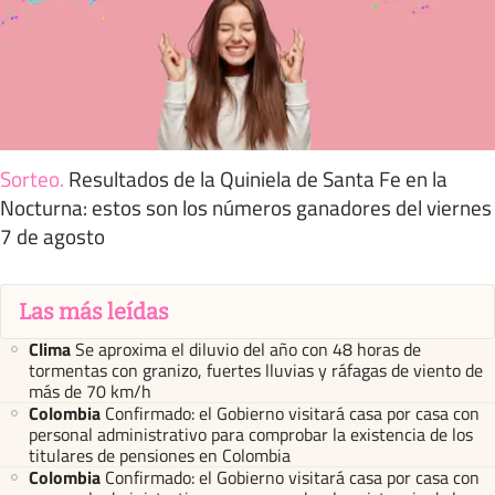
Sorteo
.
Resultados de la Quiniela de Santa Fe en la
Nocturna: estos son los números ganadores del viernes
7 de agosto
Las más leídas
Clima
Se aproxima el diluvio del año con 48 horas de
tormentas con granizo, fuertes lluvias y ráfagas de viento de
más de 70 km/h
Colombia
Confirmado: el Gobierno visitará casa por casa con
personal administrativo para comprobar la existencia de los
titulares de pensiones en Colombia
Colombia
Confirmado: el Gobierno visitará casa por casa con