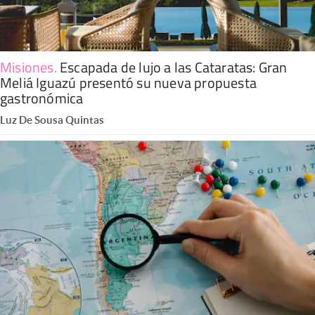
Misiones
.
Escapada de lujo a las Cataratas: Gran
Meliá Iguazú presentó su nueva propuesta
gastronómica
Luz De Sousa Quintas