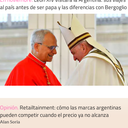
al país antes de ser papa y las diferencias con Bergoglio
Opinión
.
Retailtainment: cómo las marcas argentinas
pueden competir cuando el precio ya no alcanza
Alan Soria