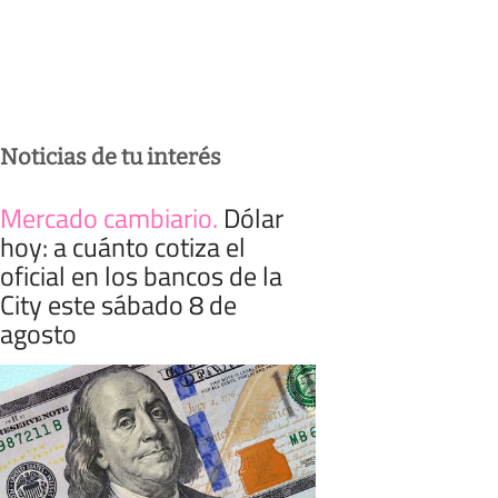
Noticias de tu interés
Mercado cambiario
.
Dólar
hoy: a cuánto cotiza el
oficial en los bancos de la
City este sábado 8 de
agosto