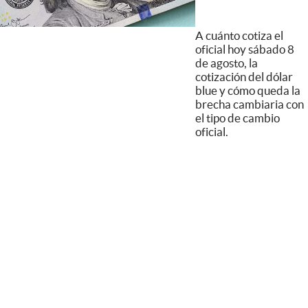
A cuánto cotiza el
oficial hoy sábado 8
de agosto, la
cotización del dólar
blue y cómo queda la
brecha cambiaria con
el tipo de cambio
oficial.