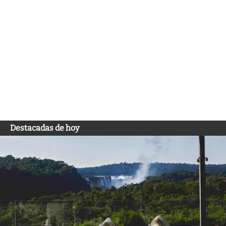
Destacadas de hoy