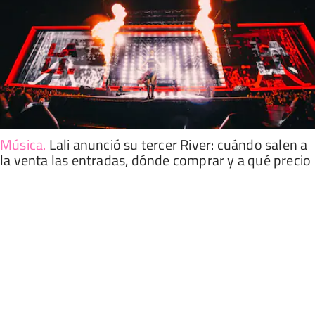
Música
.
Lali anunció su tercer River: cuándo salen a
la venta las entradas, dónde comprar y a qué precio