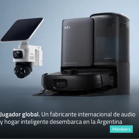
Jugador global
.
Un fabricante internacional de audio
y hogar inteligente desembarca en la Argentina
Members