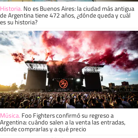
Historia
.
No es Buenos Aires: la ciudad más antigua
de Argentina tiene 472 años, ¿dónde queda y cuál
es su historia?
Música
.
Foo Fighters confirmó su regreso a
Argentina: cuándo salen a la venta las entradas,
dónde comprarlas y a qué precio