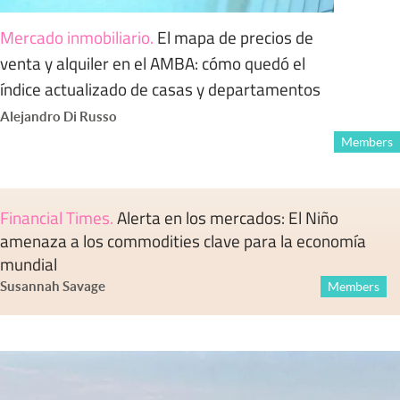
Mercado inmobiliario
.
El mapa de precios de
venta y alquiler en el AMBA: cómo quedó el
índice actualizado de casas y departamentos
Alejandro Di Russo
Members
Financial Times
.
Alerta en los mercados: El Niño
amenaza a los commodities clave para la economía
mundial
Susannah Savage
Members