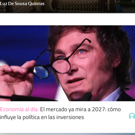
Luz De Sousa Quintas
Economía al día
.
El mercado ya mira a 2027: cómo
influye la política en las inversiones