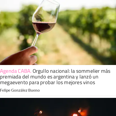
Agenda CABA
.
Orgullo nacional: la sommelier más
premiada del mundo es argentina y lanzó un
megaevento para probar los mejores vinos
Felipe González Bueno