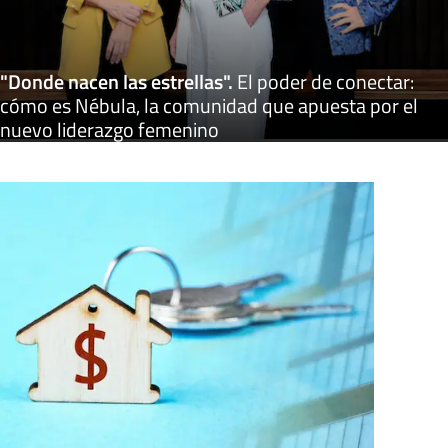
"Donde nacen las estrellas"
.
El poder de conectar:
cómo es Nébula, la comunidad que apuesta por el
nuevo liderazgo femenino