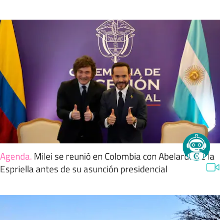
Agenda
.
Milei se reunió en Colombia con Abelardo de la
Espriella antes de su asunción presidencial