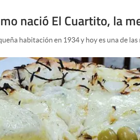
ómo nació El Cuartito, la m
pequeña habitación en 1934 y hoy es una de la