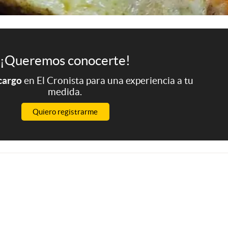
¡Queremos conocerte!
 cargo
en El Cronista para una experiencia a tu
medida.
Quiero registrarme