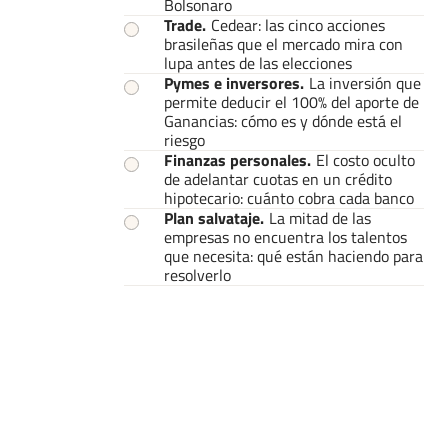
Bolsonaro
Trade
.
Cedear: las cinco acciones
brasileñas que el mercado mira con
lupa antes de las elecciones
Pymes e inversores
.
La inversión que
permite deducir el 100% del aporte de
Ganancias: cómo es y dónde está el
riesgo
Finanzas personales
.
El costo oculto
de adelantar cuotas en un crédito
hipotecario: cuánto cobra cada banco
Plan salvataje
.
La mitad de las
empresas no encuentra los talentos
que necesita: qué están haciendo para
resolverlo