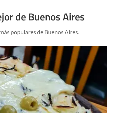
ejor de Buenos Aires
s más populares de Buenos Aires.