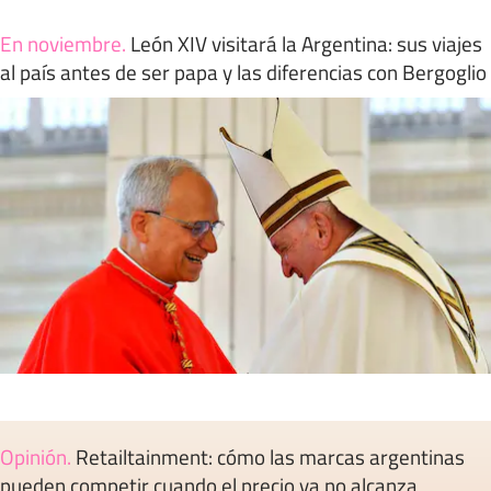
En noviembre
.
León XIV visitará la Argentina: sus viajes
al país antes de ser papa y las diferencias con Bergoglio
Opinión
.
Retailtainment: cómo las marcas argentinas
pueden competir cuando el precio ya no alcanza