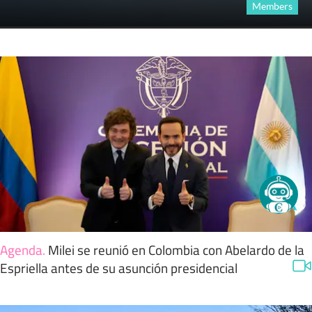
Members
Agenda
.
Milei se reunió en Colombia con Abelardo de la
Espriella antes de su asunción presidencial