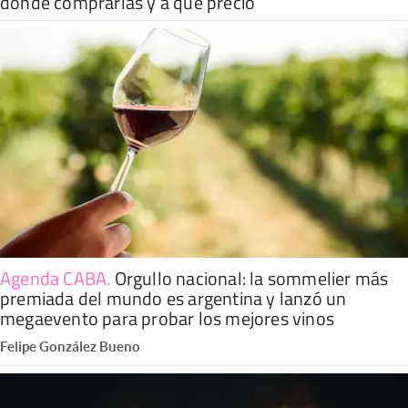
dónde comprarlas y a qué precio
Agenda CABA
.
Orgullo nacional: la sommelier más
premiada del mundo es argentina y lanzó un
megaevento para probar los mejores vinos
Felipe González Bueno