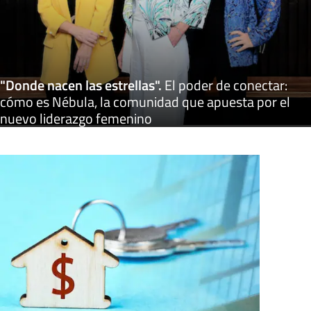
"Donde nacen las estrellas"
.
El poder de conectar:
cómo es Nébula, la comunidad que apuesta por el
nuevo liderazgo femenino