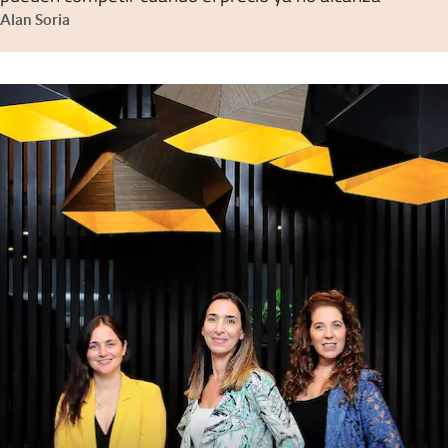
Alan Soria