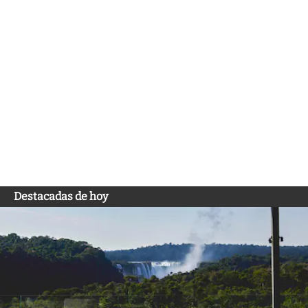
Destacadas de hoy