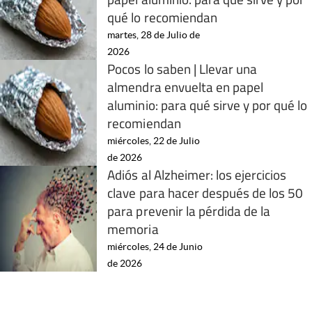
qué lo recomiendan
martes, 28 de Julio de
2026
Pocos lo saben | Llevar una
almendra envuelta en papel
aluminio: para qué sirve y por qué lo
recomiendan
miércoles, 22 de Julio
de 2026
Adiós al Alzheimer: los ejercicios
clave para hacer después de los 50
para prevenir la pérdida de la
memoria
miércoles, 24 de Junio
de 2026