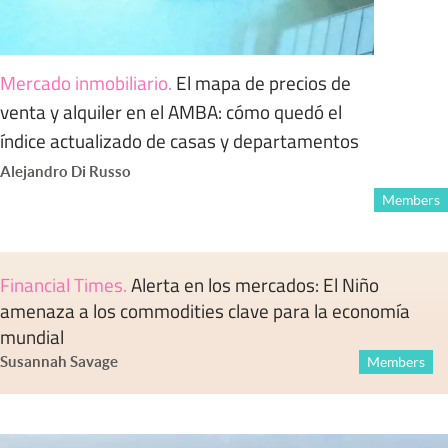
Mercado inmobiliario
.
El mapa de precios de
venta y alquiler en el AMBA: cómo quedó el
índice actualizado de casas y departamentos
Alejandro Di Russo
Members
Financial Times
.
Alerta en los mercados: El Niño
amenaza a los commodities clave para la economía
mundial
Susannah Savage
Members