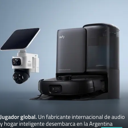
Jugador global
.
Un fabricante internacional de audio
y hogar inteligente desembarca en la Argentina