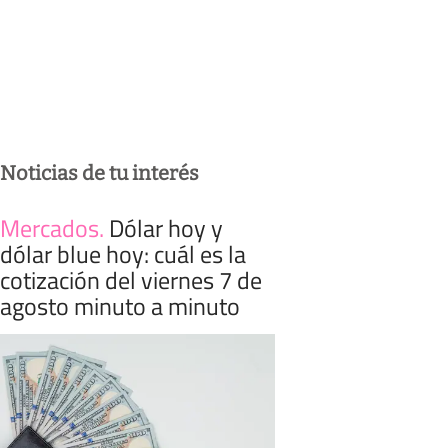
Noticias de tu interés
Mercados
.
Dólar hoy y
dólar blue hoy: cuál es la
cotización del viernes 7 de
agosto minuto a minuto