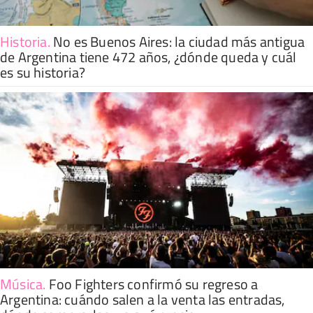
Historia
.
No es Buenos Aires: la ciudad más antigua
de Argentina tiene 472 años, ¿dónde queda y cuál
es su historia?
Música
.
Foo Fighters confirmó su regreso a
Argentina: cuándo salen a la venta las entradas,