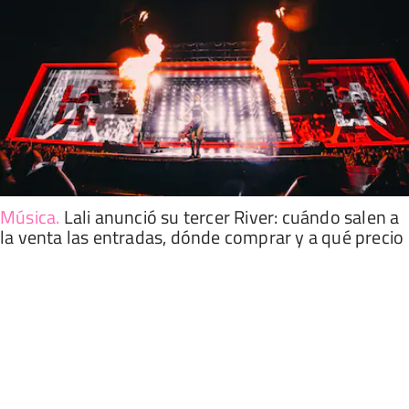
Música
.
Lali anunció su tercer River: cuándo salen a
la venta las entradas, dónde comprar y a qué precio