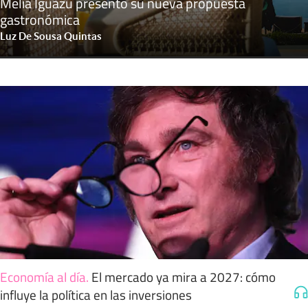
Meliá Iguazú presentó su nueva propuesta
gastronómica
Luz De Sousa Quintas
Economía al día
.
El mercado ya mira a 2027: cómo
influye la política en las inversiones