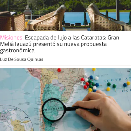
Misiones
.
Escapada de lujo a las Cataratas: Gran
Meliá Iguazú presentó su nueva propuesta
gastronómica
Luz De Sousa Quintas