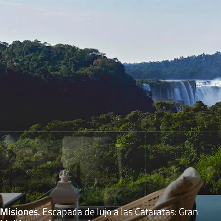
Misiones
.
Escapada de lujo a las Cataratas: Gran