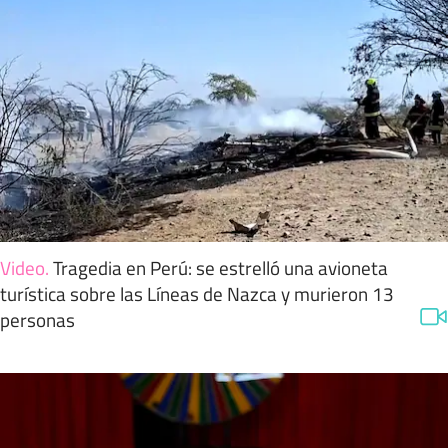
Video
.
Tragedia en Perú: se estrelló una avioneta
turística sobre las Líneas de Nazca y murieron 13
personas