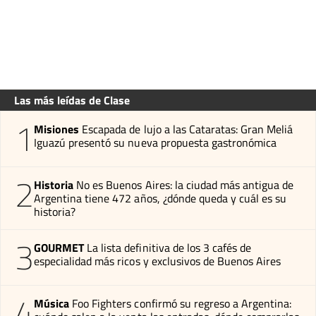
Las más leídas de Clase
1
Misiones
Escapada de lujo a las Cataratas: Gran Meliá
Iguazú presentó su nueva propuesta gastronómica
2
Historia
No es Buenos Aires: la ciudad más antigua de
Argentina tiene 472 años, ¿dónde queda y cuál es su
historia?
3
GOURMET
La lista definitiva de los 3 cafés de
especialidad más ricos y exclusivos de Buenos Aires
4
Música
Foo Fighters confirmó su regreso a Argentina: