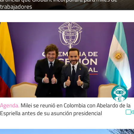
trabajadores
Agenda
.
Milei se reunió en Colombia con Abelardo de la
Espriella antes de su asunción presidencial