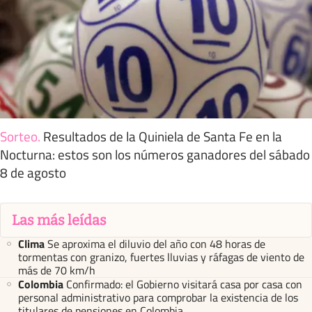
Sorteo
.
Resultados de la Quiniela de Santa Fe en la
Nocturna: estos son los números ganadores del sábado
8 de agosto
Las más leídas
Clima
Se aproxima el diluvio del año con 48 horas de
tormentas con granizo, fuertes lluvias y ráfagas de viento de
más de 70 km/h
Colombia
Confirmado: el Gobierno visitará casa por casa con
personal administrativo para comprobar la existencia de los
titulares de pensiones en Colombia