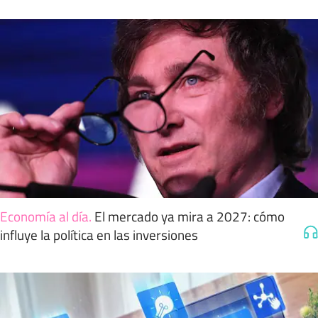
Economía al día
.
El mercado ya mira a 2027: cómo
influye la política en las inversiones