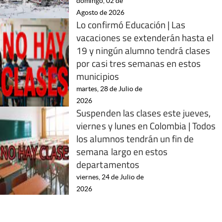
domingo, 02 de
Agosto de 2026
Lo confirmó Educación | Las
vacaciones se extenderán hasta el
19 y ningún alumno tendrá clases
por casi tres semanas en estos
municipios
martes, 28 de Julio de
2026
Suspenden las clases este jueves,
viernes y lunes en Colombia | Todos
los alumnos tendrán un fin de
semana largo en estos
departamentos
viernes, 24 de Julio de
2026