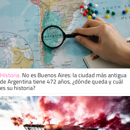
Historia
.
No es Buenos Aires: la ciudad más antigua
de Argentina tiene 472 años, ¿dónde queda y cuál
es su historia?