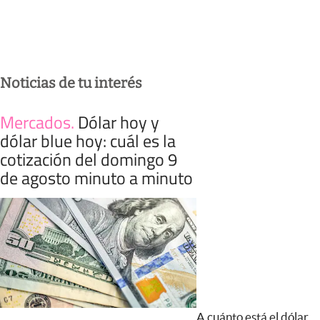
Noticias de tu interés
Mercados
.
Dólar hoy y
dólar blue hoy: cuál es la
cotización del domingo 9
de agosto minuto a minuto
A cuánto está el dólar