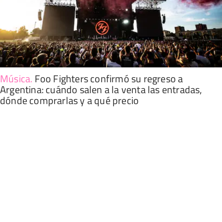
Música
.
Foo Fighters confirmó su regreso a
Argentina: cuándo salen a la venta las entradas,
dónde comprarlas y a qué precio