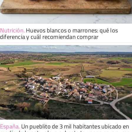
Nutrición
.
Huevos blancos o marrones: qué los
diferencia y cuál recomiendan comprar
España
.
Un pueblito de 3 mil habitantes ubicado en