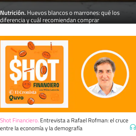
Nutrición
.
Huevos blancos o marrones: qué los
diferencia y cuál recomiendan comprar
Shot Financiero
.
Entrevista a Rafael Rofman: el cruce
entre la economía y la demografía