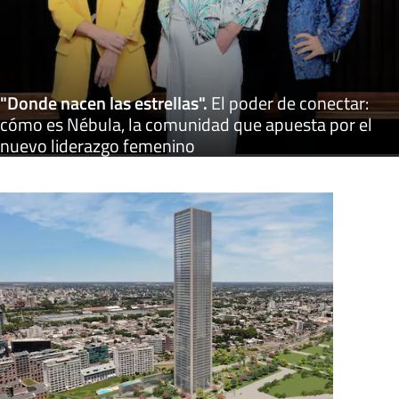
"Donde nacen las estrellas"
.
El poder de conectar:
cómo es Nébula, la comunidad que apuesta por el
nuevo liderazgo femenino