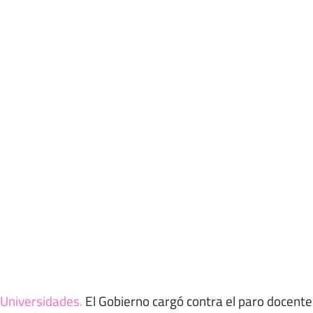
Universidades
.
El Gobierno cargó contra el paro docente