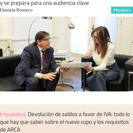
y se prepara para una audiencia clave
Daniela Romero
Members
Impuestos
.
Devolución de saldos a favor de IVA: todo lo
que hay que saber sobre el nuevo cupo y los requisitos
de ARCA