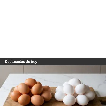
Destacadas de hoy