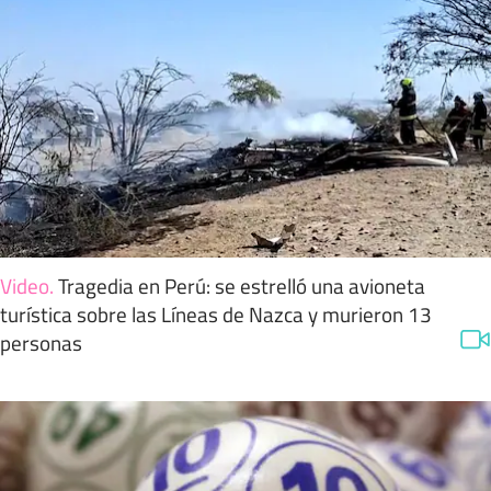
Video
.
Tragedia en Perú: se estrelló una avioneta
turística sobre las Líneas de Nazca y murieron 13
personas