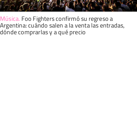
Música
.
Foo Fighters confirmó su regreso a
Argentina: cuándo salen a la venta las entradas,
dónde comprarlas y a qué precio