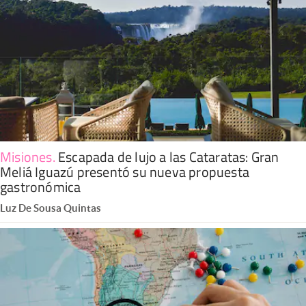
Misiones
.
Escapada de lujo a las Cataratas: Gran
Meliá Iguazú presentó su nueva propuesta
gastronómica
Luz De Sousa Quintas