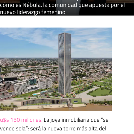
cómo es Nébula, la comunidad que apuesta por el
nuevo liderazgo femenino
u$s 150 millones
.
La joya inmobiliaria que “se
vende sola”: será la nueva torre más alta del