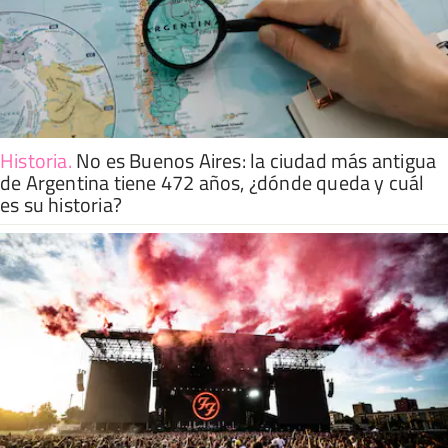
Historia
.
No es Buenos Aires: la ciudad más antigua
de Argentina tiene 472 años, ¿dónde queda y cuál
es su historia?