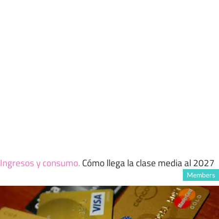
Ingresos y consumo
.
Cómo llega la clase media al 2027
Members