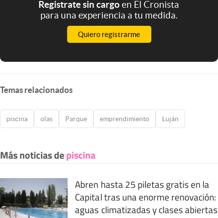
Registrate sin cargo
en El Cronista
para una experiencia a tu medida.
Quiero registrarme
Temas relacionados
piscina
olas
Parque
emprendimiento
Luján
Más noticias de
piscina
Abren hasta 25 piletas gratis en la
Capital tras una enorme renovación:
aguas climatizadas y clases abiertas