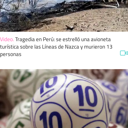
Video
.
Tragedia en Perú: se estrelló una avioneta
turística sobre las Líneas de Nazca y murieron 13
personas