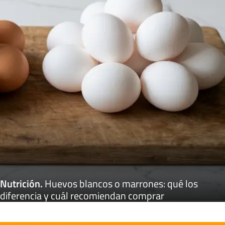
Nutrición
.
Huevos blancos o marrones: qué los
diferencia y cuál recomiendan comprar