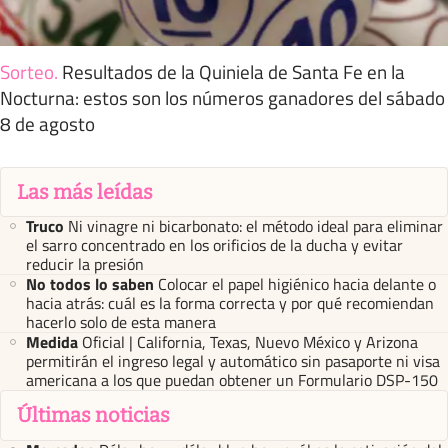
Sorteo
.
Resultados de la Quiniela de Santa Fe en la
Nocturna: estos son los números ganadores del sábado
8 de agosto
Las más leídas
Truco
Ni vinagre ni bicarbonato: el método ideal para eliminar
el sarro concentrado en los orificios de la ducha y evitar
reducir la presión
No todos lo saben
Colocar el papel higiénico hacia delante o
hacia atrás: cuál es la forma correcta y por qué recomiendan
hacerlo solo de esta manera
Medida
Oficial | California, Texas, Nuevo México y Arizona
permitirán el ingreso legal y automático sin pasaporte ni visa
americana a los que puedan obtener un Formulario DSP-150
Últimas noticias