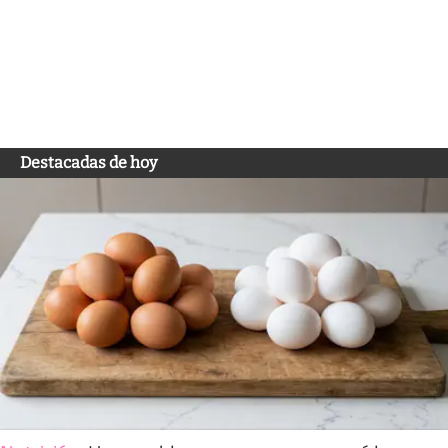
Destacadas de hoy