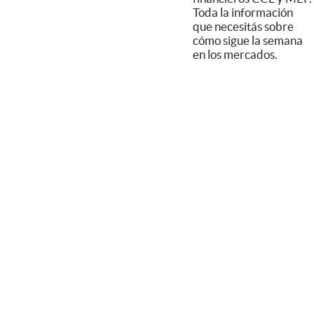
Toda la información
que necesitás sobre
cómo sigue la semana
en los mercados.