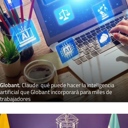
Globant
.
Claude: qué puede hacer la inteligencia
artificial que Globant incorporará para miles de
trabajadores