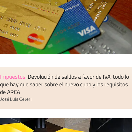
Impuestos
.
Devolución de saldos a favor de IVA: todo lo
que hay que saber sobre el nuevo cupo y los requisitos
de ARCA
José Luis Ceteri