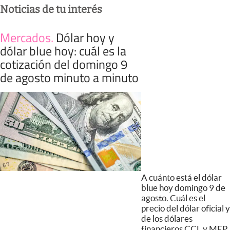
Noticias de tu interés
Mercados
.
Dólar hoy y
dólar blue hoy: cuál es la
cotización del domingo 9
de agosto minuto a minuto
A cuánto está el dólar
blue hoy domingo 9 de
agosto. Cuál es el
precio del dólar oficial y
de los dólares
financieros CCL y MEP.