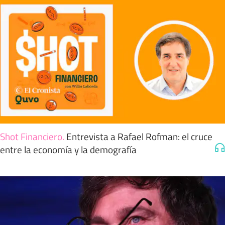
Shot Financiero
.
Entrevista a Rafael Rofman: el cruce
entre la economía y la demografía