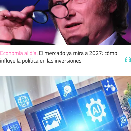
Economía al día
.
El mercado ya mira a 2027: cómo
influye la política en las inversiones