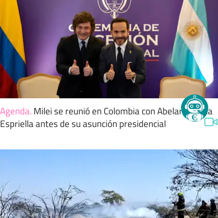
Agenda
.
Milei se reunió en Colombia con Abelardo de la
Espriella antes de su asunción presidencial