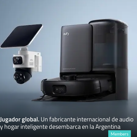
Jugador global
.
Un fabricante internacional de audio
y hogar inteligente desembarca en la Argentina
Members