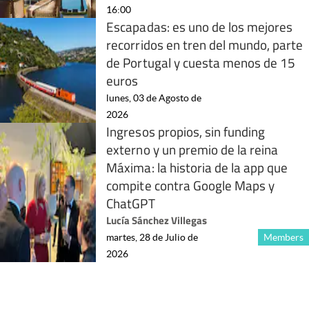
16:00
Escapadas: es uno de los mejores
recorridos en tren del mundo, parte
de Portugal y cuesta menos de 15
euros
lunes, 03 de Agosto de
2026
Ingresos propios, sin funding
externo y un premio de la reina
Máxima: la historia de la app que
compite contra Google Maps y
ChatGPT
Lucía Sánchez Villegas
martes, 28 de Julio de
Members
2026