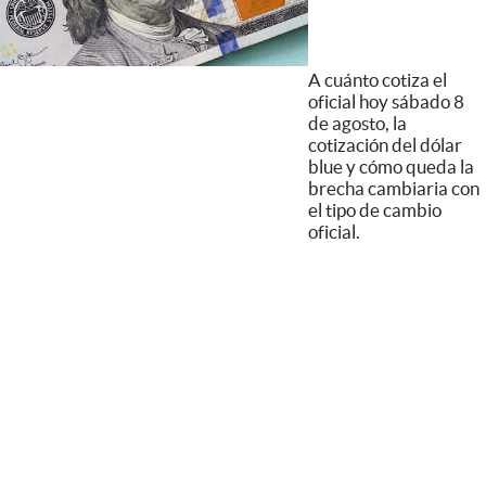
A cuánto cotiza el
oficial hoy sábado 8
de agosto, la
cotización del dólar
blue y cómo queda la
brecha cambiaria con
el tipo de cambio
oficial.