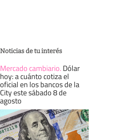
Noticias de tu interés
Mercado cambiario
.
Dólar
hoy: a cuánto cotiza el
oficial en los bancos de la
City este sábado 8 de
agosto