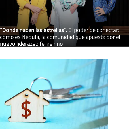
"Donde nacen las estrellas"
.
El poder de conectar:
cómo es Nébula, la comunidad que apuesta por el
nuevo liderazgo femenino