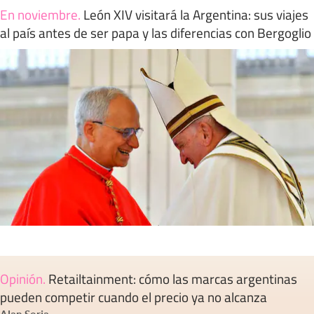
En noviembre
.
León XIV visitará la Argentina: sus viajes
al país antes de ser papa y las diferencias con Bergoglio
Opinión
.
Retailtainment: cómo las marcas argentinas
pueden competir cuando el precio ya no alcanza