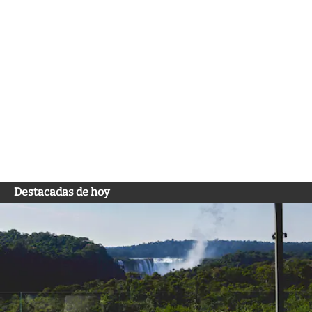
Destacadas de hoy