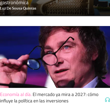
gastronómica
Luz De Sousa Quintas
Economía al día
.
El mercado ya mira a 2027: cómo
influye la política en las inversiones