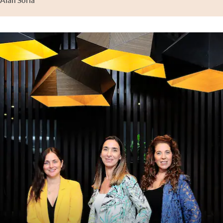
Alan Soria