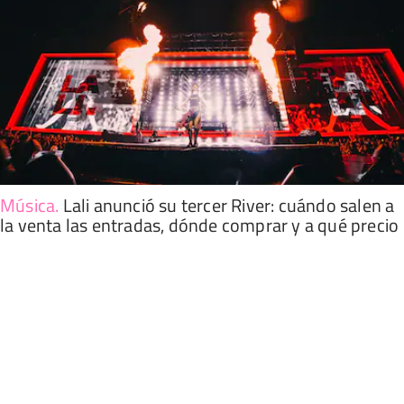
Música
.
Lali anunció su tercer River: cuándo salen a
la venta las entradas, dónde comprar y a qué precio