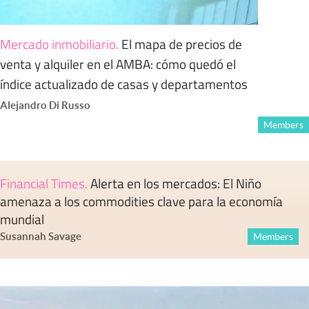
Mercado inmobiliario
.
El mapa de precios de
venta y alquiler en el AMBA: cómo quedó el
índice actualizado de casas y departamentos
Alejandro Di Russo
Members
Financial Times
.
Alerta en los mercados: El Niño
amenaza a los commodities clave para la economía
mundial
Susannah Savage
Members