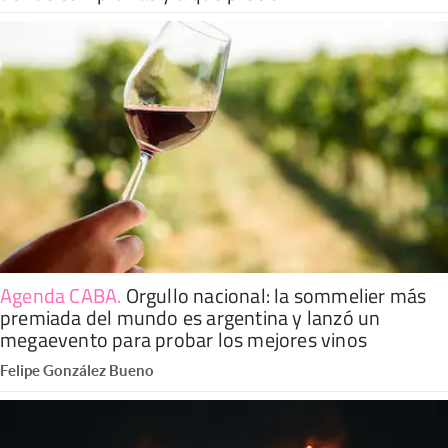
Agenda CABA
.
Orgullo nacional: la sommelier más
premiada del mundo es argentina y lanzó un
megaevento para probar los mejores vinos
Felipe González Bueno