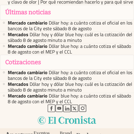
y clavo de olor | Por qué recomiendan hacerlo y para qué sirve
Últimas noticias
Mercado cambiario
Dólar hoy: a cuánto cotiza el oficial en los
bancos de la City este sábado 8 de agosto
Mercados
Dólar hoy y dólar blue hoy: cuál es la cotización del
sábado 8 de agosto minuto a minuto
Mercado cambiario
Dólar blue hoy: a cuánto cotiza el sábado
8 de agosto con el MEP y el CCL
Cotizaciones
Mercado cambiario
Dólar hoy: a cuánto cotiza el oficial en los
bancos de la City este sábado 8 de agosto
Mercados
Dólar hoy y dólar blue hoy: cuál es la cotización del
sábado 8 de agosto minuto a minuto
Mercado cambiario
Dólar blue hoy: a cuánto cotiza el sábado
8 de agosto con el MEP y el CCL
abre en nueva pestaña
abre en nueva pestaña
abre en nueva pestaña
abre en nueva pestaña
abre en nueva pestaña