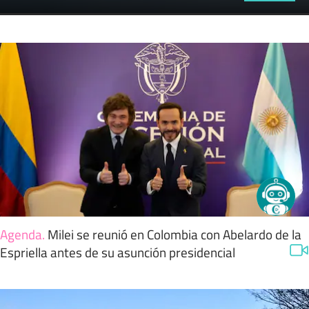
Agenda
.
Milei se reunió en Colombia con Abelardo de la
Espriella antes de su asunción presidencial