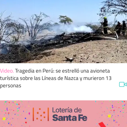
Video
.
Tragedia en Perú: se estrelló una avioneta
turística sobre las Líneas de Nazca y murieron 13
personas