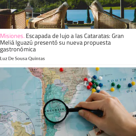
Misiones
.
Escapada de lujo a las Cataratas: Gran
Meliá Iguazú presentó su nueva propuesta
gastronómica
Luz De Sousa Quintas