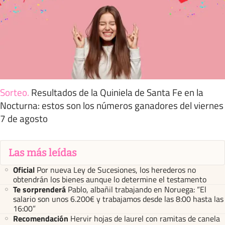
Sorteo
.
Resultados de la Quiniela de Santa Fe en la
Nocturna: estos son los números ganadores del viernes
7 de agosto
Las más leídas
Oficial
Por nueva Ley de Sucesiones, los herederos no
obtendrán los bienes aunque lo determine el testamento
Te sorprenderá
Pablo, albañil trabajando en Noruega: “El
salario son unos 6.200€ y trabajamos desde las 8:00 hasta las
16:00”
Recomendación
Hervir hojas de laurel con ramitas de canela