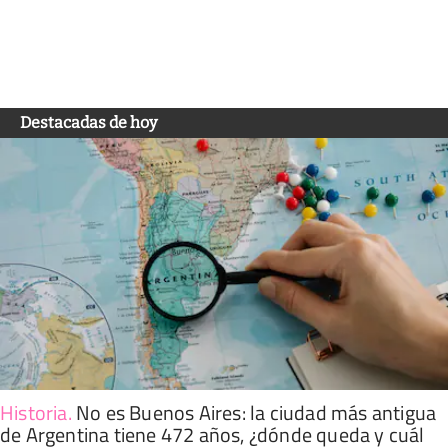
Destacadas de hoy
Historia
.
No es Buenos Aires: la ciudad más antigua
de Argentina tiene 472 años, ¿dónde queda y cuál