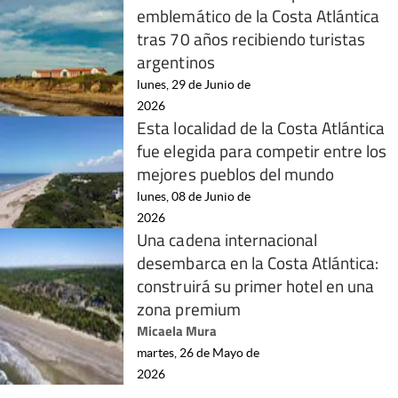
emblemático de la Costa Atlántica
tras 70 años recibiendo turistas
argentinos
lunes, 29 de Junio de
2026
Esta localidad de la Costa Atlántica
fue elegida para competir entre los
mejores pueblos del mundo
lunes, 08 de Junio de
2026
Una cadena internacional
desembarca en la Costa Atlántica:
construirá su primer hotel en una
zona premium
Micaela Mura
martes, 26 de Mayo de
2026