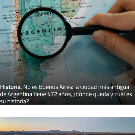
Historia
.
No es Buenos Aires: la ciudad más antigua
de Argentina tiene 472 años, ¿dónde queda y cuál es
su historia?