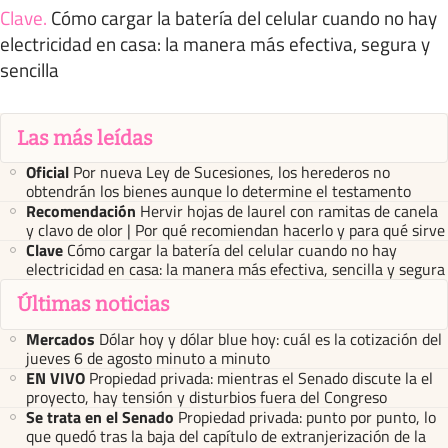
Clave
.
Cómo cargar la batería del celular cuando no hay
electricidad en casa: la manera más efectiva, segura y
sencilla
Las más leídas
Oficial
Por nueva Ley de Sucesiones, los herederos no
obtendrán los bienes aunque lo determine el testamento
Recomendación
Hervir hojas de laurel con ramitas de canela
y clavo de olor | Por qué recomiendan hacerlo y para qué sirve
Clave
Cómo cargar la batería del celular cuando no hay
electricidad en casa: la manera más efectiva, sencilla y segura
Últimas noticias
Mercados
Dólar hoy y dólar blue hoy: cuál es la cotización del
jueves 6 de agosto minuto a minuto
EN VIVO
Propiedad privada: mientras el Senado discute la el
proyecto, hay tensión y disturbios fuera del Congreso
Se trata en el Senado
Propiedad privada: punto por punto, lo
que quedó tras la baja del capítulo de extranjerización de la