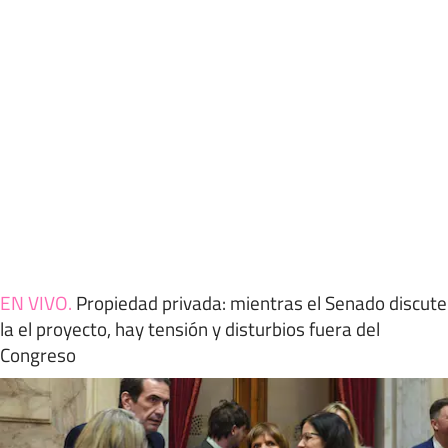
EN VIVO
.
Propiedad privada: mientras el Senado discute
la el proyecto, hay tensión y disturbios fuera del
Congreso