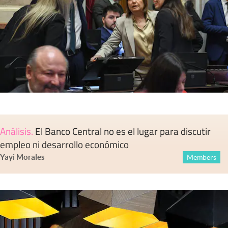
Análisis
.
El Banco Central no es el lugar para discutir
empleo ni desarrollo económico
Yayi Morales
Members