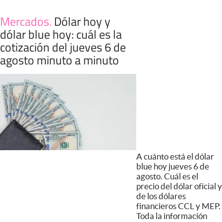
Mercados
.
Dólar hoy y
dólar blue hoy: cuál es la
cotización del jueves 6 de
agosto minuto a minuto
A cuánto está el dólar
blue hoy jueves 6 de
agosto. Cuál es el
precio del dólar oficial y
de los dólares
financieros CCL y MEP.
Toda la información