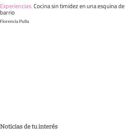
Experiencias
.
Cocina sin timidez en una esquina de
barrio
Florencia Pulla
Noticias de tu interés