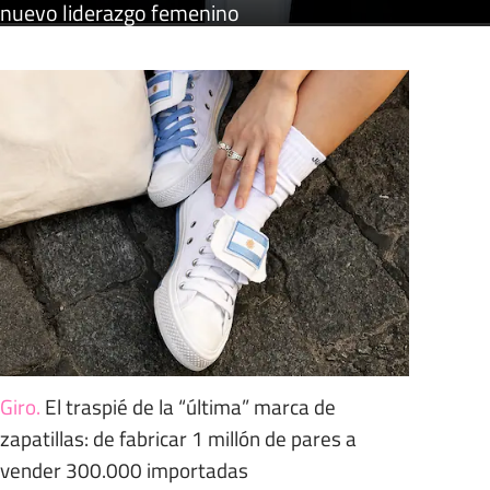
nuevo liderazgo femenino
Giro
.
El traspié de la “última” marca de
zapatillas: de fabricar 1 millón de pares a
vender 300.000 importadas