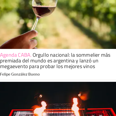
Agenda CABA
.
Orgullo nacional: la sommelier más
premiada del mundo es argentina y lanzó un
megaevento para probar los mejores vinos
Felipe González Bueno