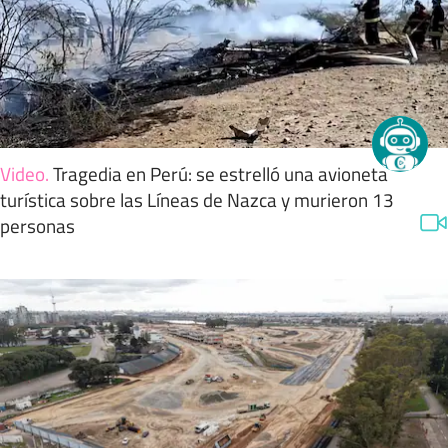
Video
.
Tragedia en Perú: se estrelló una avioneta
turística sobre las Líneas de Nazca y murieron 13
personas