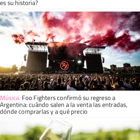
es su historia?
Música
.
Foo Fighters confirmó su regreso a
Argentina: cuándo salen a la venta las entradas,
dónde comprarlas y a qué precio