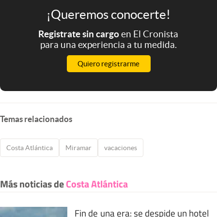
¡Queremos conocerte!
Registrate sin cargo
en El Cronista
para una experiencia a tu medida.
Quiero registrarme
Temas relacionados
Costa Atlántica
Miramar
vacaciones
Más noticias de
Costa Atlántica
Fin de una era: se despide un hotel