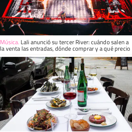
Música
.
Lali anunció su tercer River: cuándo salen a
la venta las entradas, dónde comprar y a qué precio