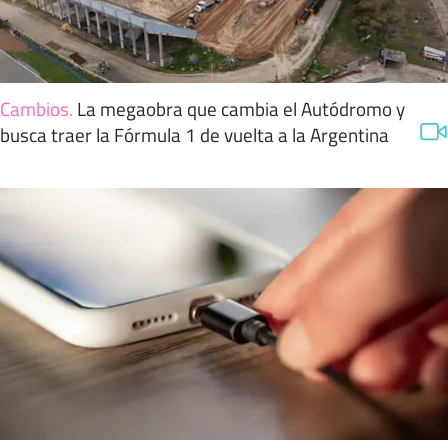
Cambios
.
La megaobra que cambia el Autódromo y
busca traer la Fórmula 1 de vuelta a la Argentina