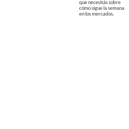
que necesitás sobre
cómo sigue la semana
en los mercados.