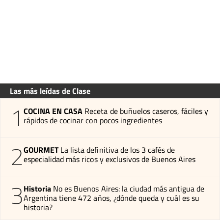
Las más leídas de Clase
1
COCINA EN CASA
Receta de buñuelos caseros, fáciles y
rápidos de cocinar con pocos ingredientes
2
GOURMET
La lista definitiva de los 3 cafés de
especialidad más ricos y exclusivos de Buenos Aires
3
Historia
No es Buenos Aires: la ciudad más antigua de
Argentina tiene 472 años, ¿dónde queda y cuál es su
historia?