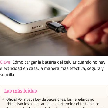
Clave
.
Cómo cargar la batería del celular cuando no hay
electricidad en casa: la manera más efectiva, segura y
sencilla
Las más leídas
Oficial
Por nueva Ley de Sucesiones, los herederos no
obtendrán los bienes aunque lo determine el testamento