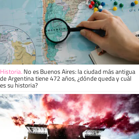
Historia
.
No es Buenos Aires: la ciudad más antigua
de Argentina tiene 472 años, ¿dónde queda y cuál
es su historia?