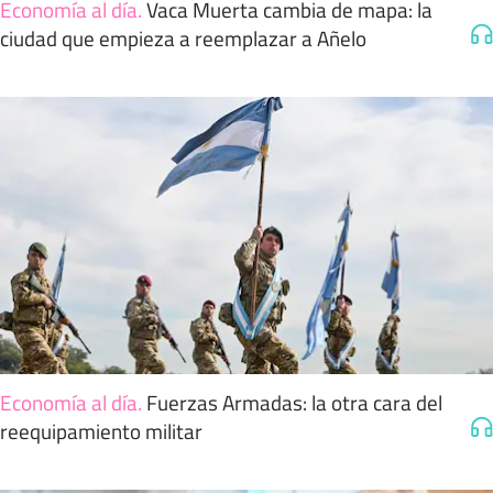
Economía al día
.
Vaca Muerta cambia de mapa: la
ciudad que empieza a reemplazar a Añelo
Economía al día
.
Fuerzas Armadas: la otra cara del
reequipamiento militar