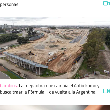
personas
Cambios
.
La megaobra que cambia el Autódromo y
busca traer la Fórmula 1 de vuelta a la Argentina