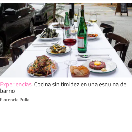
Experiencias
.
Cocina sin timidez en una esquina de
barrio
Florencia Pulla