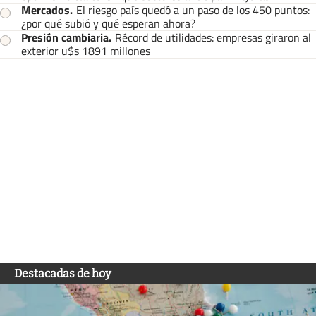
Mercados
.
El riesgo país quedó a un paso de los 450 puntos:
¿por qué subió y qué esperan ahora?
Presión cambiaria
.
Récord de utilidades: empresas giraron al
exterior u$s 1891 millones
Destacadas de hoy