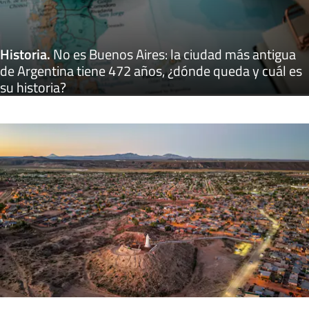
Historia
.
No es Buenos Aires: la ciudad más antigua
de Argentina tiene 472 años, ¿dónde queda y cuál es
su historia?