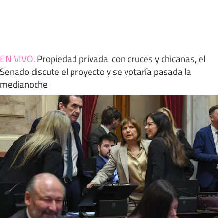
EN VIVO
.
Propiedad privada: con cruces y chicanas, el
Senado discute el proyecto y se votaría pasada la
medianoche