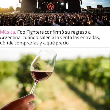
Música
.
Foo Fighters confirmó su regreso a
Argentina: cuándo salen a la venta las entradas,
dónde comprarlas y a qué precio