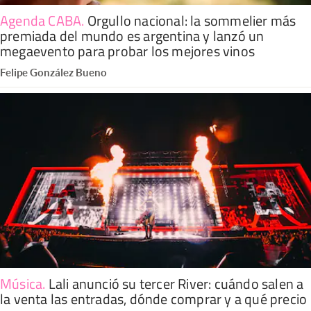
Agenda CABA
.
Orgullo nacional: la sommelier más
premiada del mundo es argentina y lanzó un
megaevento para probar los mejores vinos
Felipe González Bueno
Música
.
Lali anunció su tercer River: cuándo salen a
la venta las entradas, dónde comprar y a qué precio