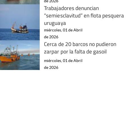
de 2026
Trabajadores denuncian
“semiesclavitud” en flota pesquera
uruguaya
miércoles, 01 de Abril
de 2026
Cerca de 20 barcos no pudieron
zarpar por la falta de gasoil
miércoles, 01 de Abril
de 2026