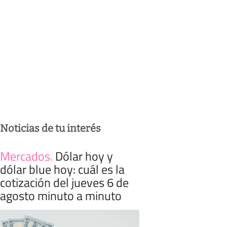
Noticias de tu interés
Mercados
.
Dólar hoy y
dólar blue hoy: cuál es la
cotización del jueves 6 de
agosto minuto a minuto