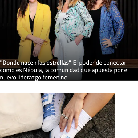
"Donde nacen las estrellas"
.
El poder de conectar:
cómo es Nébula, la comunidad que apuesta por el
nuevo liderazgo femenino