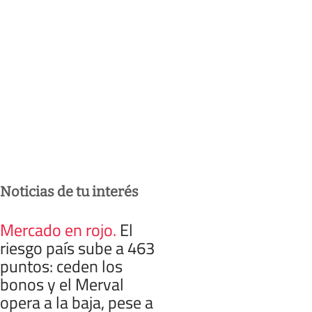
Noticias de tu interés
Mercado en rojo
.
El
riesgo país sube a 463
puntos: ceden los
bonos y el Merval
opera a la baja, pese a