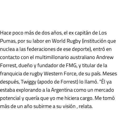
Hace poco más de dos años, el ex capitán de Los
Pumas, por su labor en World Rugby (institución que
nuclea a las federaciones de ese deporte), entró en
contacto con el multimillonario australiano Andrew
Forrest, dueño y fundador de FMG, y titular de la
franquicia de rugby Western Force, de su país. Meses
después, Twiggy (apodo de Forrest) lo llamó. “Él ya
estaba explorando a la Argentina como un mercado
potencial y quería que yo me hiciera cargo. Me tomó
más de un año subirme a su visión , relata.