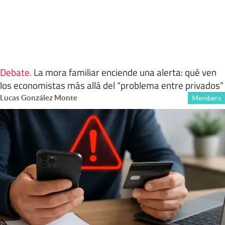
Debate
.
La mora familiar enciende una alerta: qué ven
los economistas más allá del “problema entre privados”
Lucas González Monte
Members