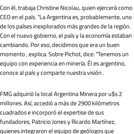
Con él, trabaja Christine Nicolau, quien ejercerá como
CEO en el país. “La Argentina es, probablemente, uno
de los países inexplorados más grandes de la región.
Con el nuevo gobierno, el país y la economía estaban
cambiando. Por eso, decidimos que era un buen
momento , explica. Sobre Pichot, dice: “Tenemos un
equipo con experiencia en minería. Él es argentino,
conoce al país y comparte nuestra visión .
FMG adquirió la local Argentina Minera por u$s 2
millones. Así, accedió a más de 2900 kilómetros
cuadrados e incorporó el expertise de sus
fundadores, Patricio Jones y Ricardo Martínez,
quienes integraron el equipo de geólogos que