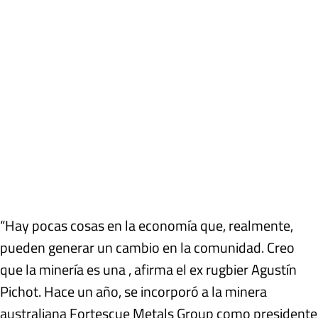
“Hay pocas cosas en la economía que, realmente,
pueden generar un cambio en la comunidad. Creo
que la minería es una , afirma el ex rugbier Agustín
Pichot. Hace un año, se incorporó a la minera
australiana Fortescue Metals Group como presidente