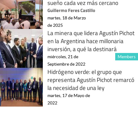
sueño cada vez más cercano
Guillermo Feres Castillo
martes, 18 de Marzo
de 2025
La minera que lidera Agustín Pichot
en la Argentina hace millonaria
inversión, a qué la destinará
miércoles, 21 de
Members
Septiembre de 2022
Hidrógeno verde: el grupo que
representa Agustín Pichot remarcó
la necesidad de una ley
martes, 17 de Mayo de
2022