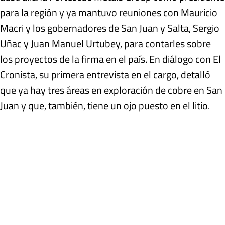
para la región y ya mantuvo reuniones con Mauricio
Macri y los gobernadores de San Juan y Salta, Sergio
Uñac y Juan Manuel Urtubey, para contarles sobre
los proyectos de la firma en el país. En diálogo con El
Cronista, su primera entrevista en el cargo, detalló
que ya hay tres áreas en exploración de cobre en San
Juan y que, también, tiene un ojo puesto en el litio.