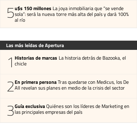
5
u$s 150 millones
La joya inmobiliaria que “se vende
sola”: será la nueva torre más alta del país y dará 100%
al río
Las más leídas de Apertura
1
Historias de marcas
La historia detrás de Bazooka, el
chicle
2
En primera persona
Tras quedarse con Medicus, los De
All revelan sus planes en medio de la crisis del sector
3
Guía exclusiva
Quiénes son los líderes de Marketing en
las principales empresas del país