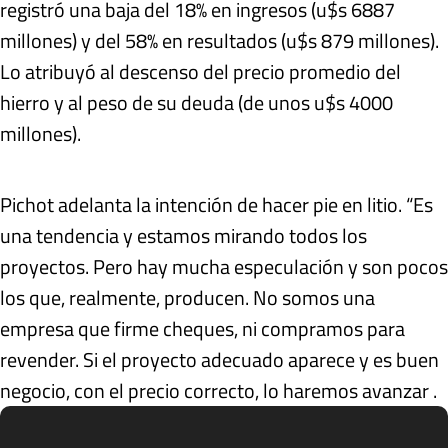
registró una baja del 18% en ingresos (u$s 6887
millones) y del 58% en resultados (u$s 879 millones).
Lo atribuyó al descenso del precio promedio del
hierro y al peso de su deuda (de unos u$s 4000
millones).
Pichot adelanta la intención de hacer pie en litio. “Es
una tendencia y estamos mirando todos los
proyectos. Pero hay mucha especulación y son pocos
los que, realmente, producen. No somos una
empresa que firme cheques, ni compramos para
revender. Si el proyecto adecuado aparece y es buen
negocio, con el precio correcto, lo haremos avanzar .