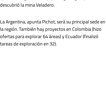
descubrió la mina Veladero.
La Argentina, apunta Pichot, será su principal sede en
la región. También hay proyectos en Colombia (hizo
ofertas para explorar 64 áreas) y Ecuador (finalizó
tareas de exploración en 32).