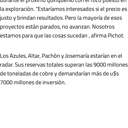
la exploración. “Estaríamos interesados si el precio es
justo y brindan resultados. Pero la mayoría de esos
proyectos están parados, no avanzan. Nosotros
estamos para que las cosas sucedan , afirma Pichot.
Los Azules, Altar, Pachón y Josemaría estarían en el
radar. Sus reservas totales superan las 9000 millones
de toneladas de cobre y demandarían más de u$s
7000 millones de inversión.