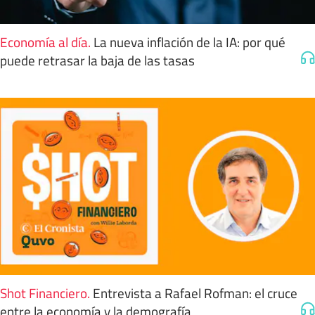
Economía al día
.
La nueva inflación de la IA: por qué
puede retrasar la baja de las tasas
Shot Financiero
.
Entrevista a Rafael Rofman: el cruce
entre la economía y la demografía