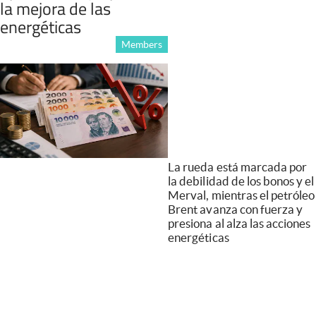
la mejora de las
energéticas
Members
La rueda está marcada por
la debilidad de los bonos y el
Merval, mientras el petróleo
Brent avanza con fuerza y
presiona al alza las acciones
energéticas