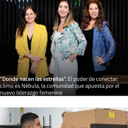
"Donde nacen las estrellas"
.
El poder de conectar:
cómo es Nébula, la comunidad que apuesta por el
nuevo liderazgo femenino