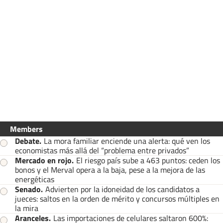
Members
Debate
.
La mora familiar enciende una alerta: qué ven los
economistas más allá del “problema entre privados”
Mercado en rojo
.
El riesgo país sube a 463 puntos: ceden los
bonos y el Merval opera a la baja, pese a la mejora de las
energéticas
Senado
.
Advierten por la idoneidad de los candidatos a
jueces: saltos en la orden de mérito y concursos múltiples en
la mira
Aranceles
.
Las importaciones de celulares saltaron 600%: