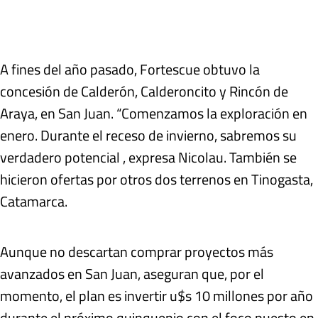
A fines del año pasado, Fortescue obtuvo la
concesión de Calderón, Calderoncito y Rincón de
Araya, en San Juan. “Comenzamos la exploración en
enero. Durante el receso de invierno, sabremos su
verdadero potencial , expresa Nicolau. También se
hicieron ofertas por otros dos terrenos en Tinogasta,
Catamarca.
Aunque no descartan comprar proyectos más
avanzados en San Juan, aseguran que, por el
momento, el plan es invertir u$s 10 millones por año
durante el próximo quinquenio con el foco puesto en