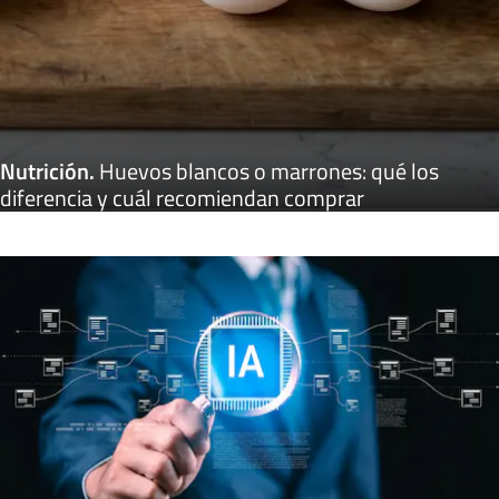
Nutrición
.
Huevos blancos o marrones: qué los
diferencia y cuál recomiendan comprar