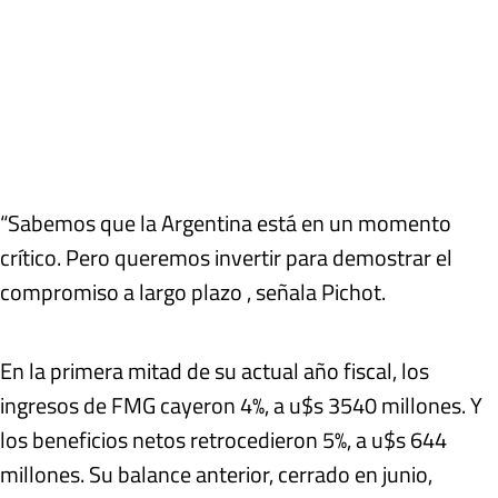
“Sabemos que la Argentina está en un momento
crítico. Pero queremos invertir para demostrar el
compromiso a largo plazo , señala Pichot.
En la primera mitad de su actual año fiscal, los
ingresos de FMG cayeron 4%, a u$s 3540 millones. Y
los beneficios netos retrocedieron 5%, a u$s 644
millones. Su balance anterior, cerrado en junio,