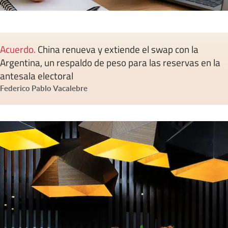
Acuerdo
.
China renueva y extiende el swap con la
Argentina, un respaldo de peso para las reservas en la
antesala electoral
Federico Pablo Vacalebre