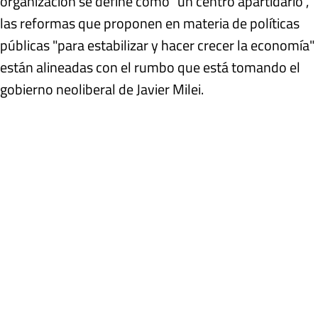
organización se define como "un centro apartidario",
las reformas que proponen en materia de políticas
públicas "para estabilizar y hacer crecer la economía"
están alineadas con el rumbo que está tomando el
gobierno neoliberal de Javier Milei.