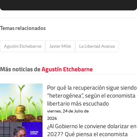
Temas relacionados
Agustín Etchebarne
Javier Milei
La Libertad Avanza
Más noticias de
Agustín Etchebarne
Por qué la recuperación sigue siendo
“heterogénea”, según el economista
libertario más escuchado
viernes, 24 de Julio de
2026
¿Al Gobierno le conviene dolarizar en
2027? Qué piensa el economista