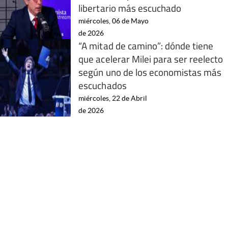
libertario más escuchado
miércoles, 06 de Mayo
de 2026
“A mitad de camino”: dónde tiene
que acelerar Milei para ser reelecto
según uno de los economistas más
escuchados
miércoles, 22 de Abril
de 2026