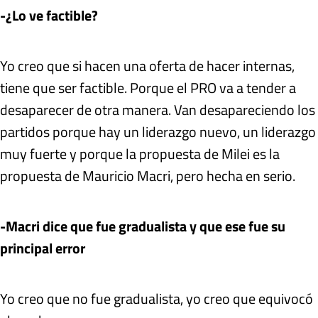
-¿Lo ve factible?
Yo creo que si hacen una oferta de hacer internas,
tiene que ser factible. Porque el PRO va a tender a
desaparecer de otra manera. Van desapareciendo los
partidos porque hay un liderazgo nuevo, un liderazgo
muy fuerte y porque la propuesta de Milei es la
propuesta de Mauricio Macri, pero hecha en serio.
-Macri dice que fue gradualista y que ese fue su
principal error
Yo creo que no fue gradualista, yo creo que equivocó