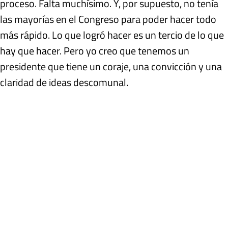
proceso. Falta muchísimo. Y, por supuesto, no tenía
las mayorías en el Congreso para poder hacer todo
más rápido. Lo que logró hacer es un tercio de lo que
hay que hacer. Pero yo creo que tenemos un
presidente que tiene un coraje, una convicción y una
claridad de ideas descomunal.