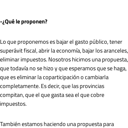
-¿Qué le proponen?
Lo que proponemos es bajar el gasto público, tener
superávit fiscal, abrir la economía, bajar los aranceles,
eliminar impuestos. Nosotros hicimos una propuesta,
que todavía no se hizo y que esperamos que se haga,
que es eliminar la coparticipación o cambiarla
completamente. Es decir, que las provincias
compitan, que el que gasta sea el que cobre
impuestos.
También estamos haciendo una propuesta para