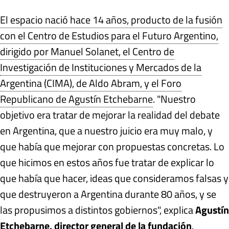
El espacio nació hace 14 años, producto de la fusión
con el Centro de Estudios para el Futuro Argentino,
dirigido por Manuel Solanet, el Centro de
Investigación de Instituciones y Mercados de la
Argentina (CIMA), de Aldo Abram, y el Foro
Republicano de Agustín Etchebarne
. "Nuestro
objetivo era tratar de mejorar la realidad del debate
en Argentina, que a nuestro juicio era muy malo, y
que había que mejorar con propuestas concretas. Lo
que hicimos en estos años fue tratar de explicar lo
que había que hacer, ideas que consideramos falsas y
que destruyeron a Argentina durante 80 años, y se
las propusimos a distintos gobiernos", explica
Agustín
Etchebarne, director general de la fundación
.