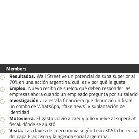
Members
Resultados
.
Wall Street ve un potencial de suba superior al
70% en una acción argentina: cuál es y por qué le gusta
Empleo
.
Nuevo recibo de sueldo: qué deben responder las
empresas ahora cuando un empleado pregunta por su salario
Investigación
.
La estafa financiera que denunció un fiscal:
un combo de WhatsApp, “fake news” y suplantación de
identidad
Motosierra
.
El gasto volvió a caer y julio vuelve al superávit
fiscal: dónde se ajustó
Visita
.
Las claves de la economía según León XIV: la herencia
del papa Francisco y la agenda social argentina