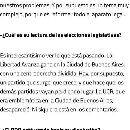
nuestros problemas. Y por supuesto es un tema muy
complejo, porque es reformar todo el aparato legal.
-¿Cuál es su lectura de las elecciones legislativas?
Es interesantísimo ver lo que está pasando. La
Libertad Avanza gana en la Ciudad de Buenos Aires,
con una centroderecha dividida. Hay, por supuesto,
un partido que surge, que crece, y que hace que los
demás partidos vayan perdiendo lugar. La UCR, que
era emblemática en la Ciudad de Buenos Aires,
desapareció. Ni siquiera está en los comentarios.
-¿El PRO está yendo hacia su disolución?