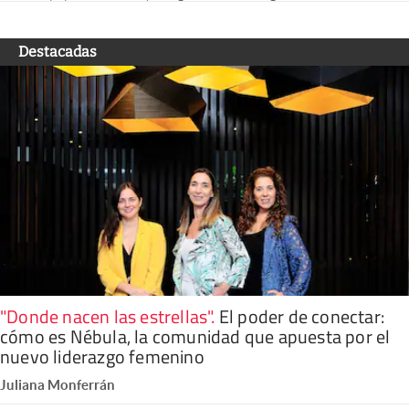
Destacadas
"Donde nacen las estrellas"
.
El poder de conectar:
cómo es Nébula, la comunidad que apuesta por el
nuevo liderazgo femenino
Juliana Monferrán