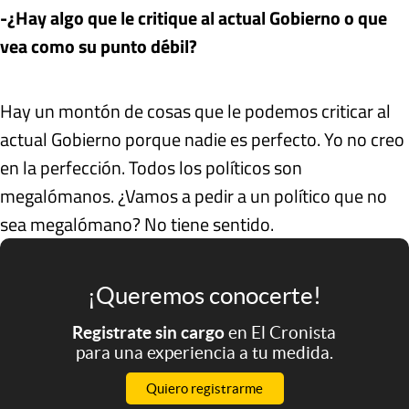
-¿Hay algo que le critique al actual Gobierno o que
vea como su punto débil?
Hay un montón de cosas que le podemos criticar al
actual Gobierno porque nadie es perfecto. Yo no creo
en la perfección. Todos los políticos son
megalómanos. ¿Vamos a pedir a un político que no
sea megalómano? No tiene sentido.
¡Queremos conocerte!
Registrate sin cargo
en El Cronista
para una experiencia a tu medida.
Quiero registrarme