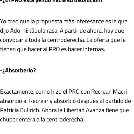
Yo creo que la propuesta más interesante es la que
dijo Adorni: tábula rasa. A partir de ahora, hay que
convocar a toda la centroderecha. La oferta que le
tienen que hacer al PRO es hacer internas.
-¿Absorberlo?
Exactamente, como hizo el PRO con Recrear. Macri
absorbió al Recrear y absorbió después al partido de
Patricia Bullrich. Ahora la Libertad Avanza tiene que
chupar entera a la centroderecha.