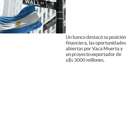
Un banco destacó su posición
financiera, las oportunidades
abiertas por Vaca Muerta y
un proyecto exportador de
u$s 3000 millones.