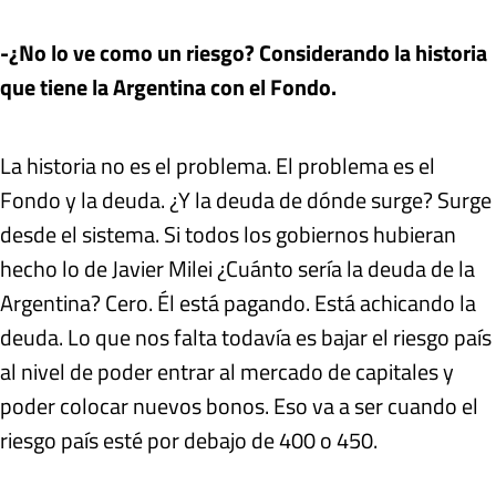
-¿No lo ve como un riesgo? Considerando la historia
que tiene la Argentina con el Fondo.
La historia no es el problema. El problema es el
Fondo y la deuda. ¿Y la deuda de dónde surge? Surge
desde el sistema. Si todos los gobiernos hubieran
hecho lo de Javier Milei ¿Cuánto sería la deuda de la
Argentina? Cero. Él está pagando. Está achicando la
deuda. Lo que nos falta todavía es bajar el riesgo país
al nivel de poder entrar al mercado de capitales y
poder colocar nuevos bonos. Eso va a ser cuando el
riesgo país esté por debajo de 400 o 450.