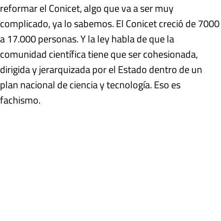
reformar el Conicet, algo que va a ser muy
complicado, ya lo sabemos. El Conicet creció de 7000
a 17.000 personas. Y la ley habla de que la
comunidad científica tiene que ser cohesionada,
dirigida y jerarquizada por el Estado dentro de un
plan nacional de ciencia y tecnología. Eso es
fachismo.