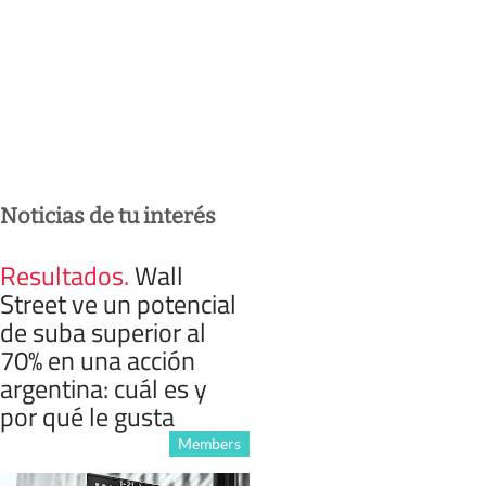
Noticias de tu interés
Resultados
.
Wall
Street ve un potencial
de suba superior al
70% en una acción
argentina: cuál es y
por qué le gusta
Members