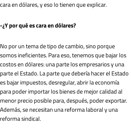
cara en dólares, y eso lo tienen que explicar.
-¿Y por qué es cara en dólares?
No por un tema de tipo de cambio, sino porque
somos ineficientes. Para eso, tenemos que bajar los
costos en dólares: una parte los empresarios y una
parte el Estado. La parte que debería hacer el Estado
es bajar impuestos, desregular, abrir la economía
para poder importar los bienes de mejor calidad al
menor precio posible para, después, poder exportar.
Además, se necesitan una reforma laboral y una
reforma sindical.