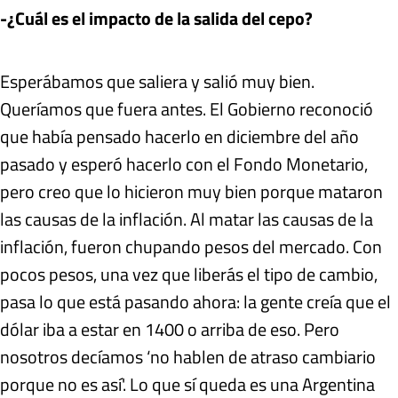
-¿Cuál es el impacto de la salida del cepo?
Esperábamos que saliera y salió muy bien.
Queríamos que fuera antes. El Gobierno reconoció
que había pensado hacerlo en diciembre del año
pasado y esperó hacerlo con el Fondo Monetario,
pero creo que lo hicieron muy bien porque mataron
las causas de la inflación. Al matar las causas de la
inflación, fueron chupando pesos del mercado. Con
pocos pesos, una vez que liberás el tipo de cambio,
pasa lo que está pasando ahora: la gente creía que el
dólar iba a estar en 1400 o arriba de eso. Pero
nosotros decíamos ‘no hablen de atraso cambiario
porque no es así'. Lo que sí queda es una Argentina