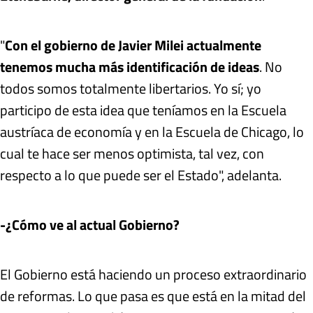
"
Con el gobierno de Javier Milei actualmente
tenemos mucha más identificación de ideas
. No
todos somos totalmente libertarios. Yo sí; yo
participo de esta idea que teníamos en la Escuela
austríaca de economía y en la Escuela de Chicago, lo
cual te hace ser menos optimista, tal vez, con
respecto a lo que puede ser el Estado", adelanta.
-¿Cómo ve al actual Gobierno?
El Gobierno está haciendo un proceso extraordinario
de reformas. Lo que pasa es que está en la mitad del