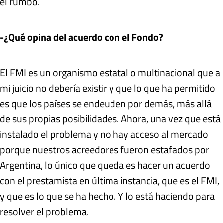
el rumbo.
-¿Qué opina del acuerdo con el Fondo?
El FMI es un organismo estatal o multinacional que a
mi juicio no debería existir y que lo que ha permitido
es que los países se endeuden por demás, más allá
de sus propias posibilidades. Ahora, una vez que está
instalado el problema y no hay acceso al mercado
porque nuestros acreedores fueron estafados por
Argentina, lo único que queda es hacer un acuerdo
con el prestamista en última instancia, que es el FMI,
y que es lo que se ha hecho. Y lo está haciendo para
resolver el problema.