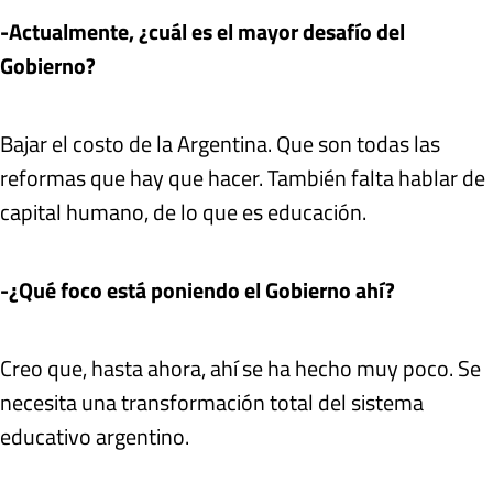
-Actualmente, ¿cuál es el mayor desafío del
Gobierno?
Bajar el costo de la Argentina. Que son todas las
reformas que hay que hacer. También falta hablar de
capital humano, de lo que es educación.
-¿Qué foco está poniendo el Gobierno ahí?
Creo que, hasta ahora, ahí se ha hecho muy poco. Se
necesita una transformación total del sistema
educativo argentino.