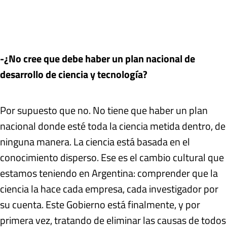
-¿No cree que debe haber un plan nacional de
desarrollo de ciencia y tecnología?
Por supuesto que no. No tiene que haber un plan
nacional donde esté toda la ciencia metida dentro, de
ninguna manera. La ciencia está basada en el
conocimiento disperso. Ese es el cambio cultural que
estamos teniendo en Argentina: comprender que la
ciencia la hace cada empresa, cada investigador por
su cuenta. Este Gobierno está finalmente, y por
primera vez, tratando de eliminar las causas de todos