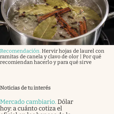
Recomendación
.
Hervir hojas de laurel con
ramitas de canela y clavo de olor | Por qué
recomiendan hacerlo y para qué sirve
Noticias de tu interés
Mercado cambiario
.
Dólar
hoy: a cuánto cotiza el