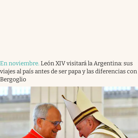
En noviembre
.
León XIV visitará la Argentina: sus
viajes al país antes de ser papa y las diferencias con
Bergoglio