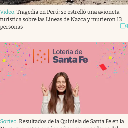
Video
.
Tragedia en Perú: se estrelló una avioneta
turística sobre las Líneas de Nazca y murieron 13
personas
Sorteo
.
Resultados de la Quiniela de Santa Fe en la