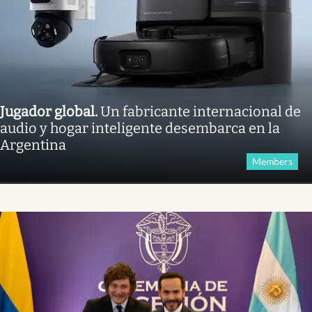
Jugador global
.
Un fabricante internacional de
audio y hogar inteligente desembarca en la
Argentina
Members