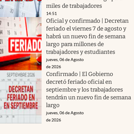
miles de trabajadores
14:51
Oficial y confirmado | Decretan
feriado el viernes 7 de agosto y
habrá un nuevo fin de semana
largo para millones de
trabajadores y estudiantes
jueves, 06 de Agosto
de 2026
Confirmado | El Gobierno
decretó feriado oficial en
septiembre y los trabajadores
tendrán un nuevo fin de semana
largo
jueves, 06 de Agosto
de 2026