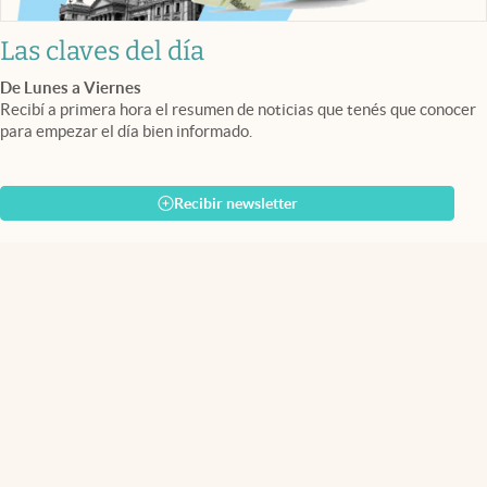
Las claves del día
De Lunes a Viernes
Recibí a primera hora el resumen de noticias que tenés que conocer
para empezar el día bien informado.
Recibir newsletter