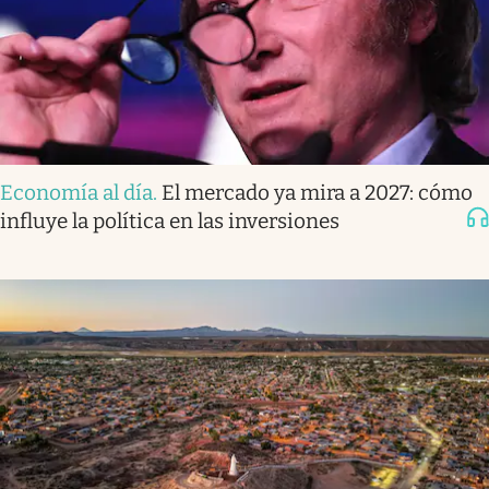
Economía al día
.
El mercado ya mira a 2027: cómo
influye la política en las inversiones