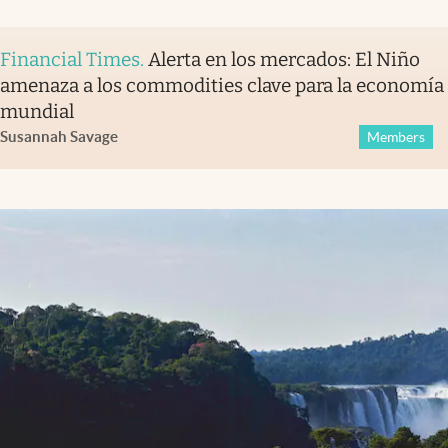
Financial Times
.
Alerta en los mercados: El Niño
amenaza a los commodities clave para la economía
mundial
Susannah Savage
Members