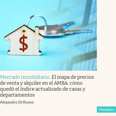
Mercado inmobiliario
.
El mapa de precios
de venta y alquiler en el AMBA: cómo
quedó el índice actualizado de casas y
departamentos
Alejandro Di Russo
Members