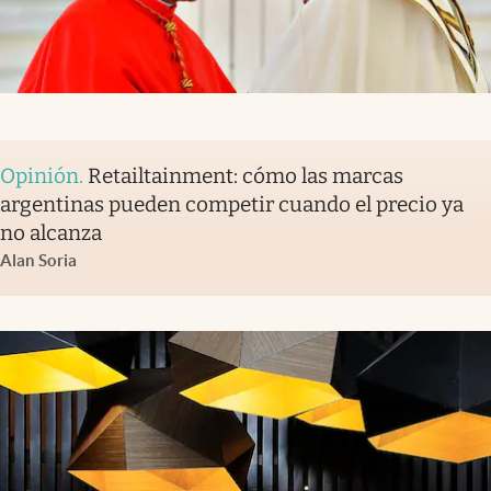
Opinión
.
Retailtainment: cómo las marcas
argentinas pueden competir cuando el precio ya
no alcanza
Alan Soria