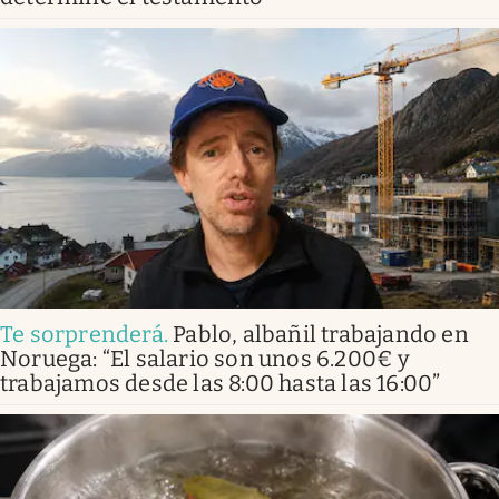
Te sorprenderá
.
Pablo, albañil trabajando en
Noruega: “El salario son unos 6.200€ y
trabajamos desde las 8:00 hasta las 16:00”