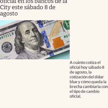
oficial en los bancos de la
City este sábado 8 de
agosto
A cuánto cotiza el
oficial hoy sábado 8
de agosto, la
cotización del dólar
blue y cómo queda la
brecha cambiaria con
el tipo de cambio
oficial.