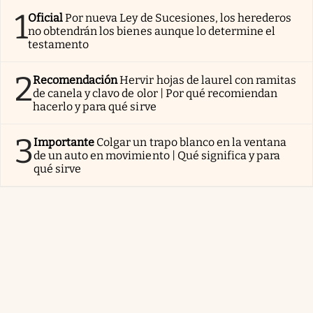
1
Oficial
Por nueva Ley de Sucesiones, los herederos
no obtendrán los bienes aunque lo determine el
testamento
2
Recomendación
Hervir hojas de laurel con ramitas
de canela y clavo de olor | Por qué recomiendan
hacerlo y para qué sirve
3
Importante
Colgar un trapo blanco en la ventana
de un auto en movimiento | Qué significa y para
qué sirve