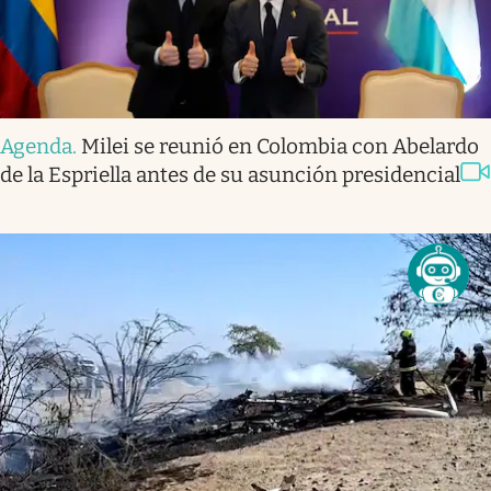
Agenda
.
Milei se reunió en Colombia con Abelardo
de la Espriella antes de su asunción presidencial