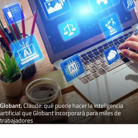
Globant
.
Claude: qué puede hacer la inteligencia
artificial que Globant incorporará para miles de
trabajadores