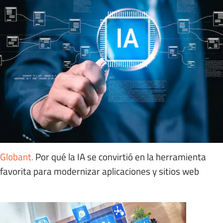
Globant
.
Por qué la IA se convirtió en la herramienta
favorita para modernizar aplicaciones y sitios web