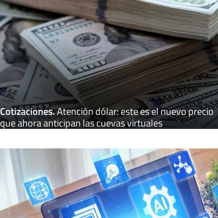
Cotizaciones
.
Atención dólar: este es el nuevo precio
que ahora anticipan las cuevas virtuales