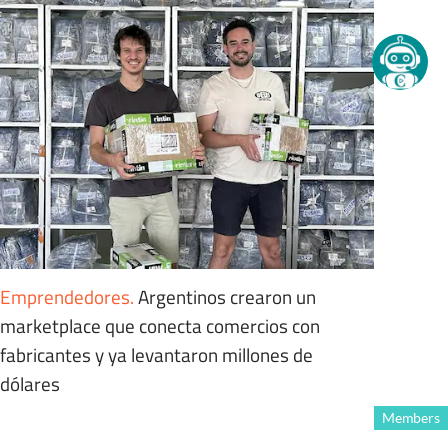
Emprendedores
.
Argentinos crearon un
marketplace que conecta comercios con
fabricantes y ya levantaron millones de
dólares
Members