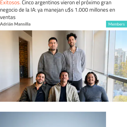
Exitosos
.
Cinco argentinos vieron el próximo gran
negocio de la IA: ya manejan u$s 1.000 millones en
ventas
Adrián Mansilla
Members