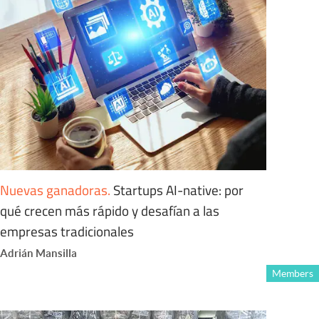
Nuevas ganadoras
.
Startups AI-native: por
qué crecen más rápido y desafían a las
empresas tradicionales
Adrián Mansilla
Members