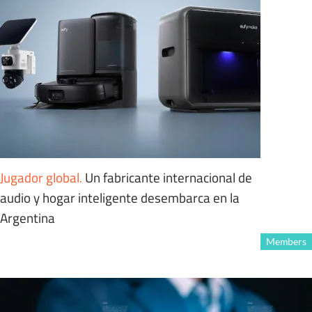
Jugador global
.
Un fabricante internacional de
audio y hogar inteligente desembarca en la
Argentina
Members