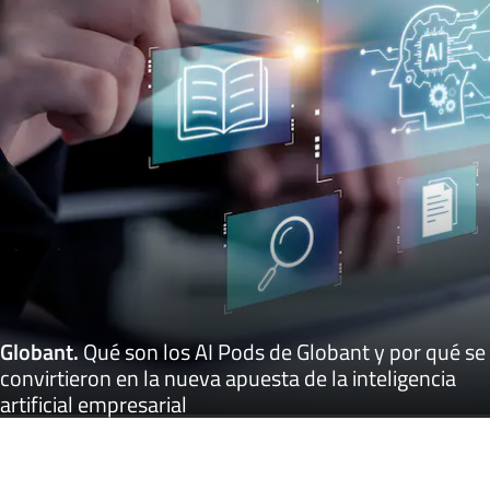
Globant
.
Qué son los AI Pods de Globant y por qué se
convirtieron en la nueva apuesta de la inteligencia
artificial empresarial