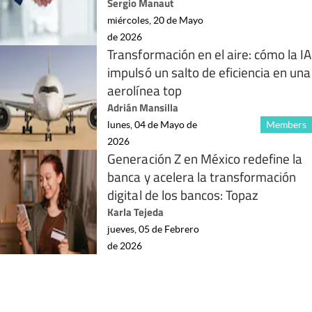
Sergio Manaut
miércoles, 20 de Mayo
de 2026
Transformación en el aire: cómo la IA
impulsó un salto de eficiencia en una
aerolínea top
Adrián Mansilla
lunes, 04 de Mayo de
Members
2026
Generación Z en México redefine la
banca y acelera la transformación
digital de los bancos: Topaz
Karla Tejeda
jueves, 05 de Febrero
de 2026