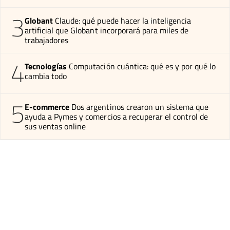
3
Globant
Claude: qué puede hacer la inteligencia
artificial que Globant incorporará para miles de
trabajadores
4
Tecnologías
Computación cuántica: qué es y por qué lo
cambia todo
5
E-commerce
Dos argentinos crearon un sistema que
ayuda a Pymes y comercios a recuperar el control de
sus ventas online