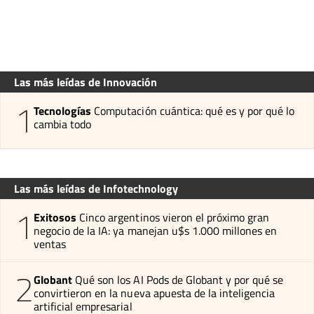
Las más leídas de Innovación
1
Tecnologías
Computación cuántica: qué es y por qué lo
cambia todo
Las más leídas de Infotechnology
1
Exitosos
Cinco argentinos vieron el próximo gran
negocio de la IA: ya manejan u$s 1.000 millones en
ventas
2
Globant
Qué son los AI Pods de Globant y por qué se
convirtieron en la nueva apuesta de la inteligencia
artificial empresarial