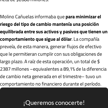
Molino Cañuelas informaba que
para minimizar el
riesgo del tipo de cambio mantenía una posición
equilibrada entre sus activos y pasivos que tienen un
comportamiento que sigue al dólar
. La compañía
preveía, de esta manera, generar flujos de efectivo
que le permitieran cumplir con sus obligaciones de
largo plazo. A raíz de esta operación, un total de $
2387 millones –equivalentes a 89,1% de la diferencia
de cambio neta generada en el trimestre– tuvo un
comportamiento no financiero durante el período.
¡Queremos conocerte!