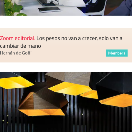
Zoom editorial
.
Los pesos no van a crecer, solo van a
cambiar de mano
Hernán de Goñi
Members