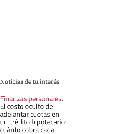
Noticias de tu interés
Finanzas personales
.
El costo oculto de
adelantar cuotas en
un crédito hipotecario:
cuánto cobra cada