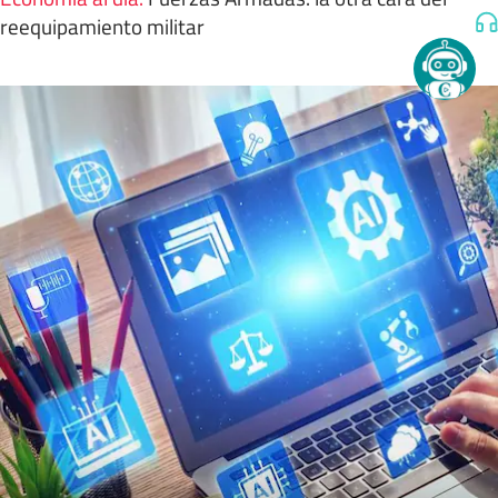
reequipamiento militar