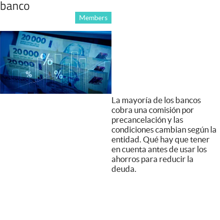
banco
Members
La mayoría de los bancos
cobra una comisión por
precancelación y las
condiciones cambian según la
entidad. Qué hay que tener
en cuenta antes de usar los
ahorros para reducir la
deuda.