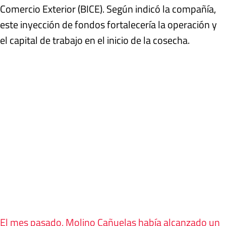
Comercio Exterior (BICE). Según indicó la compañía,
este inyección de fondos fortalecería la operación y
el capital de trabajo en el inicio de la cosecha.
El mes pasado, Molino Cañuelas había alcanzado un