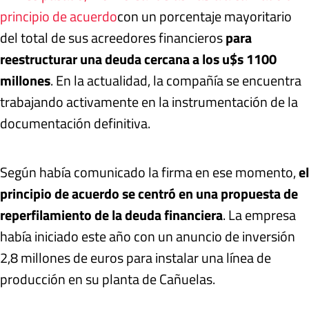
principio de acuerdo
con un porcentaje mayoritario
del total de sus acreedores financieros
para
reestructurar una deuda cercana a los u$s 1100
millones
. En la actualidad, la compañía se encuentra
trabajando activamente en la instrumentación de la
documentación definitiva.
Según había comunicado la firma en ese momento,
el
principio de acuerdo se centró en una propuesta de
reperfilamiento de la deuda financiera
. La empresa
había iniciado este año con un anuncio de inversión
2,8 millones de euros para instalar una línea de
producción en su planta de Cañuelas.