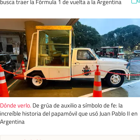
busca traer la Fórmula 1 de vuelta a la Argentina
Dónde verlo
.
De grúa de auxilio a símbolo de fe: la
increíble historia del papamóvil que usó Juan Pablo II en
Argentina