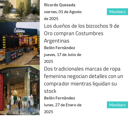
Ricardo Quesada
viernes, 01 de Agosto
Members
de 2025
Los dueños de los bizcochos 9 de
Oro compran Costumbres
Argentinas
Belén Fernández
jueves, 17 de Julio de
2025
Dos tradicionales marcas de ropa
femenina negocian detalles con un
comprador mientras liquidan su
stock
Belén Fernández
lunes, 27 de Enero de
Members
2025