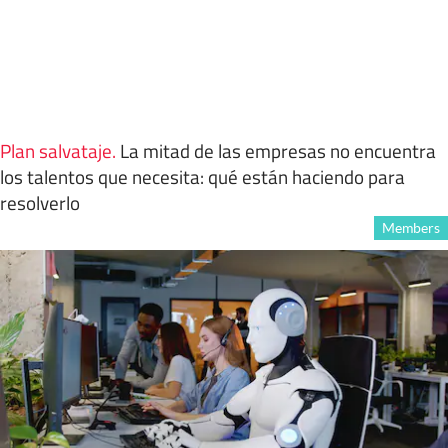
Plan salvataje
.
La mitad de las empresas no encuentra
los talentos que necesita: qué están haciendo para
resolverlo
Members