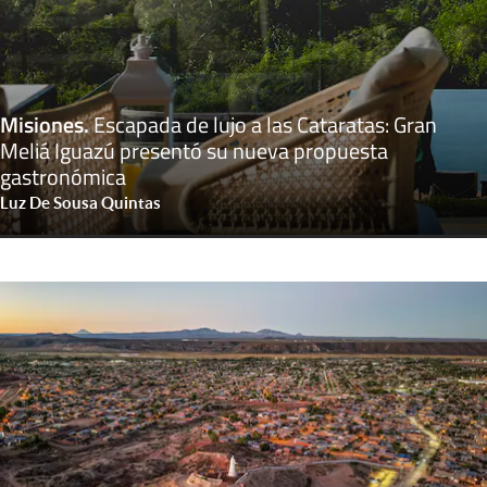
Misiones
.
Escapada de lujo a las Cataratas: Gran
Meliá Iguazú presentó su nueva propuesta
gastronómica
Luz De Sousa Quintas