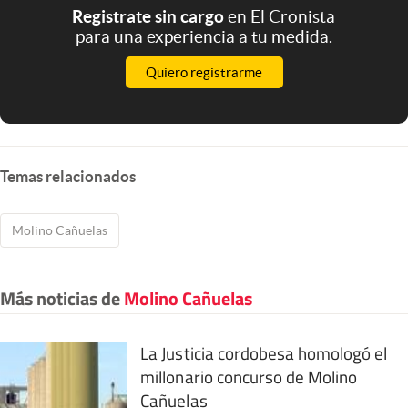
Registrate sin cargo
en El Cronista
para una experiencia a tu medida.
Quiero registrarme
Temas relacionados
Molino Cañuelas
Más noticias de
Molino Cañuelas
La Justicia cordobesa homologó el
millonario concurso de Molino
Cañuelas