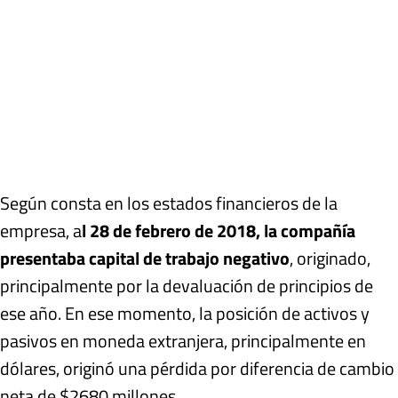
Según consta en los estados financieros de la
empresa, a
l 28 de febrero de 2018, la compañía
presentaba capital de trabajo negativo
, originado,
principalmente por la devaluación de principios de
ese año. En ese momento, la posición de activos y
pasivos en moneda extranjera, principalmente en
dólares, originó una pérdida por diferencia de cambio
neta de $2680 millones.