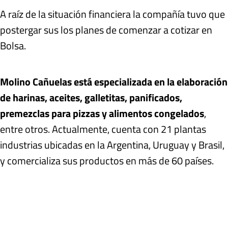
A raíz de la situación financiera la compañía tuvo que
postergar sus los planes de comenzar a cotizar en
Bolsa.
Molino Cañuelas está especializada en la elaboración
de harinas, aceites, galletitas, panificados,
premezclas para pizzas y alimentos congelados
,
entre otros. Actualmente, cuenta con 21 plantas
industrias ubicadas en la Argentina, Uruguay y Brasil,
y comercializa sus productos en más de 60 países.