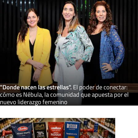
"Donde nacen las estrellas"
.
El poder de conectar:
cómo es Nébula, la comunidad que apuesta por el
nuevo liderazgo femenino