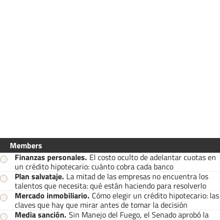
Members
Finanzas personales
.
El costo oculto de adelantar cuotas en
un crédito hipotecario: cuánto cobra cada banco
Plan salvataje
.
La mitad de las empresas no encuentra los
talentos que necesita: qué están haciendo para resolverlo
Mercado inmobiliario
.
Cómo elegir un crédito hipotecario: las
claves que hay que mirar antes de tomar la decisión
Media sanción
.
Sin Manejo del Fuego, el Senado aprobó la