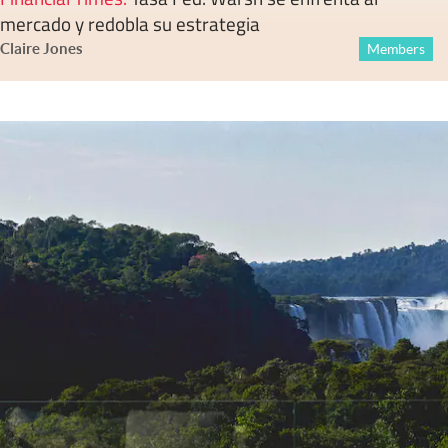
mercado y redobla su estrategia
Claire Jones
Members