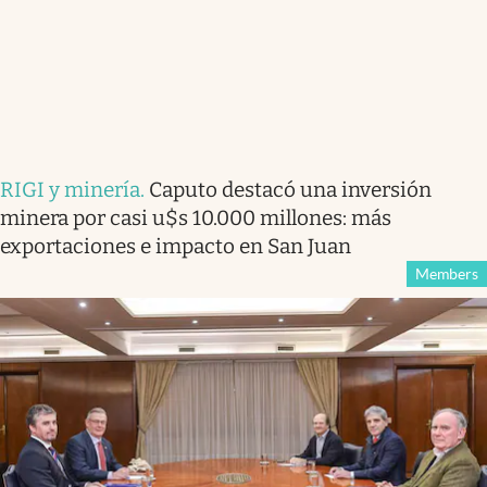
RIGI y minería
.
Caputo destacó una inversión
minera por casi u$s 10.000 millones: más
exportaciones e impacto en San Juan
Members