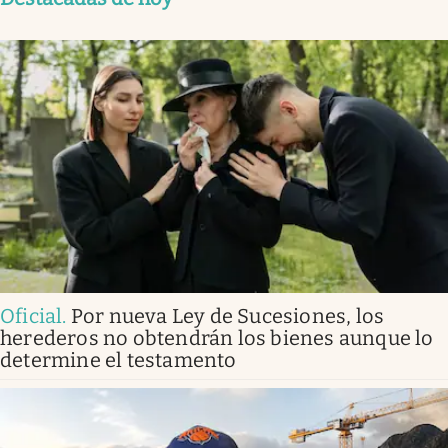
Oficial
.
Por nueva Ley de Sucesiones, los
herederos no obtendrán los bienes aunque lo
determine el testamento