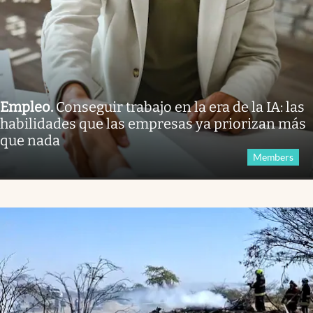
Empleo
.
Conseguir trabajo en la era de la IA: las
habilidades que las empresas ya priorizan más
que nada
Members