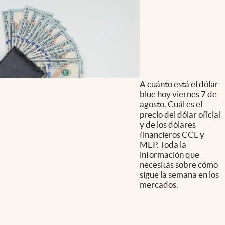
A cuánto está el dólar
blue hoy viernes 7 de
agosto. Cuál es el
precio del dólar oficial
y de los dólares
financieros CCL y
MEP. Toda la
información que
necesitás sobre cómo
sigue la semana en los
mercados.