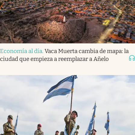
Economía al día
.
Vaca Muerta cambia de mapa: la
ciudad que empieza a reemplazar a Añelo