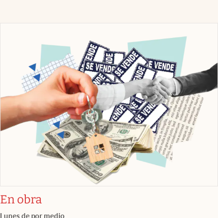
En obra
Lunes de por medio