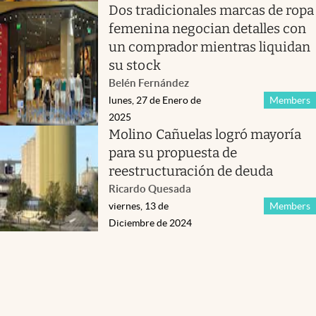
Dos tradicionales marcas de ropa
femenina negocian detalles con
un comprador mientras liquidan
su stock
Belén Fernández
lunes, 27 de Enero de
Members
2025
Molino Cañuelas logró mayoría
para su propuesta de
reestructuración de deuda
Ricardo Quesada
viernes, 13 de
Members
Diciembre de 2024