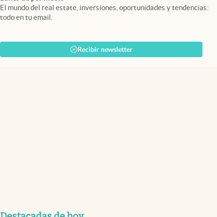
El mundo del real estate, inversiones, oportunidades y tendencias:
todo en tu email.
Recibir newsletter
Destacadas de hoy