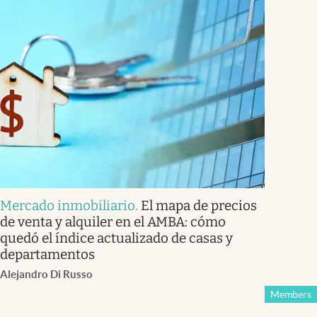
Mercado inmobiliario
.
El mapa de precios
de venta y alquiler en el AMBA: cómo
quedó el índice actualizado de casas y
departamentos
Alejandro Di Russo
Members