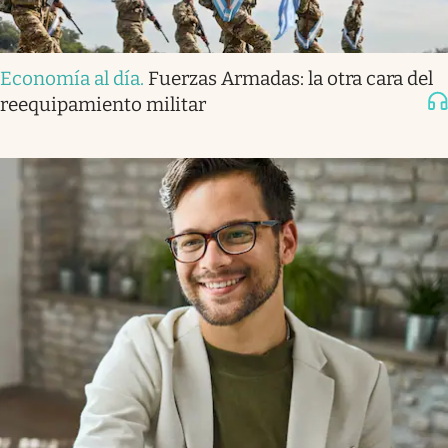
Economía al día
.
Fuerzas Armadas: la otra cara del
reequipamiento militar