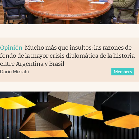
Opinión
.
Mucho más que insultos: las razones de
fondo de la mayor crisis diplomática de la historia
entre Argentina y Brasil
Dario Mizrahi
Members