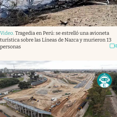
Video
.
Tragedia en Perú: se estrelló una avioneta
turística sobre las Líneas de Nazca y murieron 13
personas