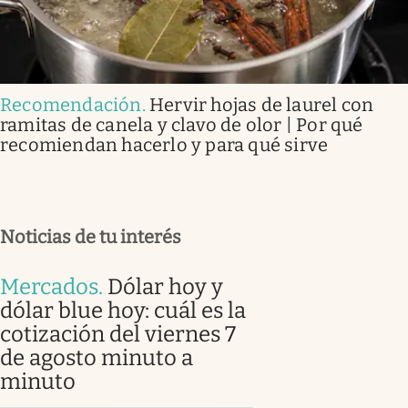
Recomendación
.
Hervir hojas de laurel con
ramitas de canela y clavo de olor | Por qué
recomiendan hacerlo y para qué sirve
Noticias de tu interés
Mercados
.
Dólar hoy y
dólar blue hoy: cuál es la
cotización del viernes 7
de agosto minuto a
minuto