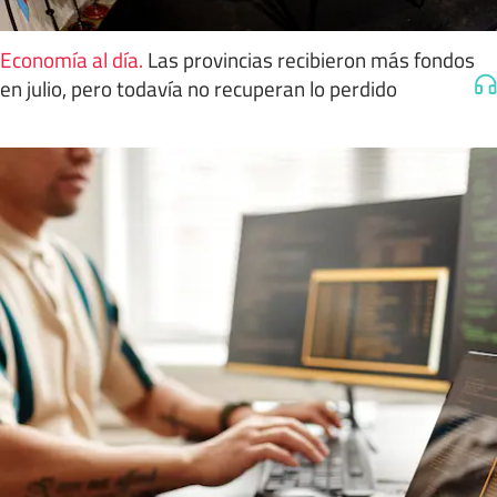
Economía al día
.
Las provincias recibieron más fondos
en julio, pero todavía no recuperan lo perdido