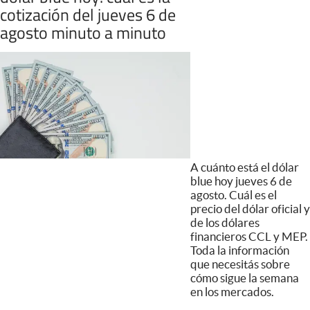
cotización del jueves 6 de
agosto minuto a minuto
A cuánto está el dólar
blue hoy jueves 6 de
agosto. Cuál es el
precio del dólar oficial y
de los dólares
financieros CCL y MEP.
Toda la información
que necesitás sobre
cómo sigue la semana
en los mercados.