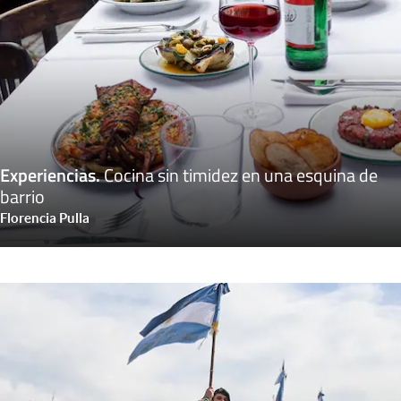
Experiencias
.
Cocina sin timidez en una esquina de
barrio
Florencia Pulla