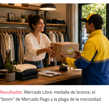
Resultados
.
Mercado Libre: medalla de bronce, el
“boom” de Mercado Pago y la plaga de la morosidad