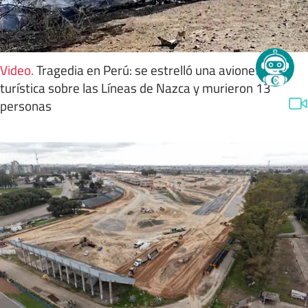
Video
.
Tragedia en Perú: se estrelló una avioneta
turística sobre las Líneas de Nazca y murieron 13
personas