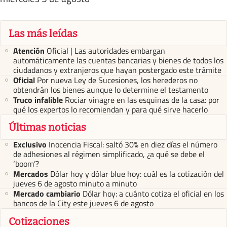
Las más leídas
Atención
Oficial | Las autoridades embargan
automáticamente las cuentas bancarias y bienes de todos los
ciudadanos y extranjeros que hayan postergado este trámite
Oficial
Por nueva Ley de Sucesiones, los herederos no
obtendrán los bienes aunque lo determine el testamento
Truco infalible
Rociar vinagre en las esquinas de la casa: por
qué los expertos lo recomiendan y para qué sirve hacerlo
Últimas noticias
Exclusivo
Inocencia Fiscal: saltó 30% en diez días el número
de adhesiones al régimen simplificado, ¿a qué se debe el
‘boom’?
Mercados
Dólar hoy y dólar blue hoy: cuál es la cotización del
jueves 6 de agosto minuto a minuto
Mercado cambiario
Dólar hoy: a cuánto cotiza el oficial en los
bancos de la City este jueves 6 de agosto
Cotizaciones