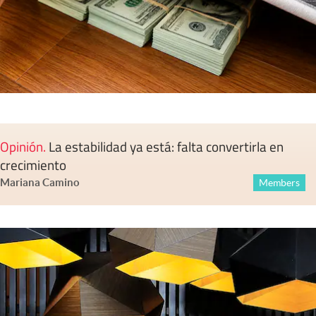
Opinión
.
La estabilidad ya está: falta convertirla en
crecimiento
Mariana Camino
Members