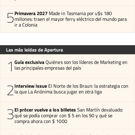
5
Primavera 2027
Made in Tasmania por u$s 180
millones: traen el mayor ferry eléctrico del mundo para
ir a Colonia
Las más leídas de Apertura
1
Guía exclusiva
Quiénes son los líderes de Marketing en
las principales empresas del país
2
Interview Issue
El Norte de los Braun: la estrategia con
la que La Anónima busca jugar en otra liga
3
El prócer vuelve a los billetes
San Martín devaluado:
qué se podía comprar con $ 5 en los 90 y qué se
compra ahora con $ 1000