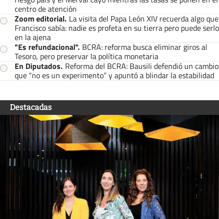
centro de atención
Zoom editorial
.
La visita del Papa León XIV recuerda algo que
Francisco sabía: nadie es profeta en su tierra pero puede serlo
en la ajena
"Es refundacional"
.
BCRA: reforma busca eliminar giros al
Tesoro, pero preservar la política monetaria
En Diputados
.
Reforma del BCRA: Bausili defendió un cambio
que “no es un experimento” y apuntó a blindar la estabilidad
Destacadas