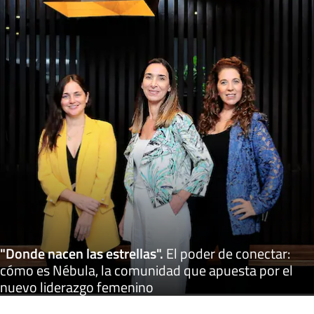
"Donde nacen las estrellas"
.
El poder de conectar:
cómo es Nébula, la comunidad que apuesta por el
nuevo liderazgo femenino