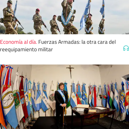
Economía al día
.
Fuerzas Armadas: la otra cara del
reequipamiento militar