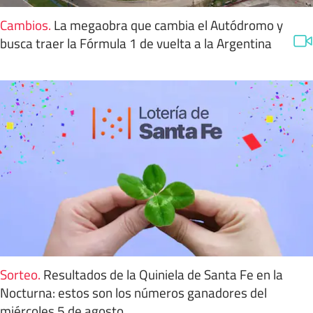
Cambios
.
La megaobra que cambia el Autódromo y
busca traer la Fórmula 1 de vuelta a la Argentina
Sorteo
.
Resultados de la Quiniela de Santa Fe en la
Nocturna: estos son los números ganadores del
miércoles 5 de agosto