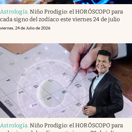
Astrología
.
Niño Prodigio: el HORÓSCOPO para
cada signo del zodíaco este viernes 24 de julio
viernes, 24 de Julio de 2026
Astrología
.
Niño Prodigio: el HORÓSCOPO para