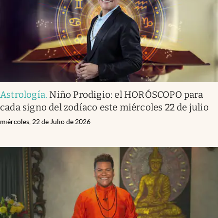
Astrología
.
Niño Prodigio: el HORÓSCOPO para
cada signo del zodíaco este miércoles 22 de julio
miércoles, 22 de Julio de 2026