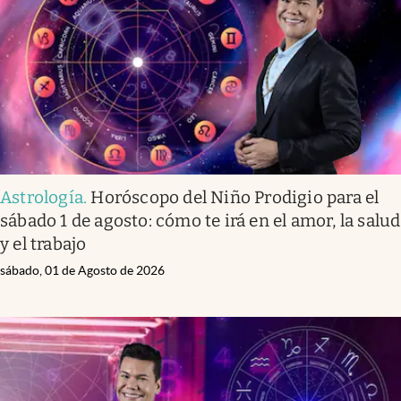
Astrología
.
Horóscopo del Niño Prodigio para el
sábado 1 de agosto: cómo te irá en el amor, la salud
y el trabajo
sábado, 01 de Agosto de 2026