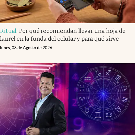
Ritual
.
Por qué recomiendan llevar una hoja de
laurel en la funda del celular y para qué sirve
lunes, 03 de Agosto de 2026