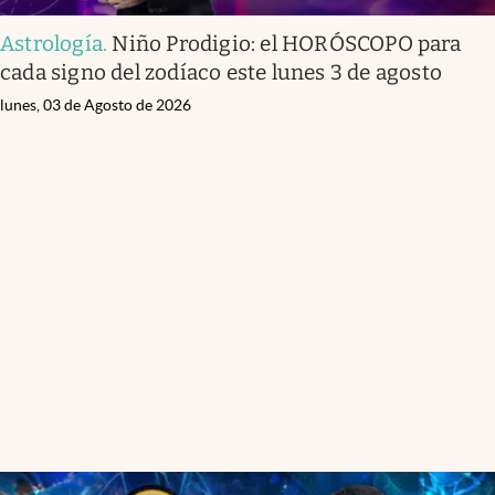
Astrología
.
Niño Prodigio: el HORÓSCOPO para
cada signo del zodíaco este lunes 3 de agosto
lunes, 03 de Agosto de 2026