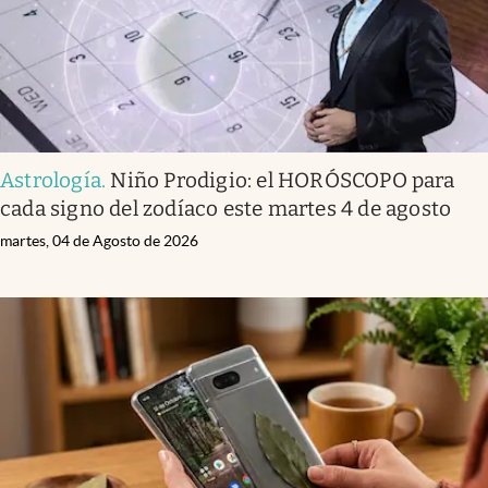
Astrología
.
Niño Prodigio: el HORÓSCOPO para
cada signo del zodíaco este martes 4 de agosto
martes, 04 de Agosto de 2026