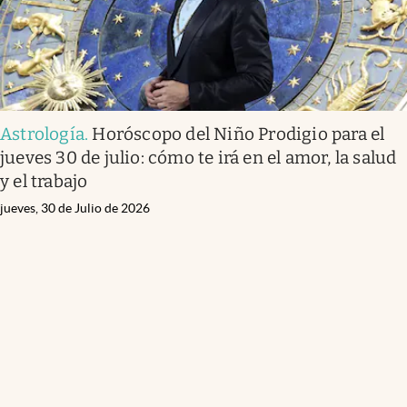
Astrología
.
Horóscopo del Niño Prodigio para el
jueves 30 de julio: cómo te irá en el amor, la salud
y el trabajo
jueves, 30 de Julio de 2026