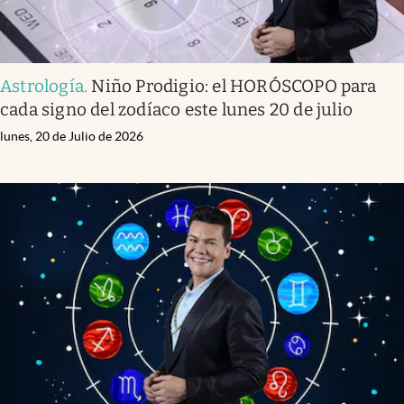
Astrología
.
Niño Prodigio: el HORÓSCOPO para
cada signo del zodíaco este lunes 20 de julio
lunes, 20 de Julio de 2026