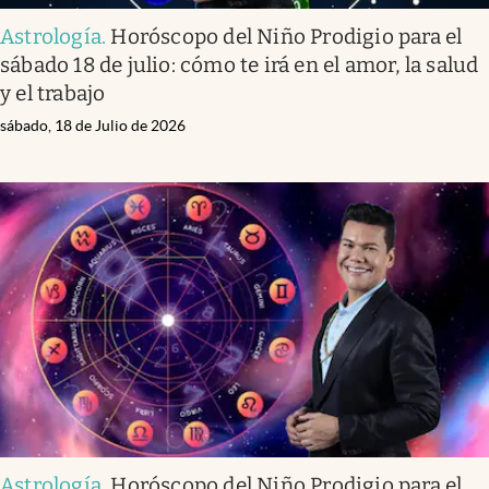
Astrología
.
Horóscopo del Niño Prodigio para el
sábado 18 de julio: cómo te irá en el amor, la salud
y el trabajo
sábado, 18 de Julio de 2026
Astrología
.
Horóscopo del Niño Prodigio para el