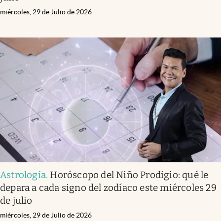
miércoles, 29 de Julio de 2026
Astrología
.
Horóscopo del Niño Prodigio: qué le
depara a cada signo del zodíaco este miércoles 29
de julio
miércoles, 29 de Julio de 2026