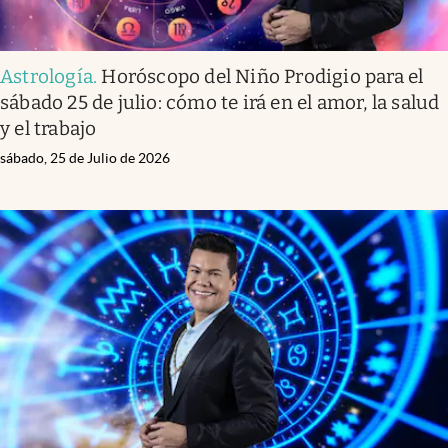
Astrología
.
Horóscopo del Niño Prodigio para el
sábado 25 de julio: cómo te irá en el amor, la salud
y el trabajo
sábado, 25 de Julio de 2026