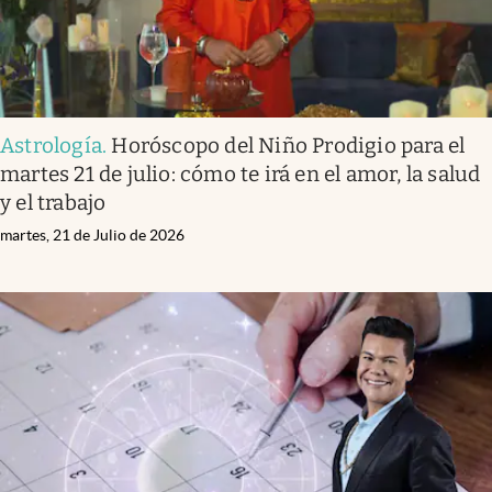
Astrología
.
Horóscopo del Niño Prodigio para el
martes 21 de julio: cómo te irá en el amor, la salud
y el trabajo
martes, 21 de Julio de 2026