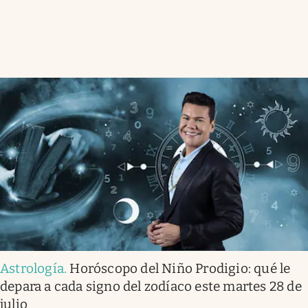
Astrología
.
Horóscopo del Niño Prodigio: qué le
depara a cada signo del zodíaco este martes 28 de
julio