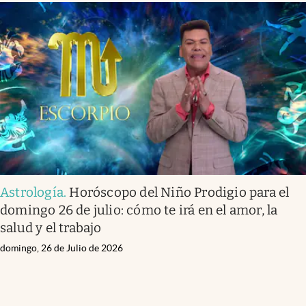
Astrología
.
Horóscopo del Niño Prodigio para el
domingo 26 de julio: cómo te irá en el amor, la
salud y el trabajo
domingo, 26 de Julio de 2026