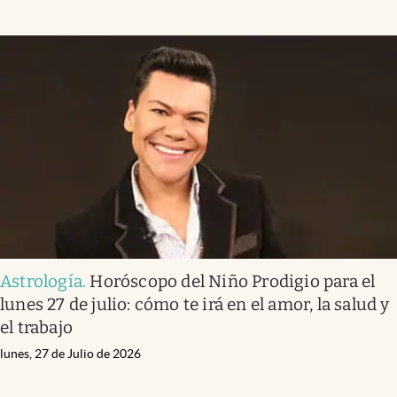
Astrología
.
Horóscopo del Niño Prodigio para el
lunes 27 de julio: cómo te irá en el amor, la salud y
el trabajo
lunes, 27 de Julio de 2026