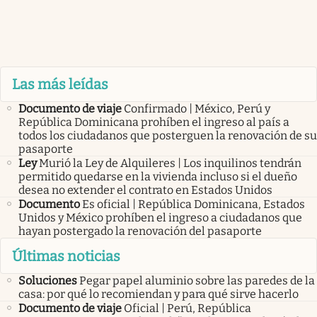
Las más leídas
Documento de viaje
Confirmado | México, Perú y
República Dominicana prohíben el ingreso al país a
todos los ciudadanos que posterguen la renovación de su
pasaporte
Ley
Murió la Ley de Alquileres | Los inquilinos tendrán
permitido quedarse en la vivienda incluso si el dueño
desea no extender el contrato en Estados Unidos
Documento
Es oficial | República Dominicana, Estados
Unidos y México prohíben el ingreso a ciudadanos que
hayan postergado la renovación del pasaporte
Últimas noticias
Soluciones
Pegar papel aluminio sobre las paredes de la
casa: por qué lo recomiendan y para qué sirve hacerlo
Documento de viaje
Oficial | Perú, República