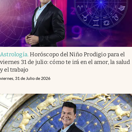
Astrología
.
Horóscopo del Niño Prodigio para el
viernes 31 de julio: cómo te irá en el amor, la salud
y el trabajo
viernes, 31 de Julio de 2026