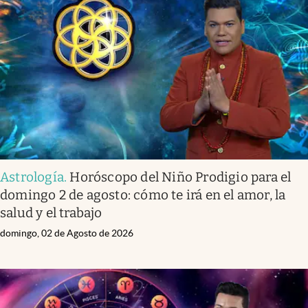
Astrología
.
Horóscopo del Niño Prodigio para el
domingo 2 de agosto: cómo te irá en el amor, la
salud y el trabajo
domingo, 02 de Agosto de 2026