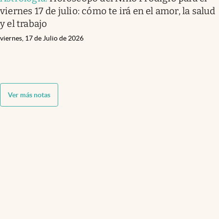
viernes 17 de julio: cómo te irá en el amor, la salud
y el trabajo
viernes, 17 de Julio de 2026
Ver más notas