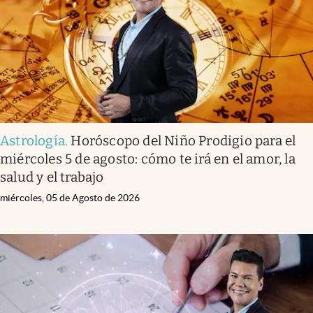
Lifestyle
USA
Astrología
.
Horóscopo del Niño Prodigio para el
miércoles 5 de agosto: cómo te irá en el amor, la
salud y el trabajo
miércoles, 05 de Agosto de 2026