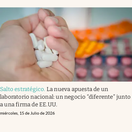
Salto estratégico
.
La nueva apuesta de un
laboratorio nacional: un negocio “diferente” junto
a una firma de EE.UU.
miércoles, 15 de Julio de 2026