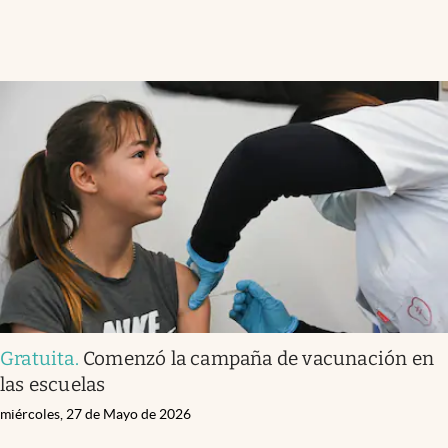
Gratuita
.
Comenzó la campaña de vacunación en
las escuelas
miércoles, 27 de Mayo de 2026