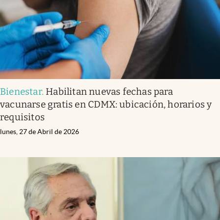
Bienestar
.
Habilitan nuevas fechas para
vacunarse gratis en CDMX: ubicación, horarios y
requisitos
lunes, 27 de Abril de 2026