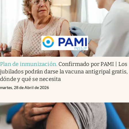
Plan de inmunización
.
Confirmado por PAMI | Los
jubilados podrán darse la vacuna antigripal gratis,
dónde y qué se necesita
martes, 28 de Abril de 2026