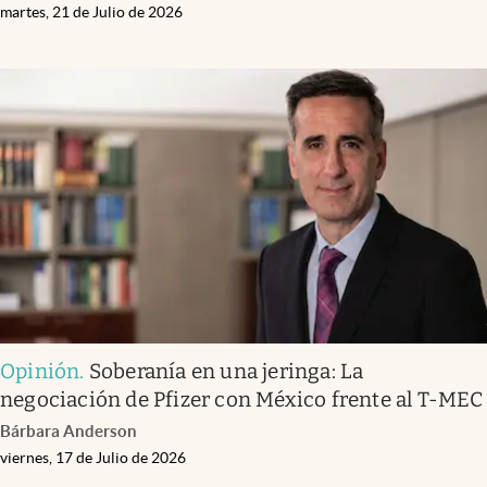
martes, 21 de Julio de 2026
Opinión
.
Soberanía en una jeringa: La
negociación de Pfizer con México frente al T-MEC
Bárbara Anderson
viernes, 17 de Julio de 2026