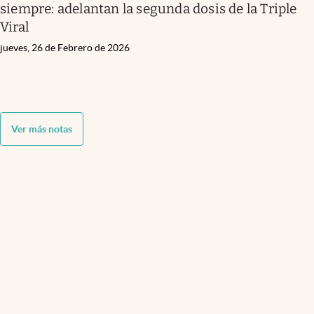
siempre: adelantan la segunda dosis de la Triple
Viral
jueves, 26 de Febrero de 2026
Ver más notas