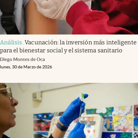
Análisis
.
Vacunación: la inversión más inteligente
para el bienestar social y el sistema sanitario
Diego Montes de Oca
lunes, 30 de Marzo de 2026