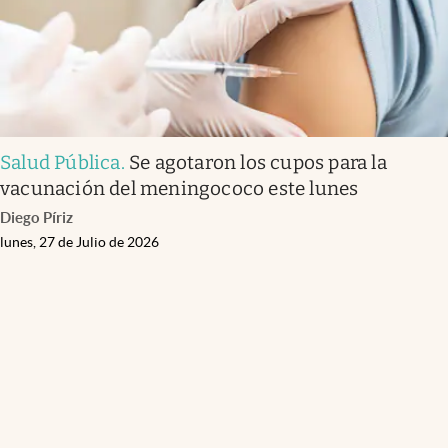
Salud Pública
.
Se agotaron los cupos para la
vacunación del meningococo este lunes
Diego Píriz
lunes, 27 de Julio de 2026