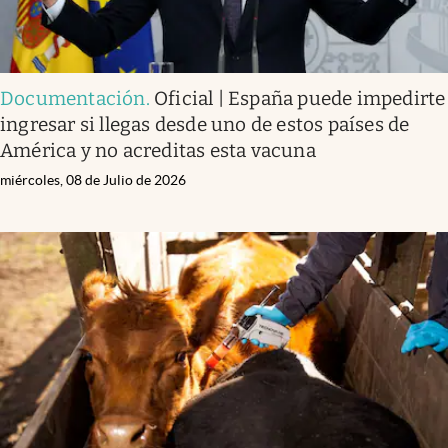
Documentación
.
Oficial | España puede impedirte
ingresar si llegas desde uno de estos países de
América y no acreditas esta vacuna
miércoles, 08 de Julio de 2026