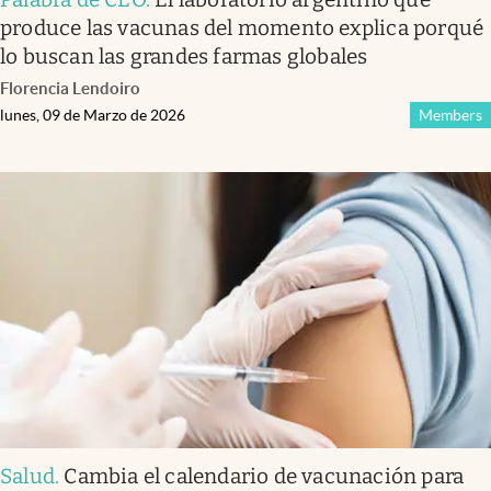
produce las vacunas del momento explica porqué
lo buscan las grandes farmas globales
Florencia Lendoiro
lunes, 09 de Marzo de 2026
Members
Salud
.
Cambia el calendario de vacunación para