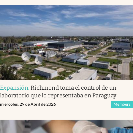
Expansión
.
Richmond toma el control de un
laboratorio que lo representaba en Paraguay
miércoles, 29 de Abril de 2026
Members