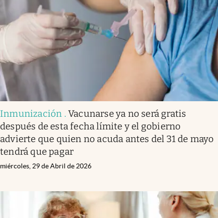
Inmunización
.
Vacunarse ya no será gratis
después de esta fecha límite y el gobierno
advierte que quien no acuda antes del 31 de mayo
tendrá que pagar
miércoles, 29 de Abril de 2026