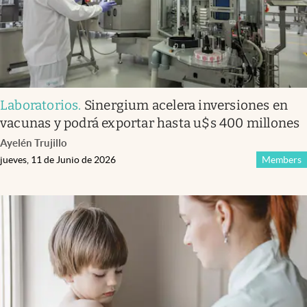
Laboratorios
.
Sinergium acelera inversiones en
vacunas y podrá exportar hasta u$s 400 millones
Ayelén Trujillo
jueves, 11 de Junio de 2026
Members