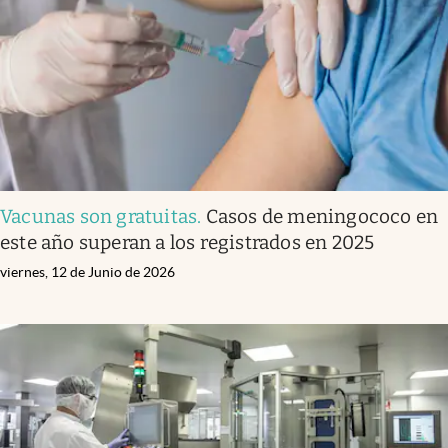
Vacunas son gratuitas
.
Casos de meningococo en
este año superan a los registrados en 2025
viernes, 12 de Junio de 2026