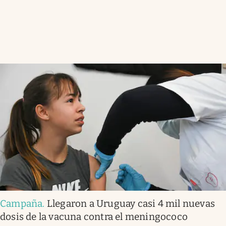
Campaña
.
Llegaron a Uruguay casi 4 mil nuevas
dosis de la vacuna contra el meningococo