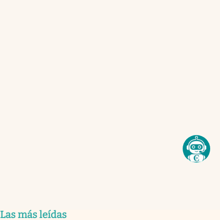
Las más leídas