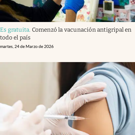
Es gratuita
.
Comenzó la vacunación antigripal en
todo el país
martes, 24 de Marzo de 2026