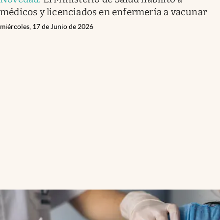
médicos y licenciados en enfermería a vacunar
miércoles, 17 de Junio de 2026