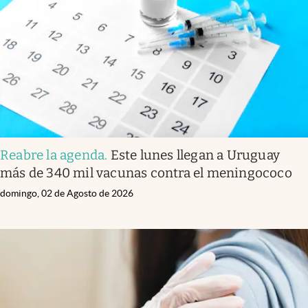
Reabre la agenda
.
Este lunes llegan a Uruguay
más de 340 mil vacunas contra el meningococo
domingo, 02 de Agosto de 2026