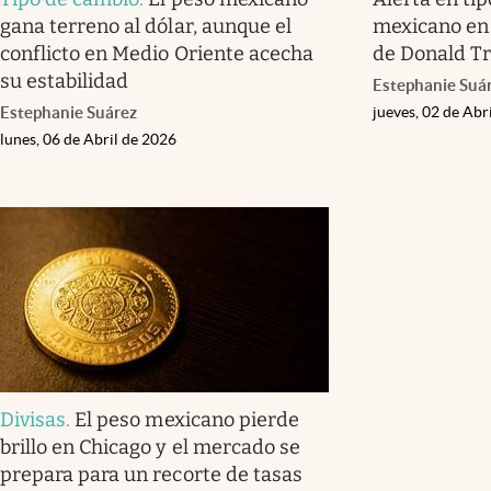
gana terreno al dólar, aunque el
mexicano en 
conflicto en Medio Oriente acecha
de Donald T
su estabilidad
Estephanie Suá
Estephanie Suárez
jueves, 02 de Abr
lunes, 06 de Abril de 2026
Divisas
.
El peso mexicano pierde
brillo en Chicago y el mercado se
prepara para un recorte de tasas