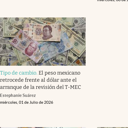
Tipo de cambio
.
El peso mexicano
retrocede frente al dólar ante el
arranque de la revisión del T-MEC
Estephanie Suárez
miércoles, 01 de Julio de 2026