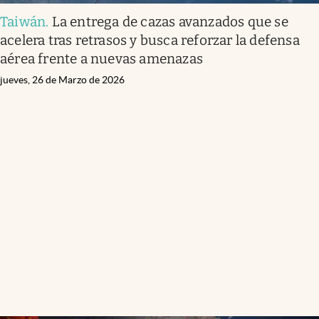
Taiwán
.
La entrega de cazas avanzados que se
acelera tras retrasos y busca reforzar la defensa
aérea frente a nuevas amenazas
jueves, 26 de Marzo de 2026