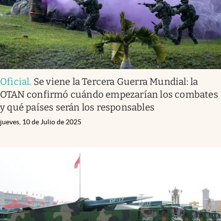
Oficial
.
Se viene la Tercera Guerra Mundial: la
OTAN confirmó cuándo empezarían los combates
y qué países serán los responsables
jueves, 10 de Julio de 2025