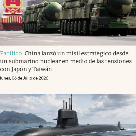
Pacífico
.
China lanzó un misil estratégico desde
un submarino nuclear en medio de las tensiones
con Japón y Taiwán
lunes, 06 de Julio de 2026