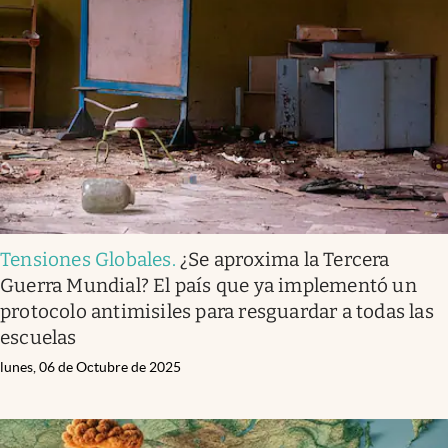
Tensiones Globales
.
¿Se aproxima la Tercera
Guerra Mundial? El país que ya implementó un
protocolo antimisiles para resguardar a todas las
escuelas
lunes, 06 de Octubre de 2025