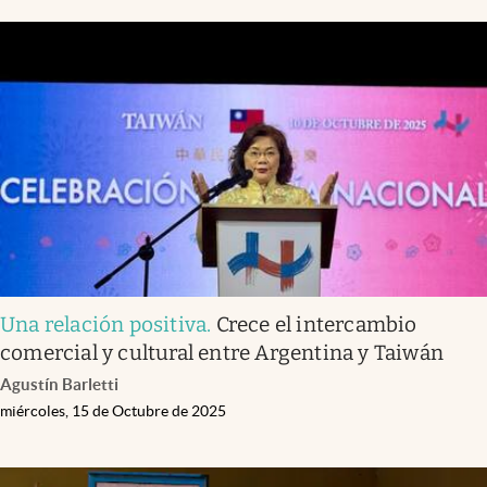
Una relación positiva
.
Crece el intercambio
comercial y cultural entre Argentina y Taiwán
Agustín Barletti
miércoles, 15 de Octubre de 2025