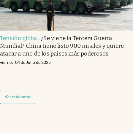
Tensión global
.
¿Se viene la Tercera Guerra
Mundial? China tiene listo 900 misiles y quiere
atacar a uno de los países más poderosos
viernes, 04 de Julio de 2025
Ver más notas