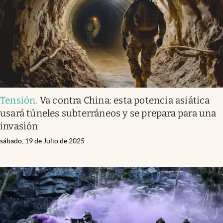
Tensión
.
Va contra China: esta potencia asiática
usará túneles subterráneos y se prepara para una
invasión
sábado, 19 de Julio de 2025