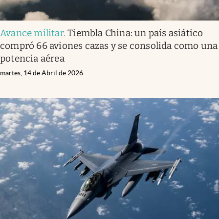
Avance militar
.
Tiembla China: un país asiático
compró 66 aviones cazas y se consolida como una
potencia aérea
martes, 14 de Abril de 2026