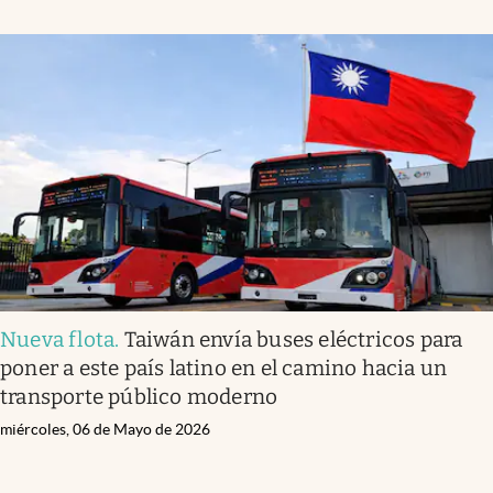
Nueva flota
.
Taiwán envía buses eléctricos para
poner a este país latino en el camino hacia un
transporte público moderno
miércoles, 06 de Mayo de 2026