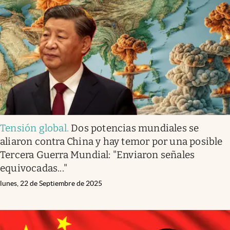
Tensión global
.
Dos potencias mundiales se
aliaron contra China y hay temor por una posible
Tercera Guerra Mundial: "Enviaron señales
equivocadas..."
lunes, 22 de Septiembre de 2025