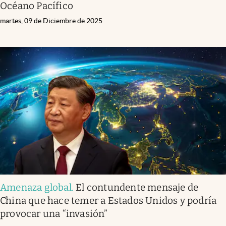
Océano Pacífico
martes, 09 de Diciembre de 2025
Amenaza global
.
El contundente mensaje de
China que hace temer a Estados Unidos y podría
provocar una “invasión”