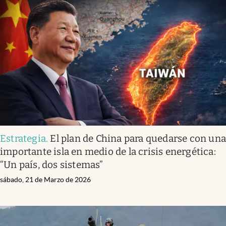
Estrategia
.
El plan de China para quedarse con un
importante isla en medio de la crisis energética:
“Un país, dos sistemas”
sábado, 21 de Marzo de 2026