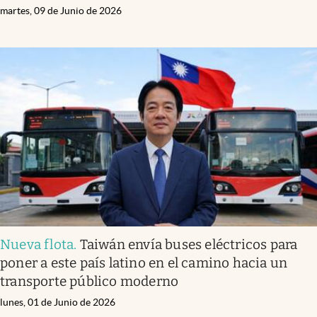
martes, 09 de Junio de 2026
Nueva flota
.
Taiwán envía buses eléctricos para
poner a este país latino en el camino hacia un
transporte público moderno
lunes, 01 de Junio de 2026