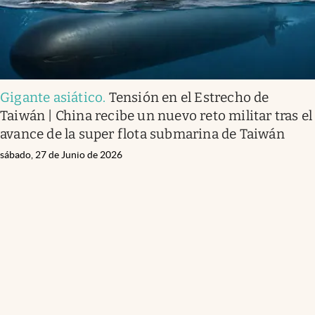
Gigante asiático
.
Tensión en el Estrecho de
Taiwán | China recibe un nuevo reto militar tras el
avance de la super flota submarina de Taiwán
sábado, 27 de Junio de 2026