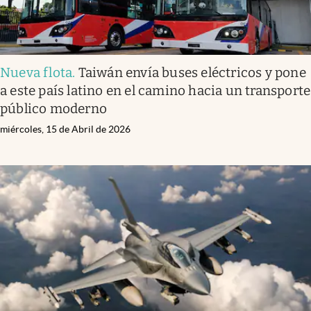
Nueva flota
.
Taiwán envía buses eléctricos y pone
a este país latino en el camino hacia un transporte
público moderno
miércoles, 15 de Abril de 2026