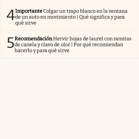
4
Importante
Colgar un trapo blanco en la ventana
de un auto en movimiento | Qué significa y para
qué sirve
5
Recomendación
Hervir hojas de laurel con ramitas
de canela y clavo de olor | Por qué recomiendan
hacerlo y para qué sirve