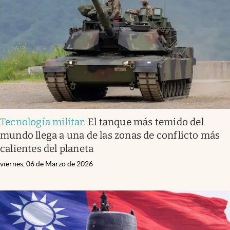
Tecnología militar
.
El tanque más temido del
mundo llega a una de las zonas de conflicto más
calientes del planeta
viernes, 06 de Marzo de 2026