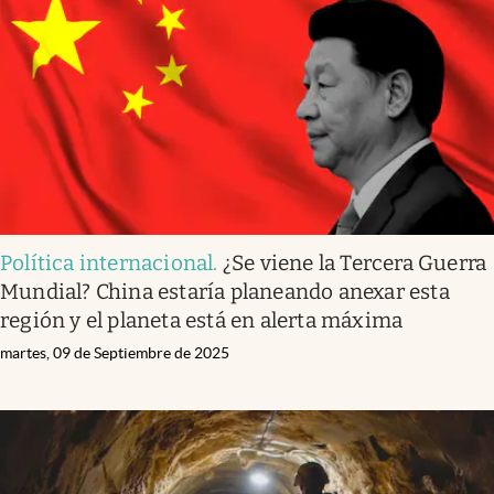
Política internacional
.
¿Se viene la Tercera Guerra
Mundial? China estaría planeando anexar esta
región y el planeta está en alerta máxima
martes, 09 de Septiembre de 2025