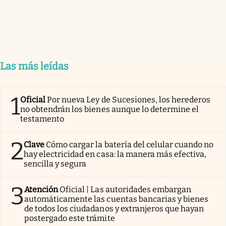
Las más leídas
1
Oficial
Por nueva Ley de Sucesiones, los herederos
no obtendrán los bienes aunque lo determine el
testamento
2
Clave
Cómo cargar la batería del celular cuando no
hay electricidad en casa: la manera más efectiva,
sencilla y segura
3
Atención
Oficial | Las autoridades embargan
automáticamente las cuentas bancarias y bienes
de todos los ciudadanos y extranjeros que hayan
postergado este trámite