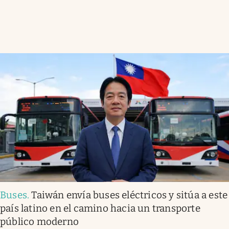
Buses
.
Taiwán envía buses eléctricos y sitúa a este
país latino en el camino hacia un transporte
público moderno