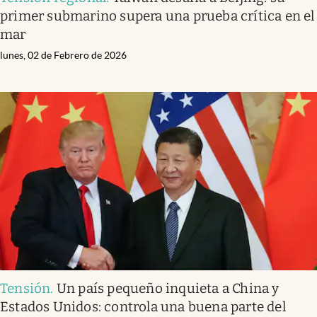
primer submarino supera una prueba crítica en el
mar
lunes, 02 de Febrero de 2026
Tensión
.
Un país pequeño inquieta a China y
Estados Unidos: controla una buena parte del