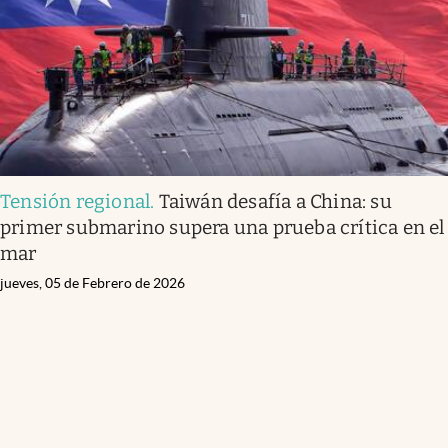
Tensión regional
.
Taiwán desafía a China: su
primer submarino supera una prueba crítica en el
mar
jueves, 05 de Febrero de 2026