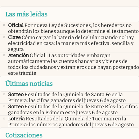
Las más leídas
Oficial
Por nueva Ley de Sucesiones, los herederos no
obtendrán los bienes aunque lo determine el testamento
Clave
Cómo cargar la batería del celular cuando no hay
electricidad en casa: la manera más efectiva, sencilla y
segura
Atención
Oficial | Las autoridades embargan
automáticamente las cuentas bancarias y bienes de
todos los ciudadanos y extranjeros que hayan postergado
este trámite
Últimas noticias
Sorteo
Resultados de la Quiniela de Santa Fe en la
Primera: las cifras ganadores del jueves 6 de agosto
Sorteo
Resultados de la Quiniela de Entre Ríos: las cifras
ganadoras en la Primera este jueves 6 de agosto
Lotería
Resultados de la Quiniela de Tucumán en la
Primera: los números ganadores del jueves 6 de agosto
Cotizaciones